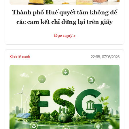
Thành phố Huế quyết tâm không để
các cam kết chỉ dừng lại trên giấy
Đọc ngay
Kinh tế xanh
22:38, 07/08/2026