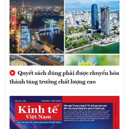
Quyết sách đúng phải được chuyển hóa
thành tăng trưởng chất lượng cao