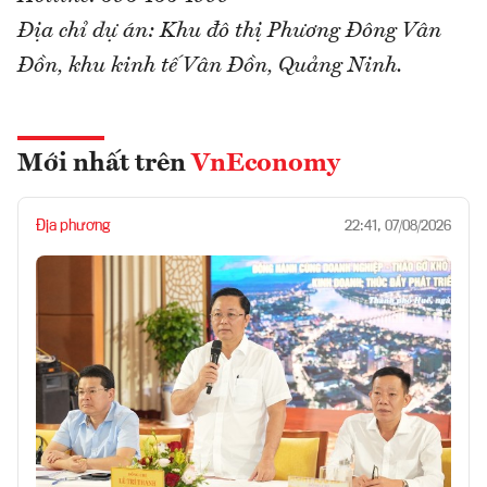
Địa chỉ dự án: Khu đô thị Phương Đông Vân
Đồn, khu kinh tế Vân Đồn, Quảng Ninh.
Mới nhất trên
VnEconomy
Địa phương
22:41, 07/08/2026