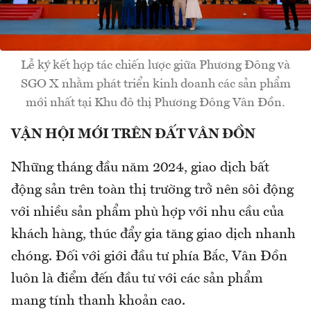
Lễ ký kết hợp tác chiến lược giữa Phương Đông và
SGO X nhằm phát triển kinh doanh các sản phẩm
mới nhất tại Khu đô thị Phương Đông Vân Đồn.
VẬN HỘI MỚI TRÊN ĐẤT VÂN ĐỒN
Những tháng đầu năm 2024, giao dịch bất
động sản trên toàn thị trường trở nên sôi động
với nhiều sản phẩm phù hợp với nhu cầu của
khách hàng, thúc đẩy gia tăng giao dịch nhanh
chóng. Đối với giới đầu tư phía Bắc, Vân Đồn
luôn là điểm đến đầu tư với các sản phẩm
mang tính thanh khoản cao.