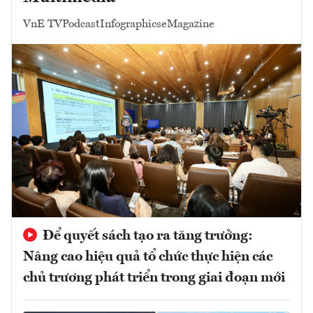
VnE TV
Podcast
Infographics
eMagazine
Để quyết sách tạo ra tăng trưởng:
Nâng cao hiệu quả tổ chức thực hiện các
chủ trương phát triển trong giai đoạn mới