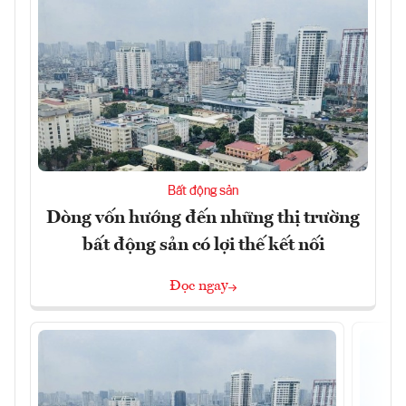
Bất động sản
Dòng vốn hướng đến những thị trường
bất động sản có lợi thế kết nối
Đọc ngay