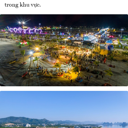
trong khu vực.