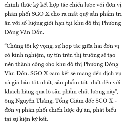
chính thức ký kết hợp tác chiến lược với đơn vị
phân phối SGO X cho ra mắt quỹ sản phẩm tri
ân với số lượng giới hạn tại khu đô thị Phương
Đông Vân Đồn.
“Chúng tôi kỳ vọng, sự hợp tác giữa hai đơn vị
có kinh nghiệm, uy tín trên thị trường sẽ tạo
nên thành công cho khu đô thị Phương Đông
Vân Đồn. SGO X cam kết sẽ mang đến dịch vụ
và giá bán tốt nhất, sản phẩm tốt nhất đến với
khách hàng qua lô sản phẩm chất lượng này”,
ông Nguyễn Thắng, Tổng Giám đốc SGO X -
đơn vị phân phối chiến lược dự án, phát biểu
tại sự kiện ký kết.