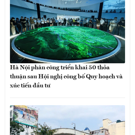
Hà Nội phân công triển khai 50 thỏa
thuận sau Hội nghị công bố Quy hoạch và
xúc tiến đầu tư