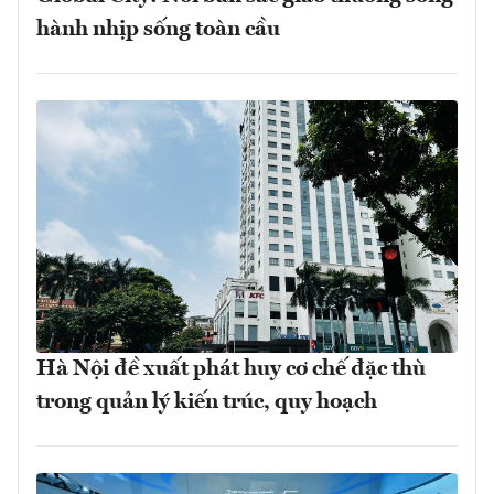
hành nhịp sống toàn cầu
Hà Nội đề xuất phát huy cơ chế đặc thù
trong quản lý kiến trúc, quy hoạch