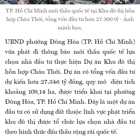
TP. Hồ Chí Minh mời thầu quốc tế tại Khu đô thị hỗn
hợp Châu Thới, tổng vốn đầu tư hơn 27.300 tỷ - Ảnh
minh họa.
UBND phường Đông Hòa (TP. Hồ Chí Minh)
vừa phát đi thông báo mời thầu quốc tế lựa
chọn nhà đầu tư thực hiện Dự án Khu đô thị
hỗn hợp Châu Thới. Dự án có tổng vốn đầu tư
dự kiến hơn 27.346 tỷ đồng, quy mô diện tích
khoảng 109,14 ha, được triển khai tại phường
Đông Hòa, TP. Hồ Chí Minh. Đây là một dự án
đầu tư có sử dụng đất thuộc lĩnh vực phát triển
khu đô thị được tổ chức lựa chọn nhà đầu tư
theo hình thức đấu thầu rộng rãi quốc tế.