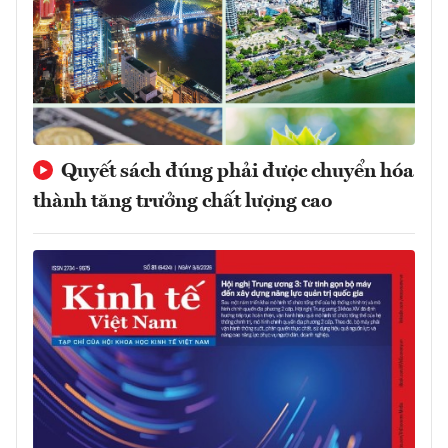
Quyết sách đúng phải được chuyển hóa
thành tăng trưởng chất lượng cao