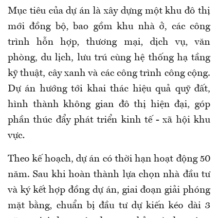
Mục tiêu của dự án là xây dựng một khu đô thị
mới đồng bộ, bao gồm khu nhà ở, các công
trình hỗn hợp, thương mại, dịch vụ, văn
phòng, du lịch, lưu trú cùng hệ thống hạ tầng
kỹ thuật, cây xanh và các công trình công cộng.
Dự án hướng tới khai thác hiệu quả quỹ đất,
hình thành không gian đô thị hiện đại, góp
phần thúc đẩy phát triển kinh tế - xã hội khu
vực.
Theo kế hoạch, dự án có thời hạn hoạt động 50
năm. Sau khi hoàn thành lựa chọn nhà đầu tư
và ký kết hợp đồng dự án, giai đoạn giải phóng
mặt bằng, chuẩn bị đầu tư dự kiến kéo dài 3