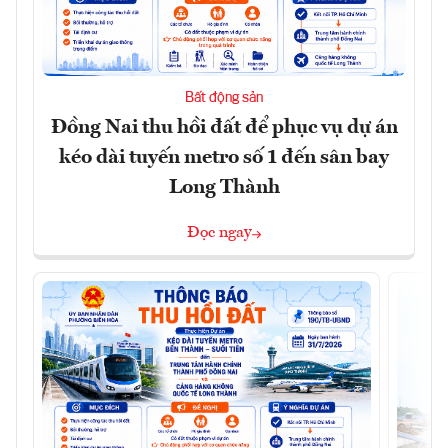
Bất động sản
Đồng Nai thu hồi đất để phục vụ dự án
kéo dài tuyến metro số 1 đến sân bay
Long Thành
Đọc ngay