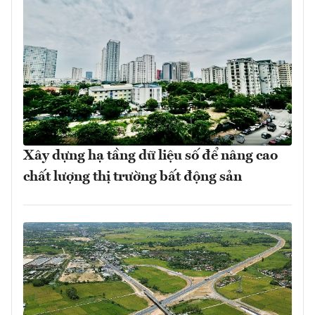
Xây dựng hạ tầng dữ liệu số để nâng cao
chất lượng thị trường bất động sản