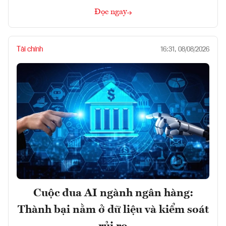
Đọc ngay
Tài chính
16:31, 08/08/2026
Cuộc đua AI ngành ngân hàng:
Thành bại nằm ở dữ liệu và kiểm soát