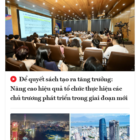
Để quyết sách tạo ra tăng trưởng:
Nâng cao hiệu quả tổ chức thực hiện các
chủ trương phát triển trong giai đoạn mới