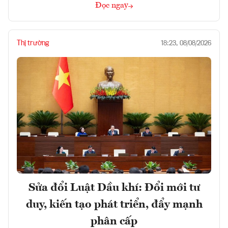
Đọc ngay
Thị trường
18:23, 08/08/2026
Sửa đổi Luật Dầu khí: Đổi mới tư
duy, kiến tạo phát triển, đẩy mạnh
phân cấp