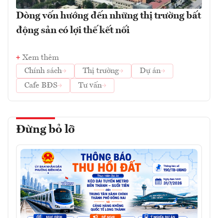
Dòng vốn hướng đến những thị trường bất
động sản có lợi thế kết nối
Xem thêm
Chính sách
Thị trường
Dự án
Cafe BĐS
Tư vấn
Đừng bỏ lỡ