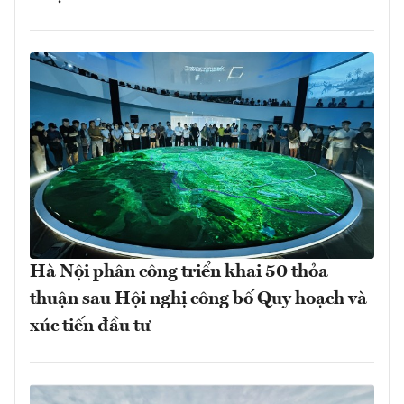
Hà Nội phân công triển khai 50 thỏa
thuận sau Hội nghị công bố Quy hoạch và
xúc tiến đầu tư