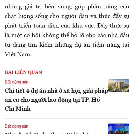
những giá trị bền vững, góp phần nâng cao
chất lượng sống cho người dân và thúc đẩy sự
phát triển toàn diện của khu vực. Đây thực sự
là một cơ hội không thể bỏ lỡ cho các nhà đầu
tư đang tìm kiếm những dự án tiềm năng tại
Việt Nam.
BÀI LIÊN QUAN
Bất động sản
Chi tiết 4 dự án nhà ở xã hội, giải pháp
an cư cho người lao động tại TP. Hồ
Chí Minh
Bất động sản