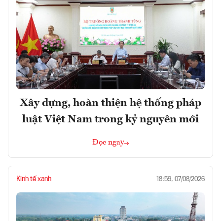
Xây dựng, hoàn thiện hệ thống pháp
luật Việt Nam trong kỷ nguyên mới
Đọc ngay
Kinh tế xanh
18:59, 07/08/2026