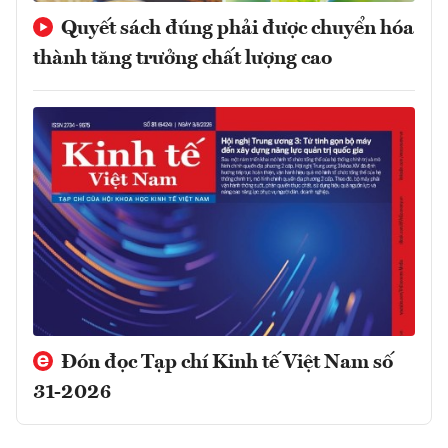
Quyết sách đúng phải được chuyển hóa
thành tăng trưởng chất lượng cao
Đón đọc Tạp chí Kinh tế Việt Nam số
31-2026