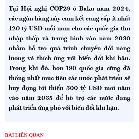
Tại Hội nghị COP29 ở Baku năm 2024,
các ngân hàng này cam kết cung cấp ít nhất
120 tỷ USD mỗi năm cho các quốc gia thu
nhập thấp và trung bình vào năm 2030
nhằm hỗ trợ quá trình chuyển đổi năng
lượng và thích ứng với biến đổi khí hậu.
Trong khi đó, hơn 190 quốc gia cũng đã
thống nhất mục tiêu các nước phát triển sẽ
huy động tối thiểu 300 tỷ USD mỗi năm
vào năm 2035 để hỗ trợ các nước đang
phát triển ứng phó với biến đổi khí hậu.
BÀI LIÊN QUAN