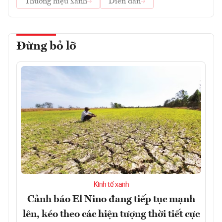
Thương hiệu xanh
Diễn đàn
Đừng bỏ lỡ
Kinh tế xanh
Cảnh báo El Nino đang tiếp tục mạnh
lên, kéo theo các hiện tượng thời tiết cực