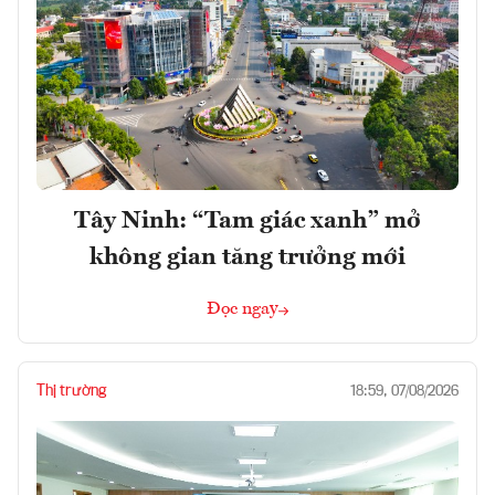
Tây Ninh: “Tam giác xanh” mở
không gian tăng trưởng mới
Đọc ngay
Thị trường
18:59, 07/08/2026