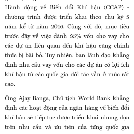
Hành động về Biến đổi Khí hậu (CCAP) -
chương trình được triển khai theo chu kỳ 5
năm kể từ năm 2016. Cùng với đó, mục tiêu
trước đây về việc dành 35% vốn cho vay cho
các dự án liên quan đến khí hậu cũng chính
thức bị bãi bỏ. Tuy nhiên, ban lãnh đạo khẳng
định nhu cầu vay vốn cho các dự án có lợi ích
khí hậu từ các quốc gia đối tác vẫn ở mức rất
cao.
Ông Ajay Banga, Chủ tịch World Bank khẳng
định các hoạt động của ngân hàng về biến đổi
khí hậu sẽ tiếp tục được triển khai nhưng dựa
trên nhu cầu và ưu tiên của từng quốc gia