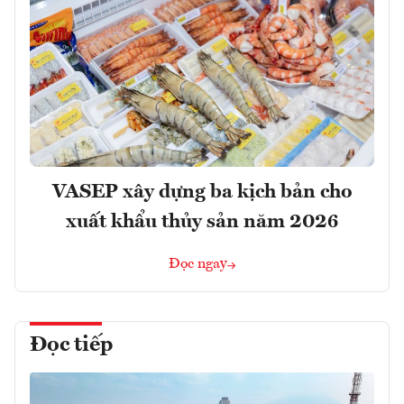
VASEP xây dựng ba kịch bản cho
xuất khẩu thủy sản năm 2026
Đọc ngay
Đọc tiếp