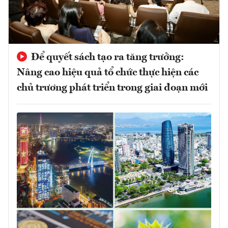
Để quyết sách tạo ra tăng trưởng:
Nâng cao hiệu quả tổ chức thực hiện các
chủ trương phát triển trong giai đoạn mới