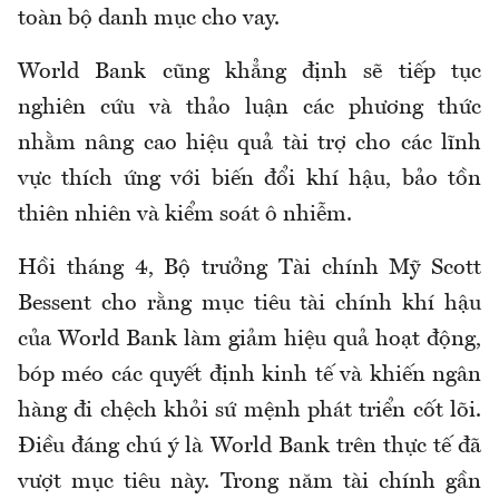
toàn bộ danh mục cho vay.
World Bank cũng khẳng định sẽ tiếp tục
nghiên cứu và thảo luận các phương thức
nhằm nâng cao hiệu quả tài trợ cho các lĩnh
vực thích ứng với biến đổi khí hậu, bảo tồn
thiên nhiên và kiểm soát ô nhiễm.
Hồi tháng 4, Bộ trưởng Tài chính Mỹ Scott
Bessent cho rằng mục tiêu tài chính khí hậu
của World Bank làm giảm hiệu quả hoạt động,
bóp méo các quyết định kinh tế và khiến ngân
hàng đi chệch khỏi sứ mệnh phát triển cốt lõi.
Điều đáng chú ý là World Bank trên thực tế đã
vượt mục tiêu này. Trong năm tài chính gần