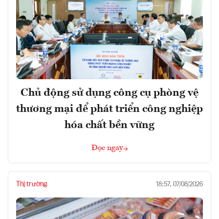
Chủ động sử dụng công cụ phòng vệ
thương mại để phát triển công nghiệp
hóa chất bền vững
Đọc ngay
Thị trường
18:57, 07/08/2026