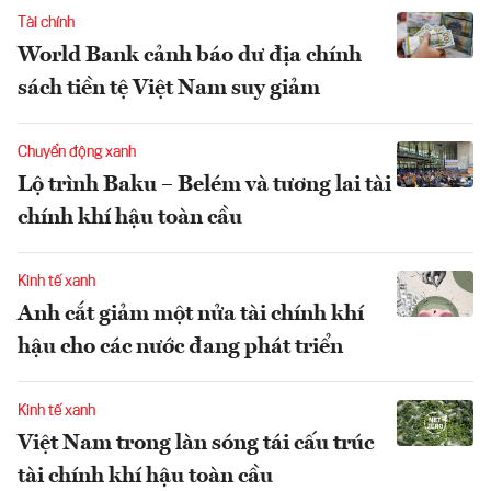
Tài chính
World Bank cảnh báo dư địa chính
sách tiền tệ Việt Nam suy giảm
Chuyển động xanh
Lộ trình Baku – Belém và tương lai tài
chính khí hậu toàn cầu
Kinh tế xanh
Anh cắt giảm một nửa tài chính khí
hậu cho các nước đang phát triển
Kinh tế xanh
Việt Nam trong làn sóng tái cấu trúc
tài chính khí hậu toàn cầu