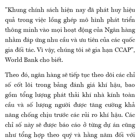
"Khung chính sách hiện nay đã phát huy hiệu
quả trong việc lồng ghép mô hình phát triển
thông minh vào mọi hoạt động của Ngân hàng
nhằm đáp ứng nhu cầu và ưu tiên của các quốc
gia đối tác. Vì vậy, chúng tôi sẽ gia hạn CCAP",
World Bank cho biết.
Theo đó, ngân hàng sẽ tiếp tục theo dõi các chỉ
số cốt lõi trong bảng đánh giá khí hậu, bao
gồm tổng lượng phát thải khí nhà kính toàn
cầu và số lượng người được tăng cường khả
năng chống chịu trước các rủi ro khí hậu. Các
chỉ số này sẽ được báo cáo ở từng dự án cũng
như tổng hợp theo quý và hằng năm đối với