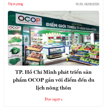
Thị trường
18:39, 06/08/2026
TP. Hồ Chí Minh phát triển sản
phẩm OCOP gắn với điểm đến du
lịch nông thôn
Đọc ngay