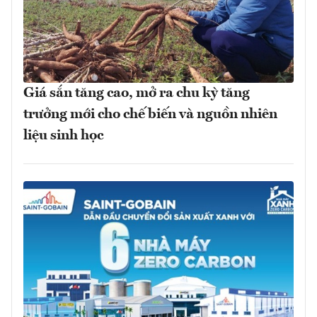
Giá sắn tăng cao, mở ra chu kỳ tăng
trưởng mới cho chế biến và nguồn nhiên
liệu sinh học