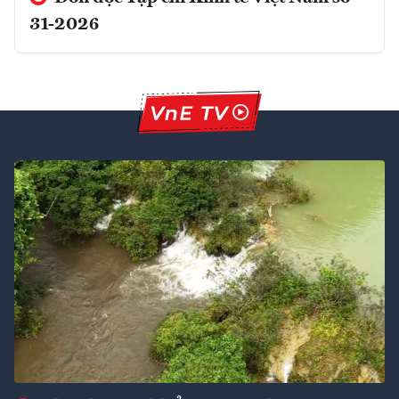
31-2026