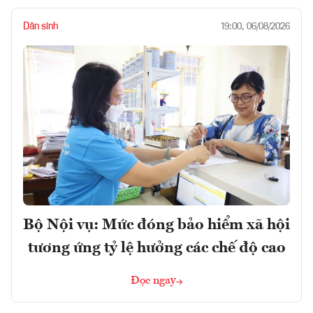
Dân sinh
19:00, 06/08/2026
Bộ Nội vụ: Mức đóng bảo hiểm xã hội
tương ứng tỷ lệ hưởng các chế độ cao
Đọc ngay