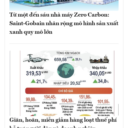
Từ một đến sáu nhà máy Zero Carbon:
Saint-Gobain nhân rộng mô hình sản xuất
xanh quy mô lớn
Giãn, hoãn, miễn giảm hàng loạt thuế phí