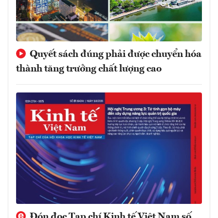
Quyết sách đúng phải được chuyển hóa
thành tăng trưởng chất lượng cao
Đón đọc Tạp chí Kinh tế Việt Nam số