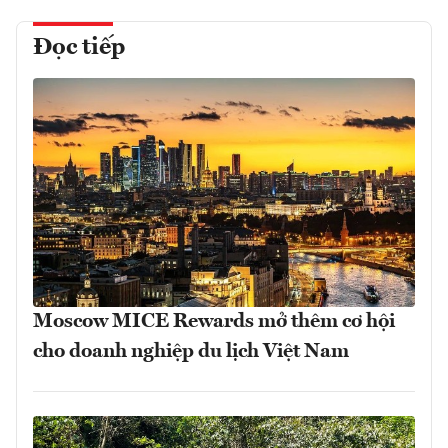
Đọc tiếp
Moscow MICE Rewards mở thêm cơ hội
cho doanh nghiệp du lịch Việt Nam