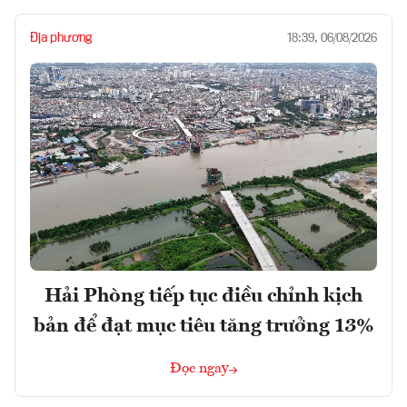
Địa phương
18:39, 06/08/2026
Hải Phòng tiếp tục điều chỉnh kịch
bản để đạt mục tiêu tăng trưởng 13%
Đọc ngay