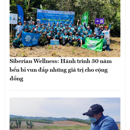
Siberian Wellness: Hành trình 30 năm
bền bỉ vun đắp những giá trị cho cộng
đồng