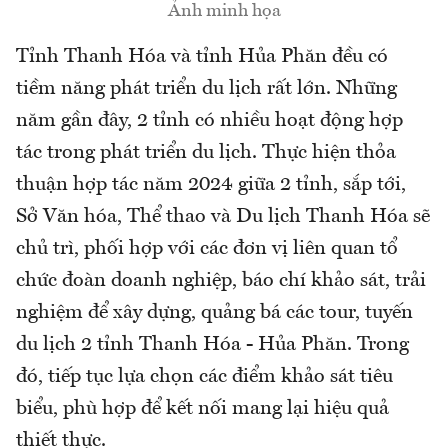
Ảnh minh họa
Tỉnh Thanh Hóa và tỉnh Hủa Phăn đều có
tiềm năng phát triển du lịch rất lớn. Những
năm gần đây, 2 tỉnh có nhiều hoạt động hợp
tác trong phát triển du lịch. Thực hiện thỏa
thuận hợp tác năm 2024 giữa 2 tỉnh, sắp tới,
Sở Văn hóa, Thể thao và Du lịch Thanh Hóa sẽ
chủ trì, phối hợp với các đơn vị liên quan tổ
chức đoàn doanh nghiệp, báo chí khảo sát, trải
nghiệm để xây dựng, quảng bá các tour, tuyến
du lịch 2 tỉnh Thanh Hóa - Hủa Phăn. Trong
đó, tiếp tục lựa chọn các điểm khảo sát tiêu
biểu, phù hợp để kết nối mang lại hiệu quả
thiết thực.