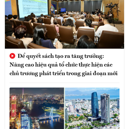
Để quyết sách tạo ra tăng trưởng:
Nâng cao hiệu quả tổ chức thực hiện các
chủ trương phát triển trong giai đoạn mới