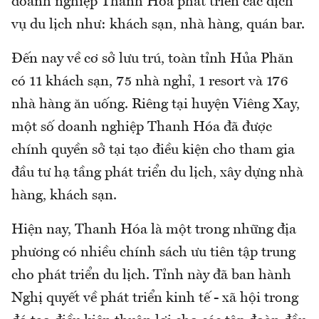
doanh nghiệp Thanh Hóa phát triển các dịch
vụ du lịch như: khách sạn, nhà hàng, quán bar.
Đến nay về cơ sở lưu trú, toàn tỉnh Hủa Phăn
có 11 khách sạn, 75 nhà nghỉ, 1 resort và 176
nhà hàng ăn uống. Riêng tại huyện Viêng Xay,
một số doanh nghiệp Thanh Hóa đã được
chính quyền sở tại tạo điều kiện cho tham gia
đầu tư hạ tầng phát triển du lịch, xây dựng nhà
hàng, khách sạn.
Hiện nay, Thanh Hóa là một trong những địa
phương có nhiều chính sách ưu tiên tập trung
cho phát triển du lịch. Tỉnh này đã ban hành
Nghị quyết về phát triển kinh tế - xã hội trong