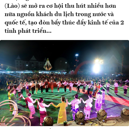
(Lào) sẽ mở ra cơ hội thu hút nhiều hơn
nữa nguồn khách du lịch trong nước và
quốc tế, tạo đòn bẩy thúc đẩy kinh tế của 2
tỉnh phát triển...