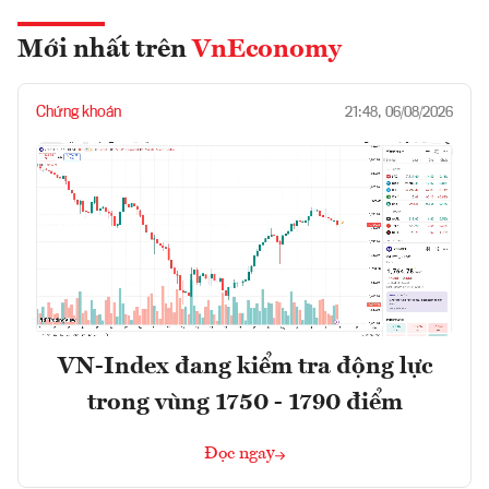
Mới nhất trên
VnEconomy
Chứng khoán
21:48, 06/08/2026
VN-Index đang kiểm tra động lực
trong vùng 1750 - 1790 điểm
Đọc ngay