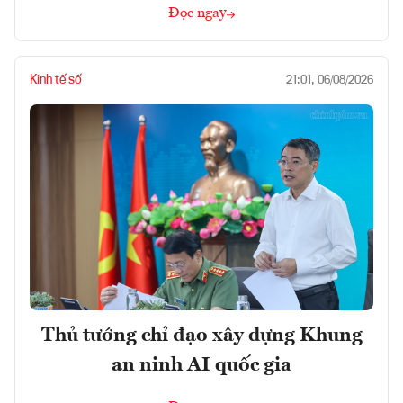
Đọc ngay
Kinh tế số
21:01, 06/08/2026
Thủ tướng chỉ đạo xây dựng Khung
an ninh AI quốc gia