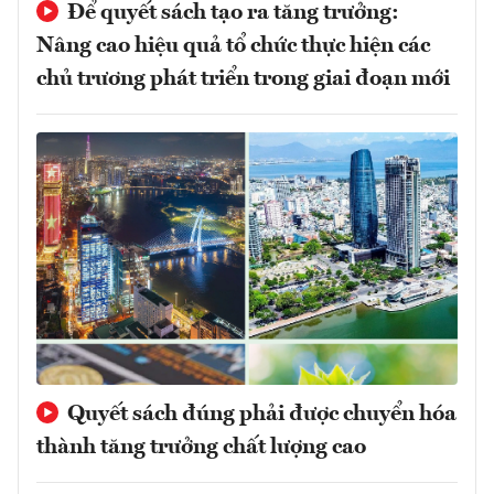
Để quyết sách tạo ra tăng trưởng:
Nâng cao hiệu quả tổ chức thực hiện các
chủ trương phát triển trong giai đoạn mới
Quyết sách đúng phải được chuyển hóa
thành tăng trưởng chất lượng cao