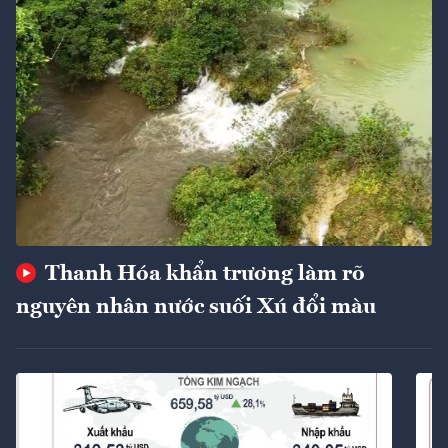
Thanh Hóa khẩn trương làm rõ
nguyên nhân nước suối Xú đổi màu