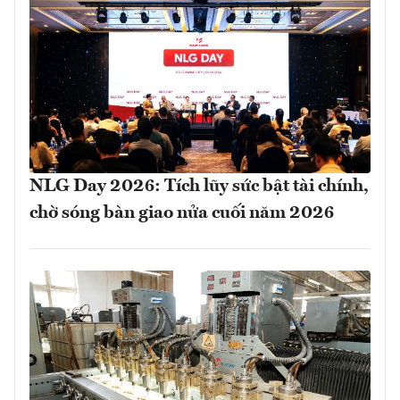
NLG Day 2026: Tích lũy sức bật tài chính,
chờ sóng bàn giao nửa cuối năm 2026