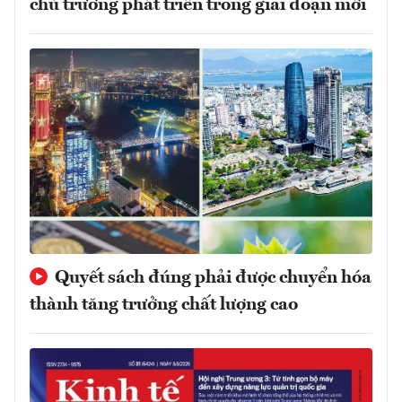
chủ trương phát triển trong giai đoạn mới
Quyết sách đúng phải được chuyển hóa
thành tăng trưởng chất lượng cao