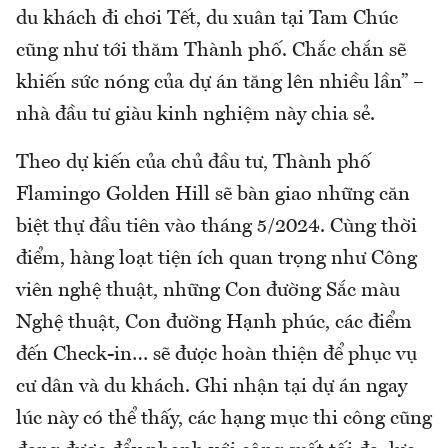
du khách đi chơi Tết, du xuân tại Tam Chúc
cũng như tới thăm Thành phố. Chắc chắn sẽ
khiến sức nóng của dự án tăng lên nhiều lần” –
nhà đầu tư giàu kinh nghiệm này chia sẻ.
Theo dự kiến của chủ đầu tư, Thành phố
Flamingo Golden Hill sẽ bàn giao những căn
biệt thự đầu tiên vào tháng 5/2024. Cùng thời
điểm, hàng loạt tiện ích quan trọng như Công
viên nghệ thuật, những Con đường Sắc màu
Nghệ thuật, Con đường Hạnh phúc, các điểm
đến Check-in… sẽ được hoàn thiện để phục vụ
cư dân và du khách. Ghi nhận tại dự án ngay
lúc này có thể thấy, các hạng mục thi công cũng