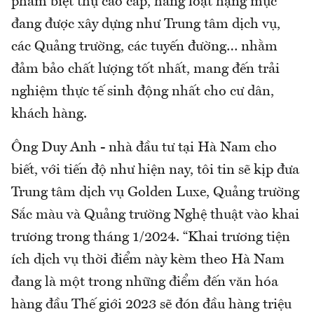
phẩm biệt thự cao cấp, hàng loạt hạng mục
đang được xây dựng như Trung tâm dịch vụ,
các Quảng trường, các tuyến đường… nhằm
đảm bảo chất lượng tốt nhất, mang đến trải
nghiệm thực tế sinh động nhất cho cư dân,
khách hàng.
Ông Duy Anh - nhà đầu tư tại Hà Nam cho
biết, với tiến độ như hiện nay, tôi tin sẽ kịp đưa
Trung tâm dịch vụ Golden Luxe, Quảng trường
Sắc màu và Quảng trường Nghệ thuật vào khai
trương trong tháng 1/2024. “Khai trương tiện
ích dịch vụ thời điểm này kèm theo Hà Nam
đang là một trong những điểm đến văn hóa
hàng đầu Thế giới 2023 sẽ đón đầu hàng triệu