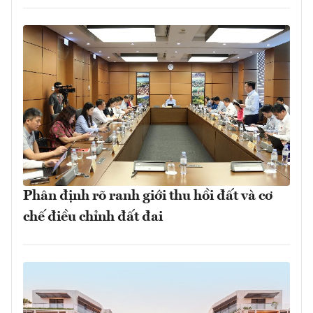
Phân định rõ ranh giới thu hồi đất và cơ
chế điều chỉnh đất đai