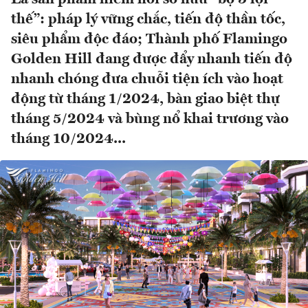
thế”: pháp lý vững chắc, tiến độ thần tốc,
siêu phẩm độc đáo; Thành phố Flamingo
Golden Hill đang được đẩy nhanh tiến độ
nhanh chóng đưa chuỗi tiện ích vào hoạt
động từ tháng 1/2024, bàn giao biệt thự
tháng 5/2024 và bùng nổ khai trương vào
tháng 10/2024...