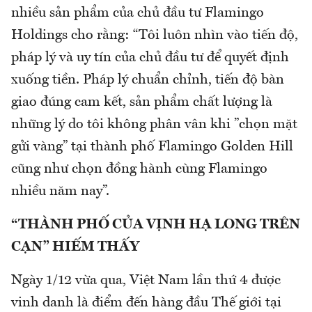
nhiều sản phẩm của chủ đầu tư Flamingo
Holdings cho rằng: “Tôi luôn nhìn vào tiến độ,
pháp lý và uy tín của chủ đầu tư để quyết định
xuống tiền. Pháp lý chuẩn chỉnh, tiến độ bàn
giao đúng cam kết, sản phẩm chất lượng là
những lý do tôi không phân vân khi ”chọn mặt
gửi vàng” tại thành phố Flamingo Golden Hill
cũng như chọn đồng hành cùng Flamingo
nhiều năm nay”.
“THÀNH PHỐ CỦA VỊNH HẠ LONG TRÊN
CẠN” HIẾM THẤY
Ngày 1/12 vừa qua, Việt Nam lần thứ 4 được
vinh danh là điểm đến hàng đầu Thế giới tại