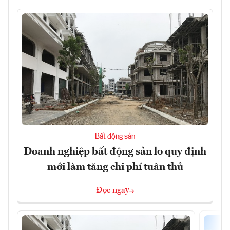
Bất động sản
Doanh nghiệp bất động sản lo quy định
mới làm tăng chi phí tuân thủ
Đọc ngay