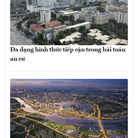
Đa dạng hình thức tiếp cận trong bài toán
an cư