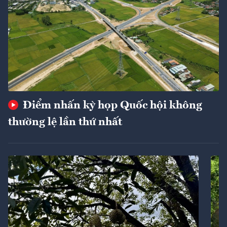
Điểm nhấn kỳ họp Quốc hội không
thường lệ lần thứ nhất