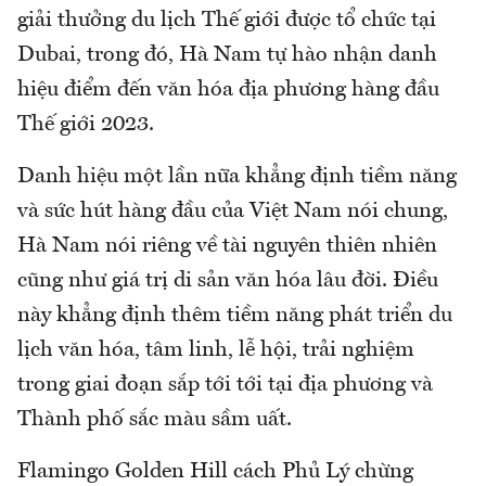
giải thưởng du lịch Thế giới được tổ chức tại
Dubai, trong đó, Hà Nam tự hào nhận danh
hiệu điểm đến văn hóa địa phương hàng đầu
Thế giới 2023.
Danh hiệu một lần nữa khẳng định tiềm năng
và sức hút hàng đầu của Việt Nam nói chung,
Hà Nam nói riêng về tài nguyên thiên nhiên
cũng như giá trị di sản văn hóa lâu đời. Điều
này khẳng định thêm tiềm năng phát triển du
lịch văn hóa, tâm linh, lễ hội, trải nghiệm
trong giai đoạn sắp tới tới tại địa phương và
Thành phố sắc màu sầm uất.
Flamingo Golden Hill cách Phủ Lý chừng