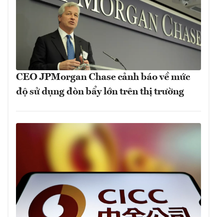
CEO JPMorgan Chase cảnh báo về mức
độ sử dụng đòn bẩy lớn trên thị trường