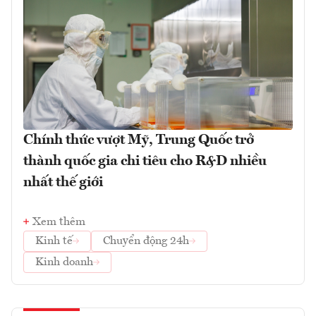
Chính thức vượt Mỹ, Trung Quốc trở
thành quốc gia chi tiêu cho R&D nhiều
nhất thế giới
Xem thêm
Kinh tế
Chuyển động 24h
Kinh doanh