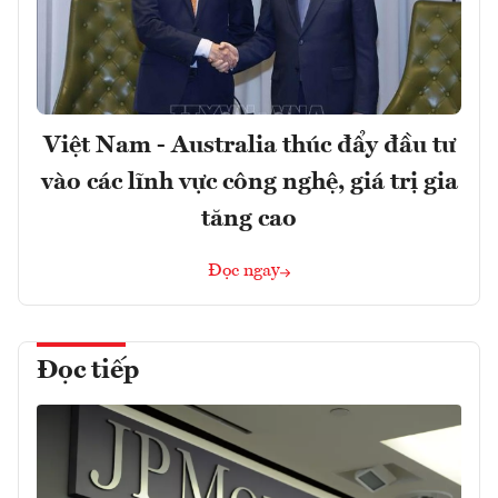
Việt Nam - Australia thúc đẩy đầu tư
vào các lĩnh vực công nghệ, giá trị gia
tăng cao
Đọc ngay
Đọc tiếp