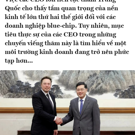
Quốc cho thấy tầm quan trọng của nền
kinh tế lớn thứ hai thế giới đối với các
doanh nghiệp blue-chip. Tuy nhiên, mục
tiêu thực sự của các CEO trong những
chuyến viếng thăm này là tìm hiểu về một
môi trường kinh doanh đang trở nên phức
tạp hơn...