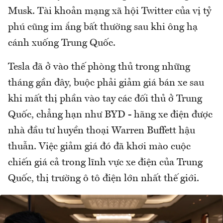
Musk. Tài khoản mạng xã hội Twitter của vị tỷ
phú cũng im ắng bất thường sau khi ông hạ
cánh xuống Trung Quốc.
Tesla đã ở vào thế phòng thủ trong những
tháng gần đây, buộc phải giảm giá bán xe sau
khi mất thị phần vào tay các đối thủ ở Trung
Quốc, chẳng hạn như BYD - hãng xe điện được
nhà đầu tư huyền thoại Warren Buffett hậu
thuẫn. Việc giảm giá đó đã khơi mào cuộc
chiến giá cả trong lĩnh vực xe điện của Trung
Quốc, thị trường ô tô điện lớn nhất thế giới.