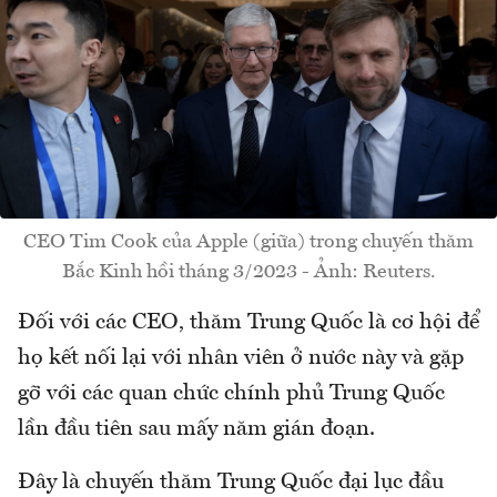
CEO Tim Cook của Apple (giữa) trong chuyến thăm
Bắc Kinh hồi tháng 3/2023 - Ảnh: Reuters.
Đối với các CEO, thăm Trung Quốc là cơ hội để
họ kết nối lại với nhân viên ở nước này và gặp
gỡ với các quan chức chính phủ Trung Quốc
lần đầu tiên sau mấy năm gián đoạn.
Đây là chuyến thăm Trung Quốc đại lục đầu