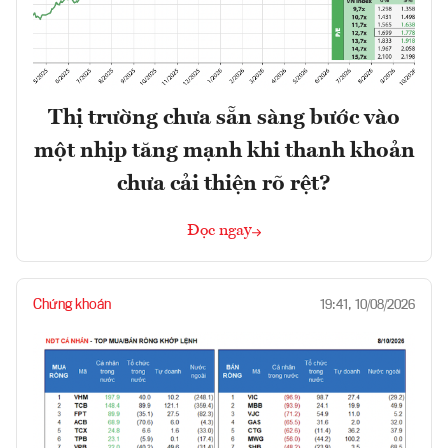
Thị trường chưa sẵn sàng bước vào
một nhịp tăng mạnh khi thanh khoản
chưa cải thiện rõ rệt?
Đọc ngay
Chứng khoán
19:41, 10/08/2026