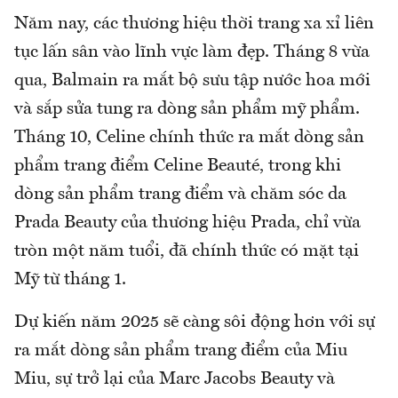
Năm nay, các thương hiệu thời trang xa xỉ liên
tục lấn sân vào lĩnh vực làm đẹp. Tháng 8 vừa
qua, Balmain ra mắt bộ sưu tập nước hoa mới
và sắp sửa tung ra dòng sản phẩm mỹ phẩm.
Tháng 10, Celine chính thức ra mắt dòng sản
phẩm trang điểm Celine Beauté, trong khi
dòng sản phẩm trang điểm và chăm sóc da
Prada Beauty của thương hiệu Prada, chỉ vừa
tròn một năm tuổi, đã chính thức có mặt tại
Mỹ từ tháng 1.
Dự kiến năm 2025 sẽ càng sôi động hơn với sự
ra mắt dòng sản phẩm trang điểm của Miu
Miu, sự trở lại của Marc Jacobs Beauty và