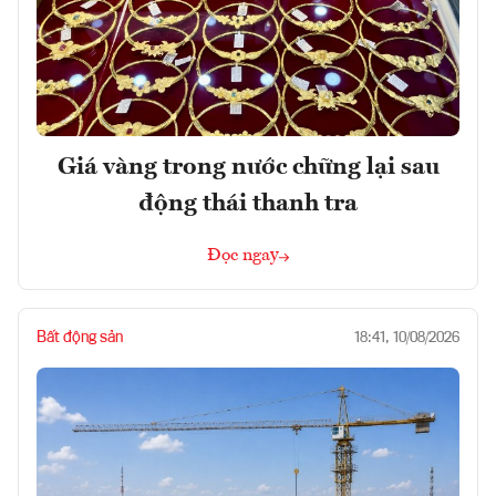
Giá vàng trong nước chững lại sau
động thái thanh tra
Đọc ngay
Bất động sản
18:41, 10/08/2026