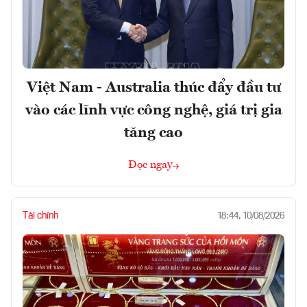
Việt Nam - Australia thúc đẩy đầu tư
vào các lĩnh vực công nghệ, giá trị gia
tăng cao
Đọc ngay
Tài chính
18:44, 10/08/2026