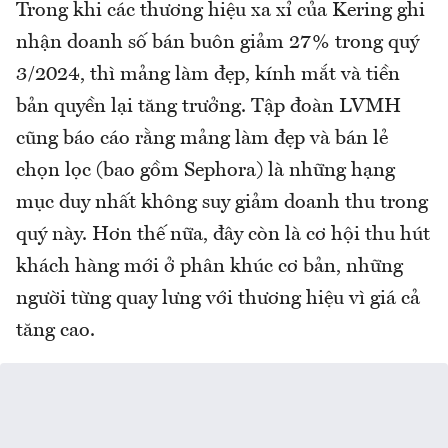
Trong khi các thương hiệu xa xỉ của Kering ghi
nhận doanh số bán buôn giảm 27% trong quý
3/2024, thì mảng làm đẹp, kính mắt và tiền
bản quyền lại tăng trưởng. Tập đoàn LVMH
cũng báo cáo rằng mảng làm đẹp và bán lẻ
chọn lọc (bao gồm Sephora) là những hạng
mục duy nhất không suy giảm doanh thu trong
quý này. Hơn thế nữa, đây còn là cơ hội thu hút
khách hàng mới ở phân khúc cơ bản, những
người từng quay lưng với thương hiệu vì giá cả
tăng cao.