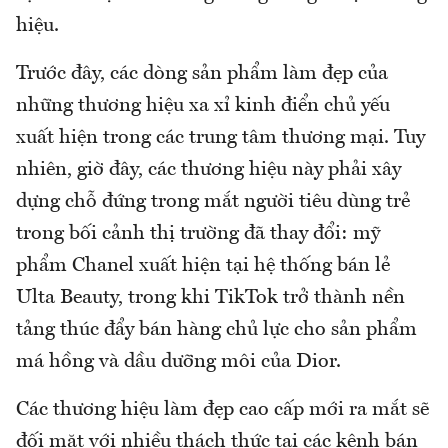
hiệu.
Trước đây, các dòng sản phẩm làm đẹp của
những thương hiệu xa xỉ kinh điển chủ yếu
xuất hiện trong các trung tâm thương mại. Tuy
nhiên, giờ đây, các thương hiệu này phải xây
dựng chỗ đứng trong mắt người tiêu dùng trẻ
trong bối cảnh thị trường đã thay đổi: mỹ
phẩm Chanel xuất hiện tại hệ thống bán lẻ
Ulta Beauty, trong khi TikTok trở thành nền
tảng thúc đẩy bán hàng chủ lực cho sản phẩm
má hồng và dầu dưỡng môi của Dior.
Các thương hiệu làm đẹp cao cấp mới ra mắt sẽ
đối mặt với nhiều thách thức tại các kênh bán