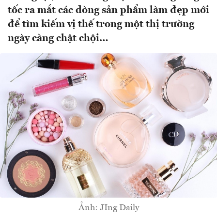
tốc ra mắt các dòng sản phẩm làm đẹp mới
để tìm kiếm vị thế trong một thị trường
ngày càng chật chội…
Ảnh: JIng Daily