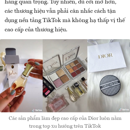
hàng quan trọng. Tuy nhiên, dù cởi mở hơn,
các thương hiệu vẫn phải cân nhắc cách tận
dụng nền tảng TikTok mà không hạ thấp vị thế
cao cấp của thương hiệu.
Các sản phẩm làm đẹp cao cấp của Dior luôn nằm
trong top xu hướng trên TikTok