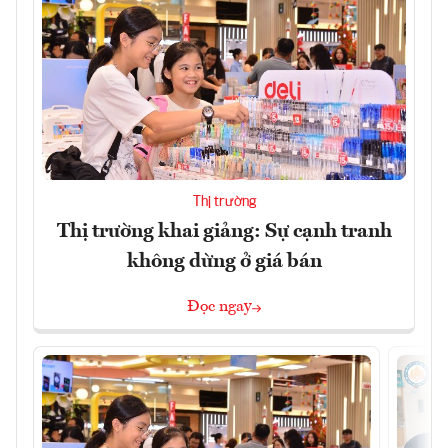
Thị trường
Thị trường khai giảng: Sự cạnh tranh
không dừng ở giá bán
Đọc ngay