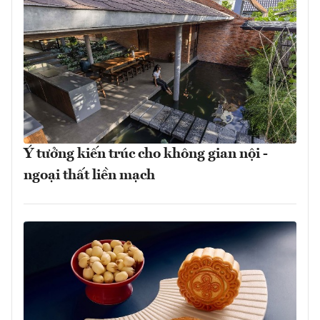
Ý tưởng kiến trúc cho không gian nội -
ngoại thất liền mạch