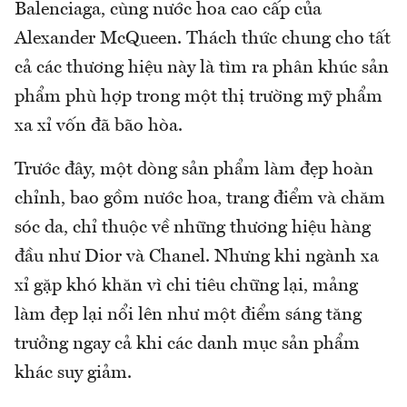
Balenciaga, cùng nước hoa cao cấp của
Alexander McQueen. Thách thức chung cho tất
cả các thương hiệu này là tìm ra phân khúc sản
phẩm phù hợp trong một thị trường mỹ phẩm
xa xỉ vốn đã bão hòa.
Trước đây, một dòng sản phẩm làm đẹp hoàn
chỉnh, bao gồm nước hoa, trang điểm và chăm
sóc da, chỉ thuộc về những thương hiệu hàng
đầu như Dior và Chanel. Nhưng khi ngành xa
xỉ gặp khó khăn vì chi tiêu chững lại, mảng
làm đẹp lại nổi lên như một điểm sáng tăng
trưởng ngay cả khi các danh mục sản phẩm
khác suy giảm.