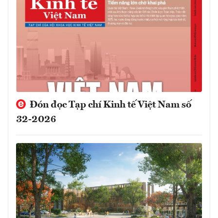
Đón đọc Tạp chí Kinh tế Việt Nam số
32-2026