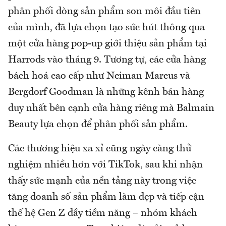
phân phối dòng sản phẩm son môi đầu tiên
của mình, đã lựa chọn tạo sức hút thông qua
một cửa hàng pop-up giới thiệu sản phẩm tại
Harrods vào tháng 9. Tương tự, các cửa hàng
bách hoá cao cấp như Neiman Marcus và
Bergdorf Goodman là những kênh bán hàng
duy nhất bên cạnh cửa hàng riêng mà Balmain
Beauty lựa chọn để phân phối sản phẩm.
Các thương hiệu xa xỉ cũng ngày càng thử
nghiệm nhiều hơn với TikTok, sau khi nhận
thấy sức mạnh của nền tảng này trong việc
tăng doanh số sản phẩm làm đẹp và tiếp cận
thế hệ Gen Z đầy tiềm năng – nhóm khách