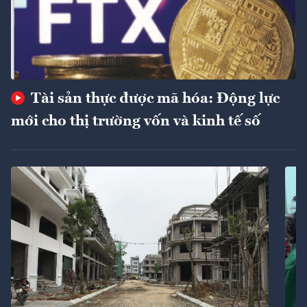
Tài sản thực được mã hóa: Động lực
mới cho thị trường vốn và kinh tế số