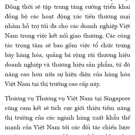
Đồng thời sẽ tập trung tăng cường triển khai
đồng bộ các hoạt động xúc tiến thương mại
nhằm hỗ trợ tối đa cho các doanh nghiệp Việt
Nam trong việc kết nối giao thương. Các công
tác trọng tâm sẽ bao gồm việc tổ chức trưng
bày hàng hóa, quảng bá rộng rãi thương hiệu
doanh nghiệp và thương hiệu sản phẩm, từ đó
nâng cao hơn nữa sự hiện diện của hàng hóa
Việt Nam tại thị trường cao cấp này.
Thương vụ Thương vụ Việt Nam tại Singapore
cũng cam kết sẽ tích cực giới thiệu tiềm năng
thị trường của các ngành hàng xuất khẩu thế
mạnh của Việt Nam tới các đối tác chiến lược