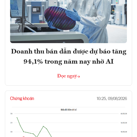
Doanh thu bán dẫn được dự báo tăng
94,1% trong năm nay nhờ AI
Đọc ngay
Chứng khoán
10:25, 09/08/2026