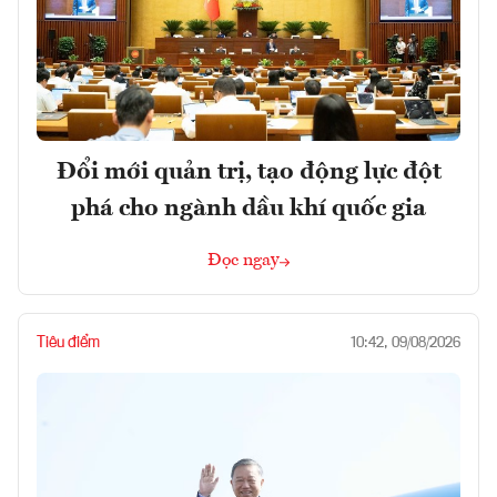
Đổi mới quản trị, tạo động lực đột
phá cho ngành dầu khí quốc gia
Đọc ngay
Tiêu điểm
10:42, 09/08/2026