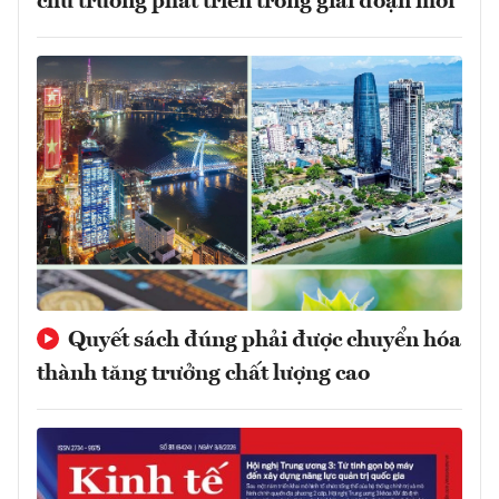
chủ trương phát triển trong giai đoạn mới
Quyết sách đúng phải được chuyển hóa
thành tăng trưởng chất lượng cao