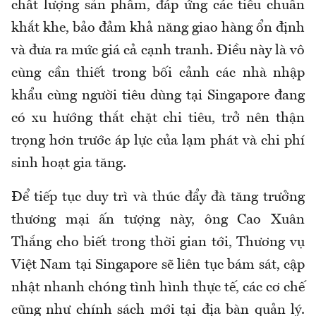
chất lượng sản phẩm, đáp ứng các tiêu chuẩn
khắt khe, bảo đảm khả năng giao hàng ổn định
và đưa ra mức giá cả cạnh tranh. Điều này là vô
cùng cần thiết trong bối cảnh các nhà nhập
khẩu cùng người tiêu dùng tại Singapore đang
có xu hướng thắt chặt chi tiêu, trở nên thận
trọng hơn trước áp lực của lạm phát và chi phí
sinh hoạt gia tăng.
Để tiếp tục duy trì và thúc đẩy đà tăng trưởng
thương mại ấn tượng này, ông Cao Xuân
Thắng cho biết trong thời gian tới, Thương vụ
Việt Nam tại Singapore sẽ liên tục bám sát, cập
nhật nhanh chóng tình hình thực tế, các cơ chế
cũng như chính sách mới tại địa bàn quản lý.