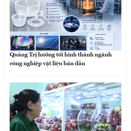
Quảng Trị hướng tới hình thành ngành
công nghiệp vật liệu bán dẫn