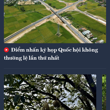
Điểm nhấn kỳ họp Quốc hội không
thường lệ lần thứ nhất