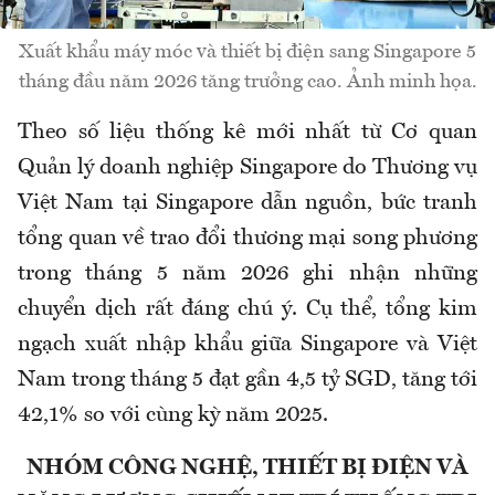
Xuất khẩu máy móc và thiết bị điện sang Singapore 5
tháng đầu năm 2026 tăng trưởng cao. Ảnh minh họa.
Theo số liệu thống kê mới nhất từ Cơ quan
Quản lý doanh nghiệp Singapore do Thương vụ
Việt Nam tại Singapore dẫn nguồn, bức tranh
tổng quan về trao đổi thương mại song phương
trong tháng 5 năm 2026 ghi nhận những
chuyển dịch rất đáng chú ý. Cụ thể, tổng kim
ngạch xuất nhập khẩu giữa Singapore và Việt
Nam trong tháng 5 đạt gần 4,5 tỷ SGD, tăng tới
42,1% so với cùng kỳ năm 2025.
NHÓM CÔNG NGHỆ, THIẾT BỊ ĐIỆN VÀ