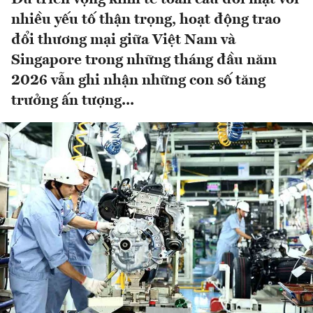
nhiều yếu tố thận trọng, hoạt động trao
đổi thương mại giữa Việt Nam và
Singapore trong những tháng đầu năm
2026 vẫn ghi nhận những con số tăng
trưởng ấn tượng...