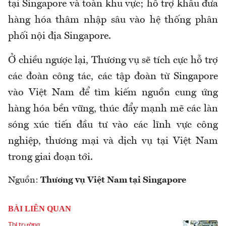
tại Singapore và toàn khu vực; hỗ trợ
khâu
đưa
hàng hóa thâm nhập sâu vào hệ thống phân
phối nội địa Singapore.
Ở chiều ngược lại, Thương vụ sẽ tích cực hỗ trợ
các đoàn công tác, các tập đoàn từ Singapore
vào Việt Nam để tìm kiếm nguồn cung ứng
hàng hóa bền vững, thúc đẩy mạnh mẽ các làn
sóng xúc tiến đầu tư vào các lĩnh vực công
nghiệp, thương mại và dịch vụ tại Việt Nam
trong giai đoạn tới.
Nguồn:
Thương vụ Việt Nam tại Singapore
BÀI LIÊN QUAN
Thị trường