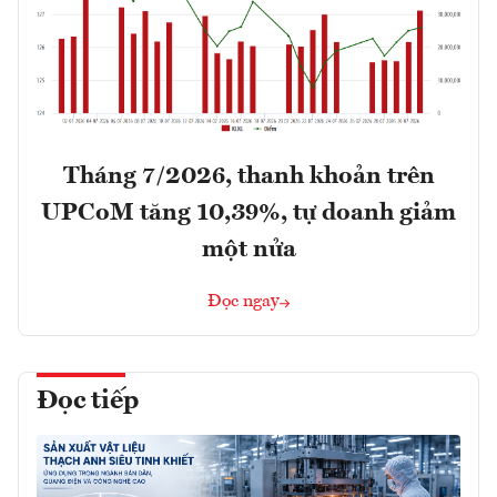
Tháng 7/2026, thanh khoản trên
UPCoM tăng 10,39%, tự doanh giảm
một nửa
Đọc ngay
Đọc tiếp