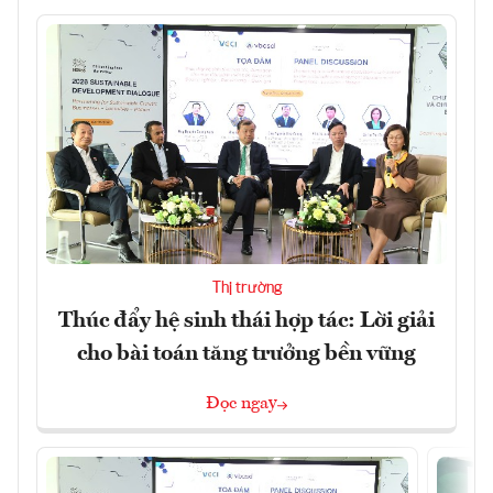
Thị trường
Thúc đẩy hệ sinh thái hợp tác: Lời giải
cho bài toán tăng trưởng bền vững
Đọc ngay