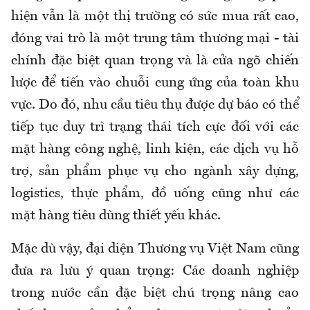
hiện vẫn là một thị trường có sức mua rất cao,
đóng vai trò là một trung tâm thương mại - tài
chính đặc biệt quan trọng và là cửa ngõ chiến
lược để tiến vào chuỗi cung ứng của toàn khu
vực. Do đó, nhu cầu tiêu thụ được dự báo có thể
tiếp tục duy trì trạng thái tích cực đối với các
mặt hàng công nghệ, linh kiện, các dịch vụ hỗ
trợ, sản phẩm phục vụ cho ngành xây dựng,
logistics, thực phẩm, đồ uống cũng như các
mặt hàng tiêu dùng thiết yếu khác.
Mặc dù vậy, đại diện Thương vụ Việt Nam cũng
đưa ra lưu ý quan trọng: Các doanh nghiệp
trong nước cần đặc biệt chú trọng nâng cao