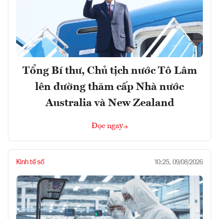
Tổng Bí thư, Chủ tịch nước Tô Lâm
lên đường thăm cấp Nhà nước
Australia và New Zealand
Đọc ngay
Kinh tế số
10:25, 09/08/2026