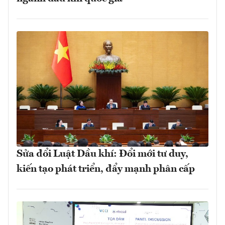
Sửa đổi Luật Dầu khí: Đổi mới tư duy,
kiến tạo phát triển, đẩy mạnh phân cấp