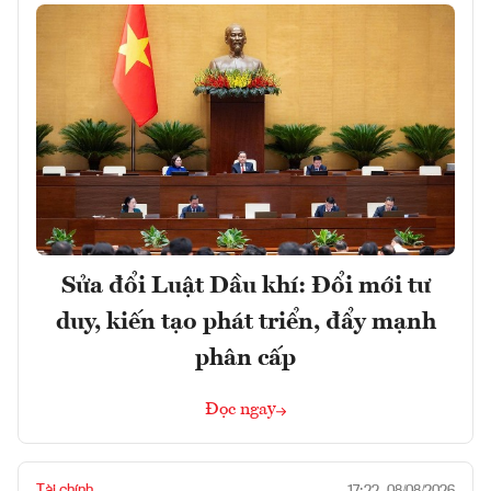
Sửa đổi Luật Dầu khí: Đổi mới tư
duy, kiến tạo phát triển, đẩy mạnh
phân cấp
Đọc ngay