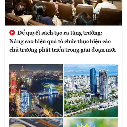
Để quyết sách tạo ra tăng trưởng:
Nâng cao hiệu quả tổ chức thực hiện các
chủ trương phát triển trong giai đoạn mới