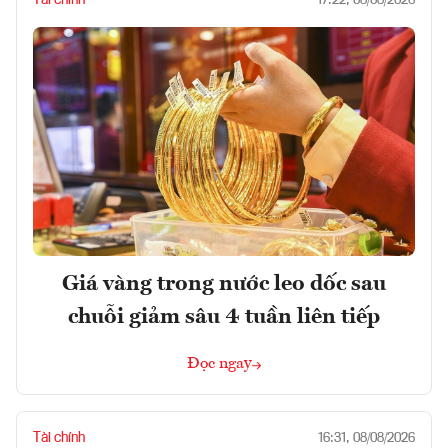
Tài chính
17:22, 08/08/2026
Giá vàng trong nước leo dốc sau
chuỗi giảm sâu 4 tuần liên tiếp
Đọc ngay
Tài chính
16:31, 08/08/2026