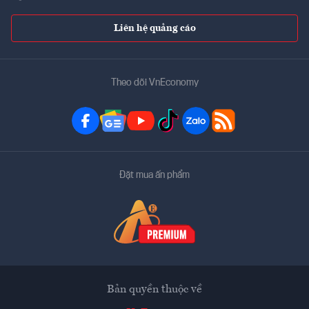
Liên hệ quảng cáo
Theo dõi VnEconomy
Đặt mua ấn phẩm
Bản quyền thuộc về