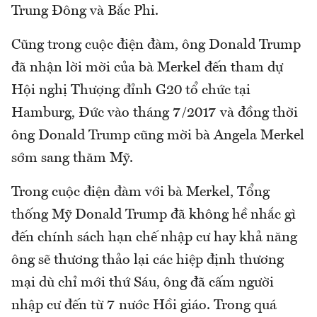
Trung Đông và Bắc Phi.
Cũng trong cuộc điện đàm, ông Donald Trump
đã nhận lời mời của bà Merkel đến tham dự
Hội nghị Thượng đỉnh G20 tổ chức tại
Hamburg, Đức vào tháng 7/2017 và đồng thời
ông Donald Trump cũng mời bà Angela Merkel
sớm sang thăm Mỹ.
Trong cuộc điện đàm với bà Merkel, Tổng
thống Mỹ Donald Trump đã không hề nhắc gì
đến chính sách hạn chế nhập cư hay khả năng
ông sẽ thương thảo lại các hiệp định thương
mại dù chỉ mới thứ Sáu, ông đã cấm người
nhập cư đến từ 7 nước Hồi giáo. Trong quá