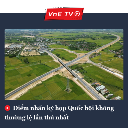
Điểm nhấn kỳ họp Quốc hội không
thường lệ lần thứ nhất