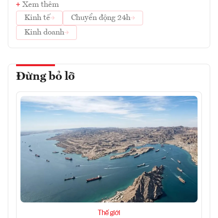
Xem thêm
Kinh tế
Chuyển động 24h
Kinh doanh
Đừng bỏ lỡ
Thế giới