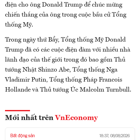
điện cho ông Donald Trump để chúc mừng
chiến thắng của ông trong cuộc bầu cử Tổng
thống Mỹ.
Trong ngày thứ Bẩy, Tổng thống Mỹ Donald
Trump đã có các cuộc điện đàm với nhiều nhà
lãnh đạo của thế giới trong đó bao gồm Thủ
tướng Nhật Shinzo Abe, Tổng thống Nga
Vladimir Putin, Tổng thống Pháp Francois
Hollande và Thủ tướng Úc Malcolm Turnbull.
Mới nhất trên
VnEconomy
Bất động sản
18:37, 08/08/2026