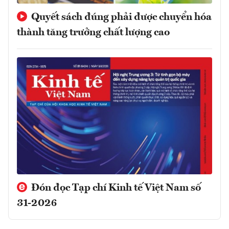
Quyết sách đúng phải được chuyển hóa
thành tăng trưởng chất lượng cao
Đón đọc Tạp chí Kinh tế Việt Nam số
31-2026