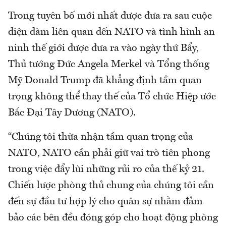
Trong tuyên bố mới nhất được đưa ra sau cuộc
điện đàm liên quan đến NATO và tình hình an
ninh thế giới được đưa ra vào ngày thứ Bẩy,
Thủ tướng Đức Angela Merkel và Tổng thống
Mỹ Donald Trump đã khẳng định tầm quan
trọng không thể thay thế của Tổ chức Hiệp ước
Bắc Đại Tây Dương (NATO).
“Chúng tôi thừa nhận tầm quan trọng của
NATO, NATO cần phải giữ vai trò tiên phong
trong việc đẩy lùi những rủi ro của thế kỷ 21.
Chiến lược phòng thủ chung của chúng tôi cần
đến sự đầu tư hợp lý cho quân sự nhằm đảm
bảo các bên đều đóng góp cho hoạt động phòng