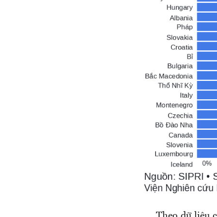
Theo dữ liệu