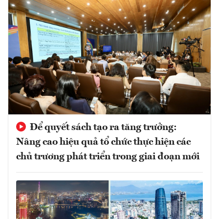
Để quyết sách tạo ra tăng trưởng:
Nâng cao hiệu quả tổ chức thực hiện các
chủ trương phát triển trong giai đoạn mới