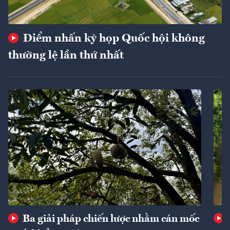
Điểm nhấn kỳ họp Quốc hội không
thường lệ lần thứ nhất
Ba giải pháp chiến lược nhằm cán mốc