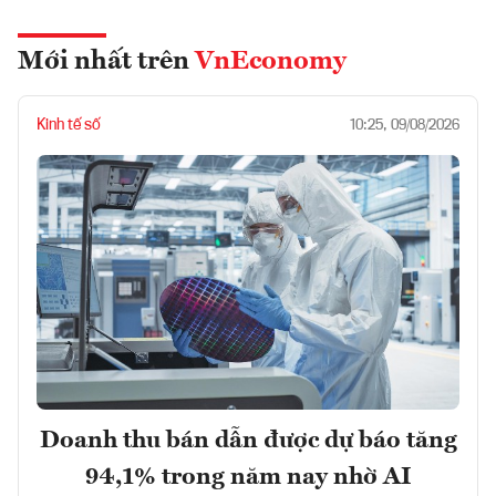
Mới nhất trên
VnEconomy
Kinh tế số
10:25, 09/08/2026
Doanh thu bán dẫn được dự báo tăng
94,1% trong năm nay nhờ AI