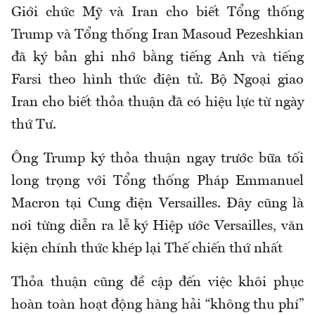
Giới chức Mỹ và Iran cho biết Tổng thống
Trump và Tổng thống Iran Masoud Pezeshkian
đã ký bản ghi nhớ bằng tiếng Anh và tiếng
Farsi theo hình thức điện tử. Bộ Ngoại giao
Iran cho biết thỏa thuận đã có hiệu lực từ ngày
thứ Tư.
Ông Trump ký thỏa thuận ngay trước bữa tối
long trọng với Tổng thống Pháp Emmanuel
Macron tại Cung điện Versailles. Đây cũng là
nơi từng diễn ra lễ ký Hiệp ước Versailles, văn
kiện chính thức khép lại Thế chiến thứ nhất
Thỏa thuận cũng đề cập đến việc khôi phục
hoàn toàn hoạt động hàng hải “không thu phí”