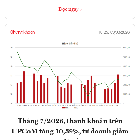
Đọc ngay
Chứng khoán
10:25, 09/08/2026
Tháng 7/2026, thanh khoản trên
UPCoM tăng 10,39%, tự doanh giảm