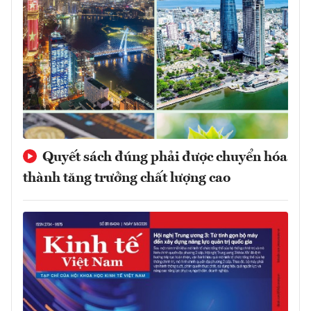
Quyết sách đúng phải được chuyển hóa
thành tăng trưởng chất lượng cao