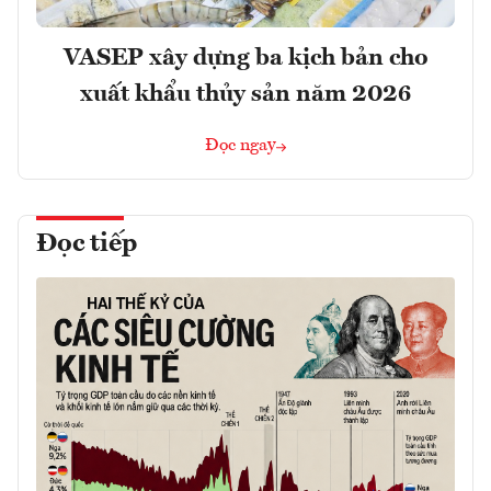
VASEP xây dựng ba kịch bản cho
xuất khẩu thủy sản năm 2026
Đọc ngay
Đọc tiếp