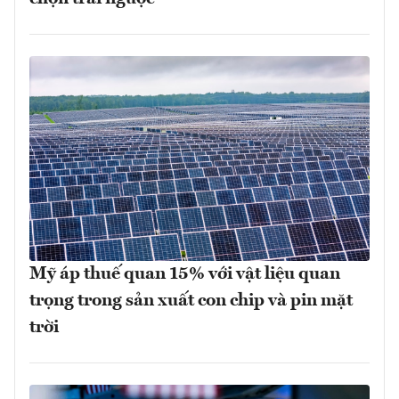
Mỹ áp thuế quan 15% với vật liệu quan
trọng trong sản xuất con chip và pin mặt
trời