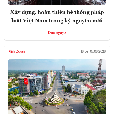
Xây dựng, hoàn thiện hệ thống pháp
luật Việt Nam trong kỷ nguyên mới
Đọc ngay
Kinh tế xanh
18:59, 07/08/2026