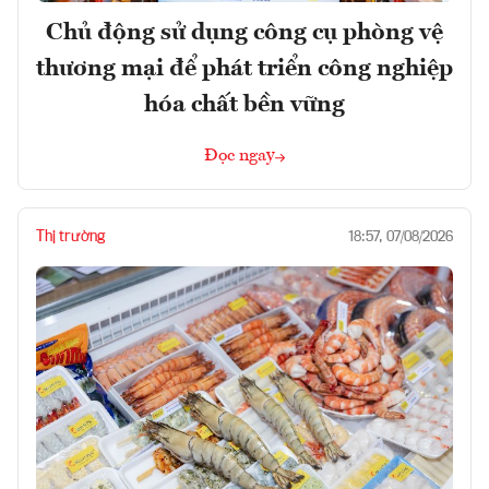
Chủ động sử dụng công cụ phòng vệ
thương mại để phát triển công nghiệp
hóa chất bền vững
Đọc ngay
Thị trường
18:57, 07/08/2026