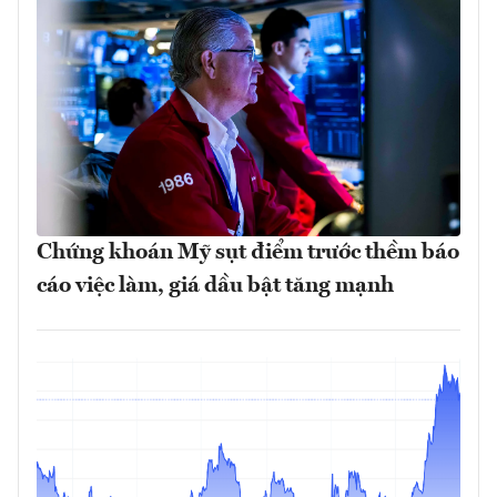
Chứng khoán Mỹ sụt điểm trước thềm báo
cáo việc làm, giá dầu bật tăng mạnh