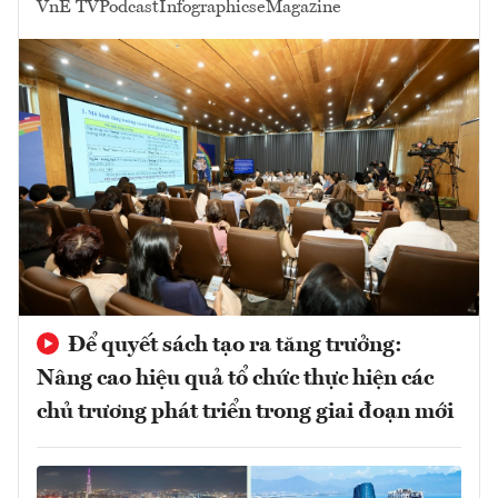
VnE TV
Podcast
Infographics
eMagazine
Để quyết sách tạo ra tăng trưởng:
Nâng cao hiệu quả tổ chức thực hiện các
chủ trương phát triển trong giai đoạn mới