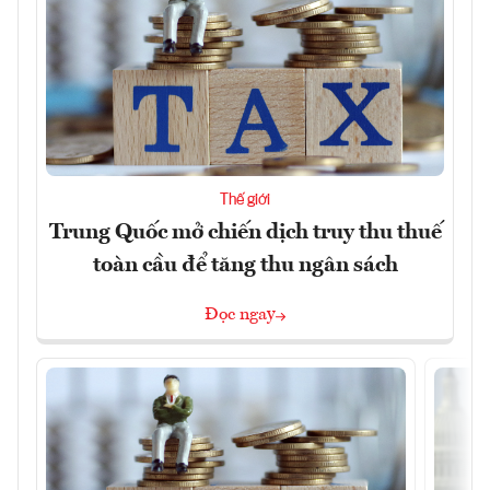
Thế giới
Trung Quốc mở chiến dịch truy thu thuế
toàn cầu để tăng thu ngân sách
Đọc ngay