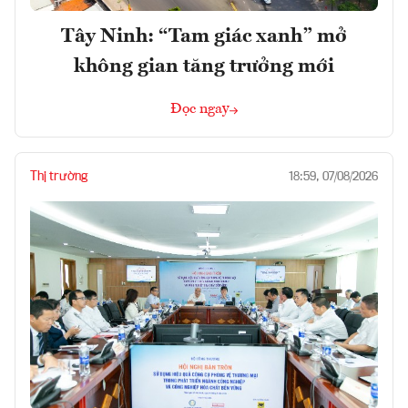
Tây Ninh: “Tam giác xanh” mở
không gian tăng trưởng mới
Đọc ngay
Thị trường
18:59, 07/08/2026