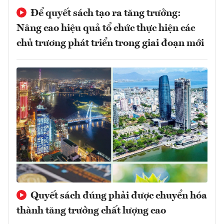
Để quyết sách tạo ra tăng trưởng:
Nâng cao hiệu quả tổ chức thực hiện các
chủ trương phát triển trong giai đoạn mới
Quyết sách đúng phải được chuyển hóa
thành tăng trưởng chất lượng cao