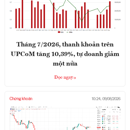
Tháng 7/2026, thanh khoản trên
UPCoM tăng 10,39%, tự doanh giảm
một nửa
Đọc ngay
Chứng khoán
10:24, 09/08/2026