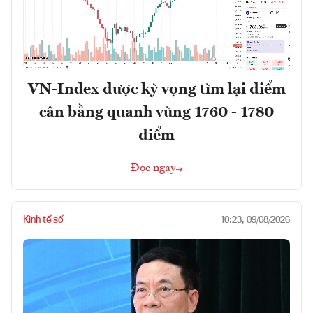
VN-Index được kỳ vọng tìm lại điểm
cân bằng quanh vùng 1760 - 1780
điểm
Đọc ngay
Kinh tế số
10:23, 09/08/2026