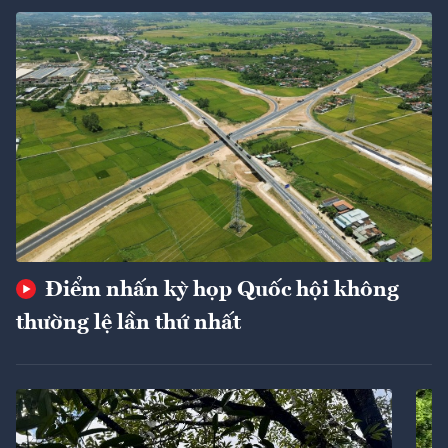
Điểm nhấn kỳ họp Quốc hội không
thường lệ lần thứ nhất