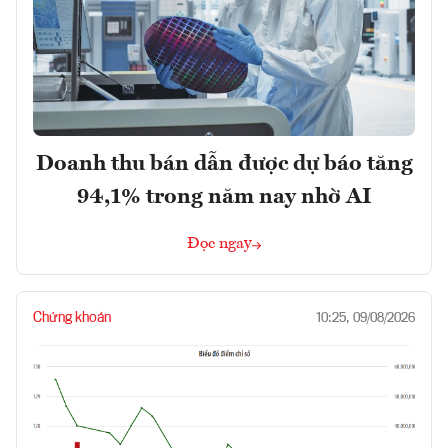
Doanh thu bán dẫn được dự báo tăng
94,1% trong năm nay nhờ AI
Đọc ngay
Chứng khoán
10:25, 09/08/2026