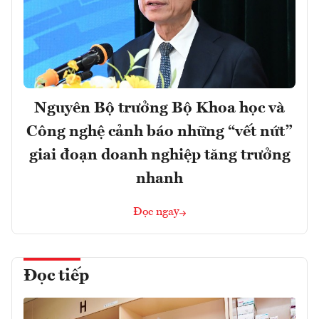
Nguyên Bộ trưởng Bộ Khoa học và
Công nghệ cảnh báo những “vết nứt”
giai đoạn doanh nghiệp tăng trưởng
nhanh
Đọc ngay
Đọc tiếp