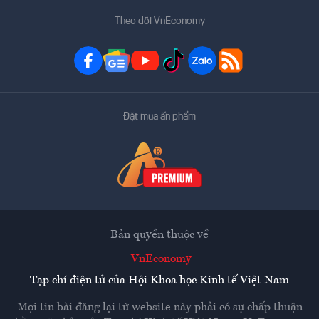
Theo dõi VnEconomy
Đặt mua ấn phẩm
Bản quyền thuộc về
VnEconomy
Tạp chí điện tử của Hội Khoa học Kinh tế Việt Nam
Mọi tin bài đăng lại từ website này phải có sự chấp thuận