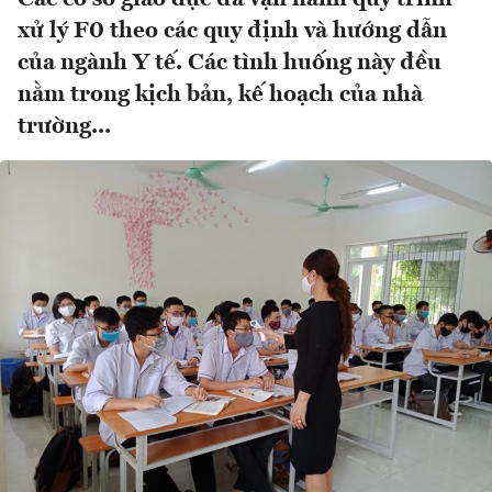
xử lý F0 theo các quy định và hướng dẫn
của ngành Y tế. Các tình huống này đều
nằm trong kịch bản, kế hoạch của nhà
trường...