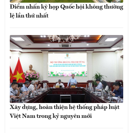
Điểm nhấn kỳ họp Quốc hội không thường
lệ lần thứ nhất
Xây dựng, hoàn thiện hệ thống pháp luật
Việt Nam trong kỷ nguyên mới