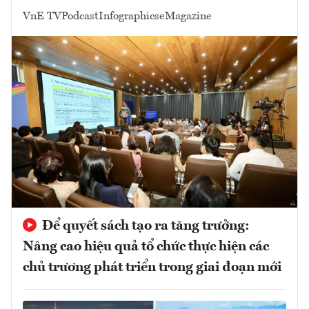
VnE TV
Podcast
Infographics
eMagazine
Để quyết sách tạo ra tăng trưởng:
Nâng cao hiệu quả tổ chức thực hiện các
chủ trương phát triển trong giai đoạn mới