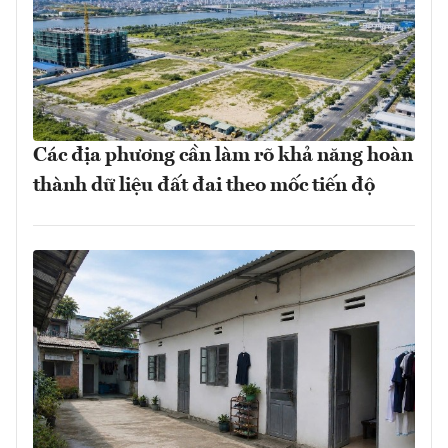
Các địa phương cần làm rõ khả năng hoàn
thành dữ liệu đất đai theo mốc tiến độ