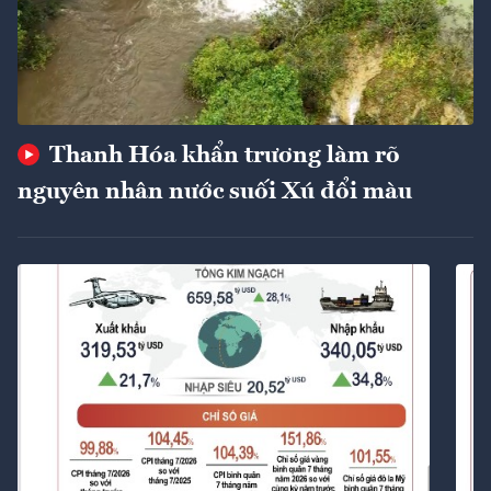
Thanh Hóa khẩn trương làm rõ
nguyên nhân nước suối Xú đổi màu