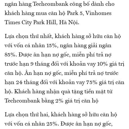
ngân hàng Techcombank công bố dành cho
khách hàng mua căn hộ Park 5, Vinhomes
Times City Park Hill, Hà Nội.
Lựa chọn thứ nhất, khách hàng sở hữu căn hộ
với vốn cá nhân 15%, ngân hàng giải ngân
85%. Được ân hạn nợ gốc, miễn phí trả nợ
trước hạn 9 tháng đối với khoản vay 10% giá trị
căn hộ. Ân hạn nợ gốc, miễn phí trả nợ trước
hạn 24 tháng đối với khoản vay 75% giá trị căn
hộ. Khách hàng nhận quà tặng tiền mặt từ
Techcombank bằng 2% giá trị căn hộ
Lựa chọn thứ hai, khách hàng sở hữu căn hộ
với vốn cá nhân 25%. Được ân hạn nợ gốc,