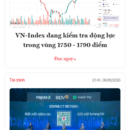
VN-Index đang kiểm tra động lực
trong vùng 1750 - 1790 điểm
Đọc ngay
Tài chính
21:41, 06/08/2026