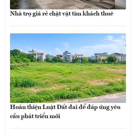
Nhà trọ giá rẻ chật vật tìm khách thuê
Hoàn thiện Luật Đất đai để đáp ứng yêu
cầu phát triển mới