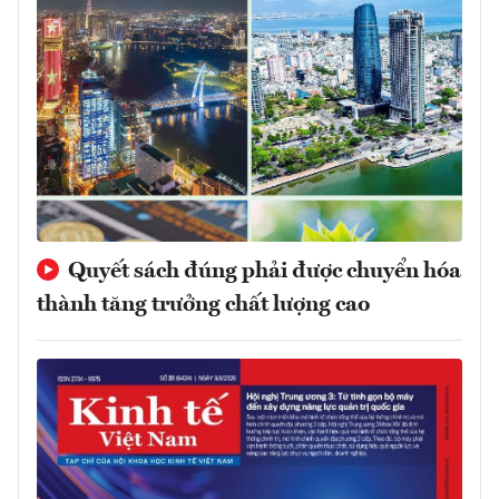
Quyết sách đúng phải được chuyển hóa
thành tăng trưởng chất lượng cao