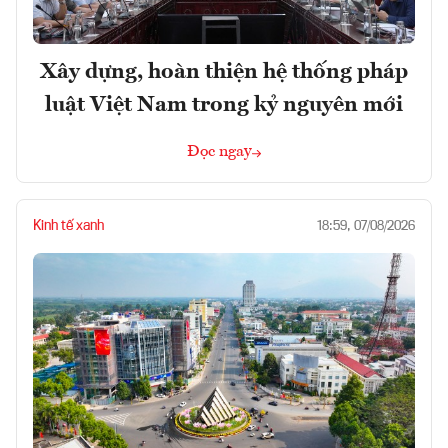
Xây dựng, hoàn thiện hệ thống pháp
luật Việt Nam trong kỷ nguyên mới
Đọc ngay
Kinh tế xanh
18:59, 07/08/2026