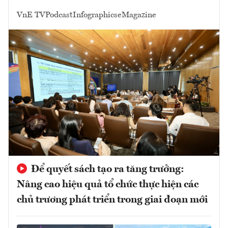
VnE TV
Podcast
Infographics
eMagazine
Để quyết sách tạo ra tăng trưởng:
Nâng cao hiệu quả tổ chức thực hiện các
chủ trương phát triển trong giai đoạn mới