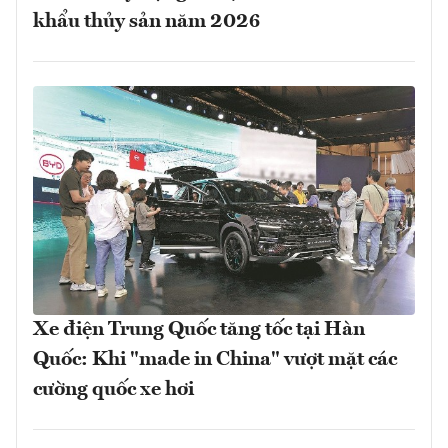
khẩu thủy sản năm 2026
Xe điện Trung Quốc tăng tốc tại Hàn
Quốc: Khi "made in China" vượt mặt các
cường quốc xe hơi