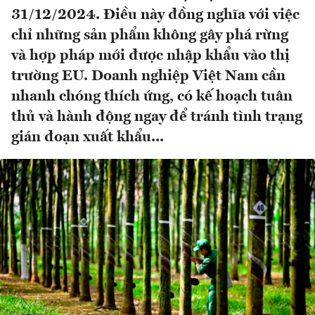
31/12/2024. Điều này đồng nghĩa với việc
chỉ những sản phẩm không gây phá rừng
và hợp pháp mới được nhập khẩu vào thị
trường EU. Doanh nghiệp Việt Nam cần
nhanh chóng thích ứng, có kế hoạch tuân
thủ và hành động ngay để tránh tình trạng
gián đoạn xuất khẩu...