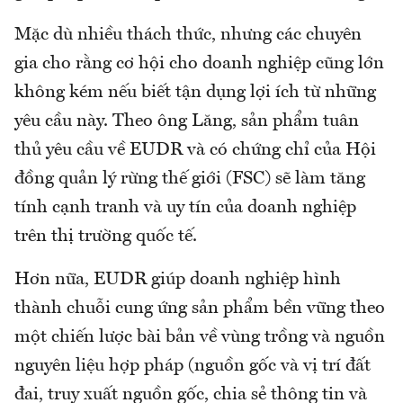
Mặc dù nhiều thách thức, nhưng các chuyên
gia cho rằng cơ hội cho doanh nghiệp cũng lớn
không kém nếu biết tận dụng lợi ích từ những
yêu cầu này. Theo ông Lăng, sản phẩm tuân
thủ yêu cầu về EUDR và có chứng chỉ của Hội
đồng quản lý rừng thế giới (FSC) sẽ làm tăng
tính cạnh tranh và uy tín của doanh nghiệp
trên thị trường quốc tế.
Hơn nữa, EUDR giúp doanh nghiệp hình
thành chuỗi cung ứng sản phẩm bền vững theo
một chiến lược bài bản về vùng trồng và nguồn
nguyên liệu hợp pháp (nguồn gốc và vị trí đất
đai, truy xuất nguồn gốc, chia sẻ thông tin và