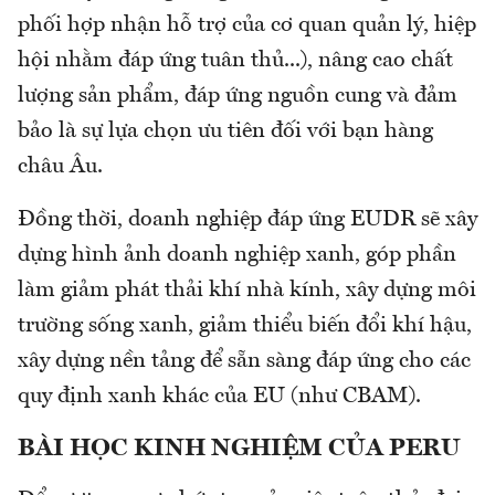
phối hợp nhận hỗ trợ của cơ quan quản lý, hiệp
hội nhằm đáp ứng tuân thủ...), nâng cao chất
lượng sản phẩm, đáp ứng nguồn cung và đảm
bảo là sự lựa chọn ưu tiên đối với bạn hàng
châu Âu.
Đồng thời, doanh nghiệp đáp ứng EUDR sẽ xây
dựng hình ảnh doanh nghiệp xanh, góp phần
làm giảm phát thải khí nhà kính, xây dựng môi
trường sống xanh, giảm thiểu biến đổi khí hậu,
xây dựng nền tảng để sẵn sàng đáp ứng cho các
quy định xanh khác của EU (như CBAM).
BÀI HỌC KINH NGHIỆM CỦA PERU