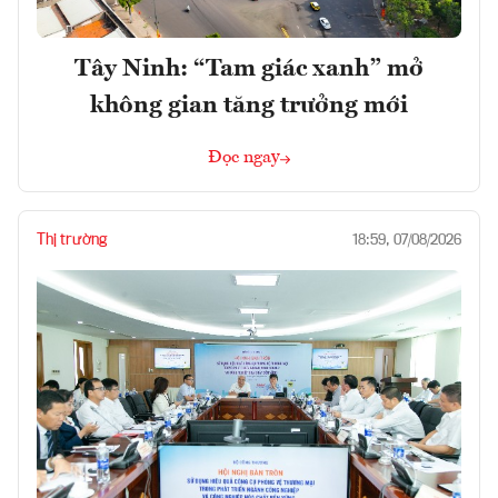
Tây Ninh: “Tam giác xanh” mở
không gian tăng trưởng mới
Đọc ngay
Thị trường
18:59, 07/08/2026