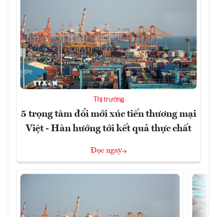
Thị trường
5 trọng tâm đổi mới xúc tiến thương mại
Việt - Hàn hướng tới kết quả thực chất
Đọc ngay