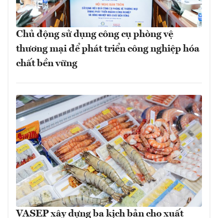
Chủ động sử dụng công cụ phòng vệ
thương mại để phát triển công nghiệp hóa
chất bền vững
VASEP xây dựng ba kịch bản cho xuất