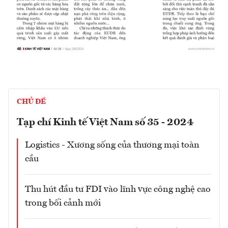
CHỦ ĐỀ
Tạp chí Kinh tế Việt Nam số 35 - 2024
Logistics - Xương sống của thương mại toàn
cầu
Thu hút đầu tư FDI vào lĩnh vực công nghệ cao
trong bối cảnh mới