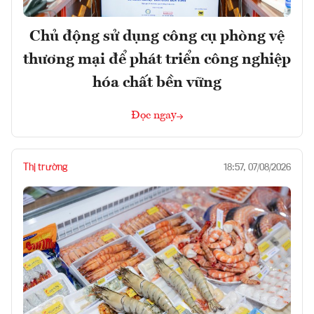
Chủ động sử dụng công cụ phòng vệ
thương mại để phát triển công nghiệp
hóa chất bền vững
Đọc ngay
Thị trường
18:57, 07/08/2026