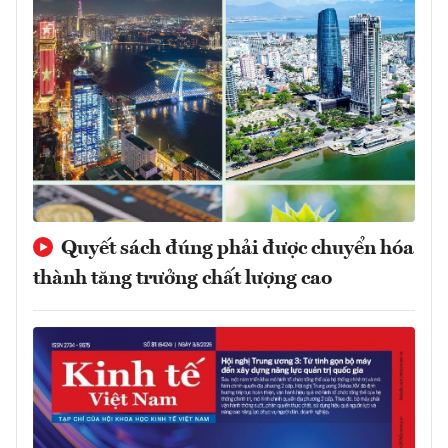
Quyết sách đúng phải được chuyển hóa
thành tăng trưởng chất lượng cao