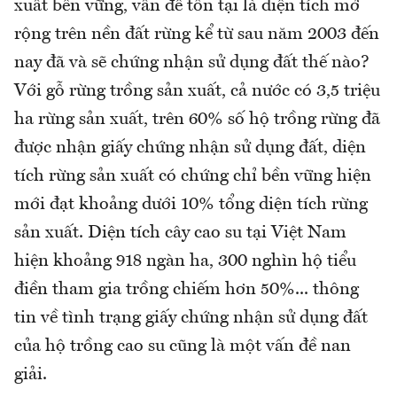
xuất bền vững, vấn đề tồn tại là diện tích mở
rộng trên nền đất rừng kể từ sau năm 2003 đến
nay đã và sẽ chứng nhận sử dụng đất thế nào?
Với gỗ rừng trồng sản xuất, cả nước có 3,5 triệu
ha rừng sản xuất, trên 60% số hộ trồng rừng đã
được nhận giấy chứng nhận sử dụng đất, diện
tích rừng sản xuất có chứng chỉ bền vững hiện
mới đạt khoảng dưới 10% tổng diện tích rừng
sản xuất. Diện tích cây cao su tại Việt Nam
hiện khoảng 918 ngàn ha, 300 nghìn hộ tiểu
điền tham gia trồng chiếm hơn 50%... thông
tin về tình trạng giấy chứng nhận sử dụng đất
của hộ trồng cao su cũng là một vấn đề nan
giải.