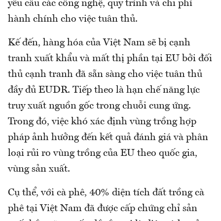
yêu cầu các công nghệ, quy trình và chi phí
hành chính cho việc tuân thủ.
Kế đến, hàng hóa của Việt Nam sẽ bị cạnh
tranh xuất khẩu và mất thị phần tại EU bởi đối
thủ cạnh tranh đã sẵn sàng cho việc tuân thủ
đầy đủ EUDR. Tiếp theo là hạn chế năng lực
truy xuất nguồn gốc trong chuỗi cung ứng.
Trong đó, việc khó xác định vùng trồng hợp
pháp ảnh hưởng đến kết quả đánh giá và phân
loại rủi ro vùng trồng của EU theo quốc gia,
vùng sản xuất.
Cụ thể, với cà phê, 40% diện tích đất trồng cà
phê tại Việt Nam đã được cấp chứng chỉ sản