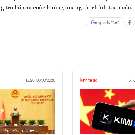
g trở lại sau cuộc khủng hoảng tài chính toàn cầu.
Kinh tế số
15:20, 08/08/2026
15:1