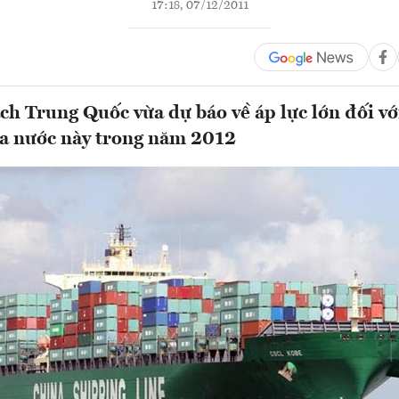
17:18, 07/12/2011
ch Trung Quốc vừa dự báo về áp lực lớn đối với
ủa nước này trong năm 2012