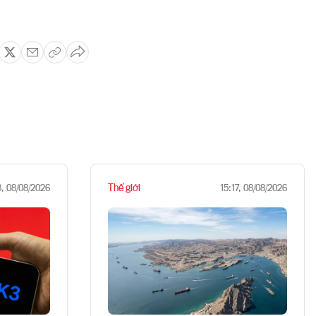
Thế giới
8, 08/08/2026
15:17, 08/08/2026