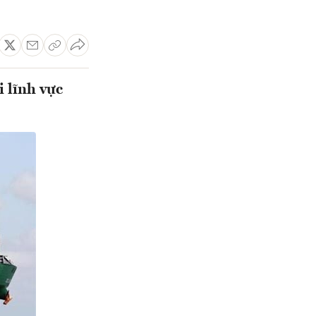
 lĩnh vực