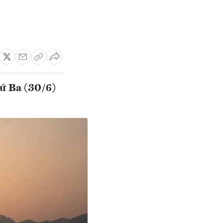
ứ Ba (30/6)