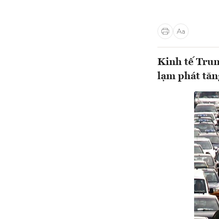
Kinh tế Trun
lạm phát tăn