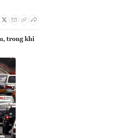
, trong khi