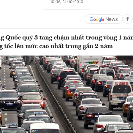
10:36, 21/10/2010
g Quốc quý 3 tăng chậm nhất trong vòng 1 năm
g tốc lên mức cao nhất trong gần 2 năm