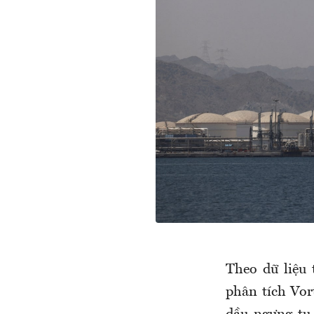
Theo dữ liệu 
phân tích Vor