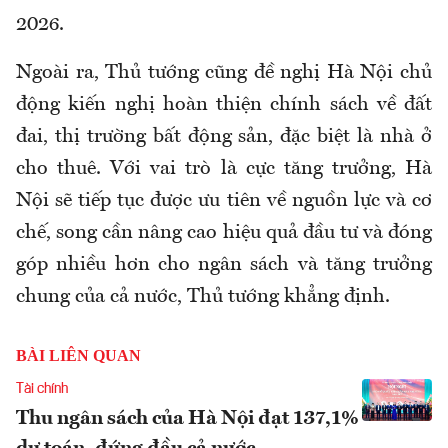
2026.
Ngoài
ra,
Thủ tướng cũng đề nghị Hà Nội chủ
động kiến nghị hoàn thiện chính sách về đất
đai, thị trường bất động sản, đặc biệt là nhà ở
cho thuê. Với vai trò là cực tăng trưởng, Hà
Nội sẽ tiếp tục được ưu tiên về nguồn lực và cơ
chế, song cần nâng cao hiệu quả đầu tư và đóng
góp nhiều hơn cho ngân sách và tăng trưởng
chung của cả nước, Thủ tướng khẳng định.
BÀI LIÊN QUAN
Tài chính
Thu ngân sách của Hà Nội đạt 137,1%