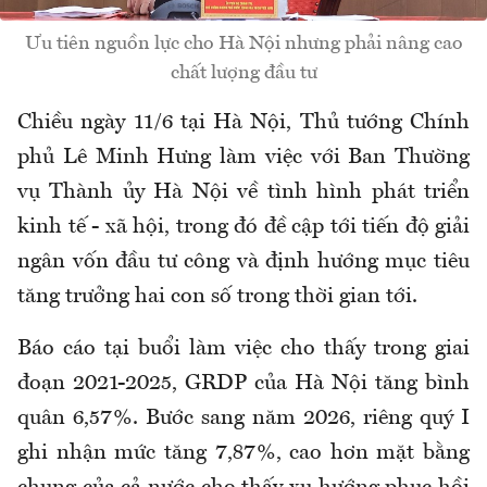
Ưu tiên nguồn lực cho Hà Nội nhưng phải nâng cao
chất lượng đầu tư
Chiều ngày 11/6 tại Hà Nội, Thủ tướng Chính
phủ Lê Minh Hưng làm việc với Ban Thường
vụ Thành ủy Hà Nội về tình hình phát triển
kinh tế - xã hội,
trong đó đề cập tới
tiến độ giải
ngân vốn đầu tư công và
định hướng
mục tiêu
tăng trưởng hai con số trong thời gian tới.
Báo cáo tại buổi làm việc cho thấy
trong giai
đoạn 2021-2025, GRDP của Hà Nội tăng bình
quân 6,57%. Bước sang năm 2026, riêng quý I
ghi nhận mức tăng 7,87%, cao hơn mặt bằng