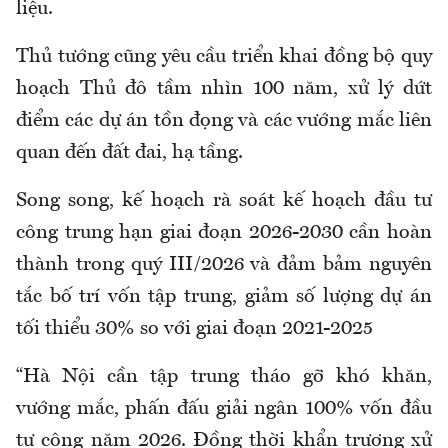
liệu.
Thủ tướng cũng yêu cầu triển khai đồng bộ quy
hoạch Thủ đô tầm nhìn 100 năm, xử lý dứt
điểm các dự án tồn đọng và các vướng mắc liên
quan đến đất đai, hạ tầng.
Song song, kế hoạch rà soát kế hoạch đầu tư
công trung hạn giai đoạn 2026-2030 cần hoàn
thành trong quý III/2026 và đảm bảm nguyên
tắc bố trí vốn tập trung, giảm số lượng dự án
tối thiểu 30% so với giai đoạn 2021-2025
“
Hà Nội cần tập trung tháo gỡ khó khăn,
vướng mắc, phấn đấu giải ngân 100% vốn đầu
tư công năm 2026. Đồng thời khẩn trương xử