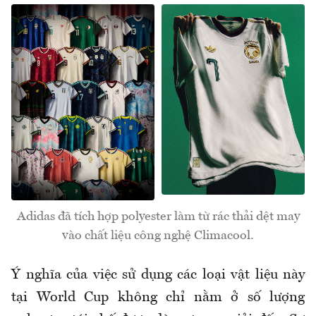
Adidas đã tích hợp polyester làm từ rác thải dệt may
vào chất liệu công nghệ Climacool.
Ý nghĩa của việc sử dụng các loại vật liệu này
tại World Cup không chỉ nằm ở số lượng