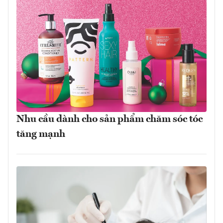
Nhu cầu dành cho sản phẩm chăm sóc tóc
tăng mạnh