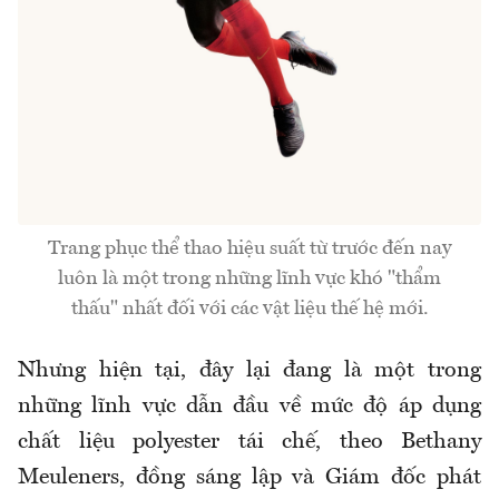
Trang phục thể thao hiệu suất từ trước đến nay
luôn là một trong những lĩnh vực khó "thẩm
thấu" nhất đối với các vật liệu thế hệ mới.
Nhưng hiện tại, đây lại đang là một trong
những lĩnh vực dẫn đầu về mức độ áp dụng
chất liệu polyester tái chế, theo Bethany
Meuleners, đồng sáng lập và Giám đốc phát