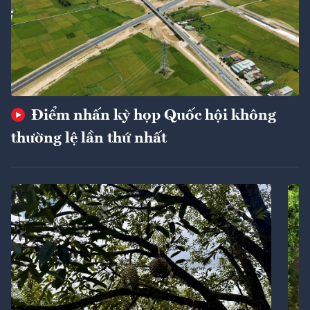
Điểm nhấn kỳ họp Quốc hội không
thường lệ lần thứ nhất