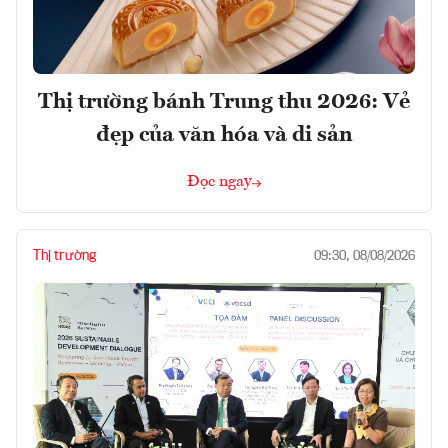
Thị trường bánh Trung thu 2026: Vẻ
đẹp của văn hóa và di sản
Đọc ngay
Thị trường
09:30, 08/08/2026