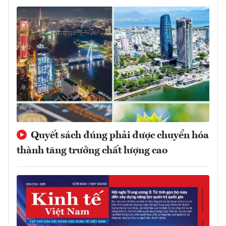
Quyết sách đúng phải được chuyển hóa
thành tăng trưởng chất lượng cao