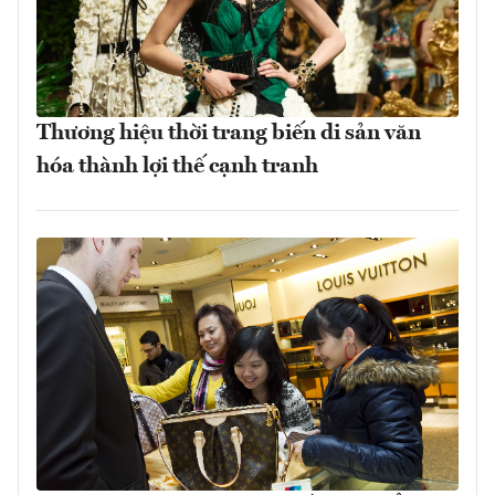
Thương hiệu thời trang biến di sản văn
hóa thành lợi thế cạnh tranh