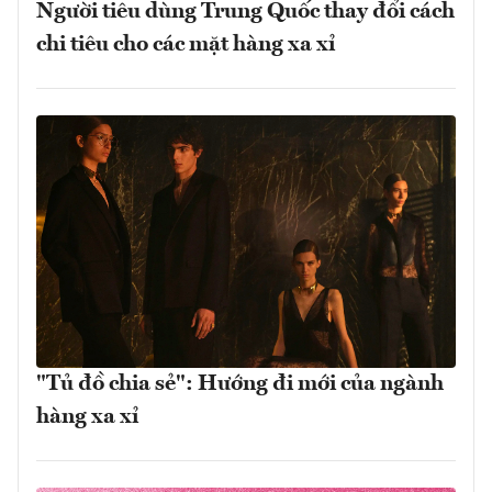
Người tiêu dùng Trung Quốc thay đổi cách
chi tiêu cho các mặt hàng xa xỉ
"Tủ đồ chia sẻ": Hướng đi mới của ngành
hàng xa xỉ