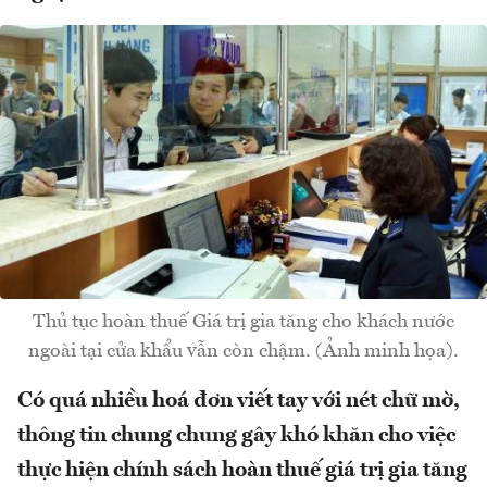
Thủ tục hoàn thuế Giá trị gia tăng cho khách nước
ngoài tại cửa khẩu vẫn còn chậm. (Ảnh minh họa).
Có quá nhiều hoá đơn viết tay với nét chữ mờ,
thông tin chung chung gây khó khăn cho việc
thực hiện chính sách hoàn thuế giá trị gia tăng