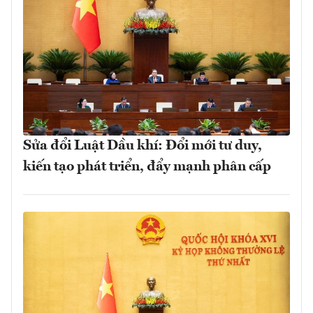
Sửa đổi Luật Dầu khí: Đổi mới tư duy,
kiến tạo phát triển, đẩy mạnh phân cấp