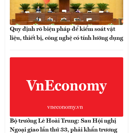
Quy định rõ biện pháp để kiểm soát vật
liệu, thiết bị, công nghệ có tính lưỡng dụng
Bộ trưởng Lê Hoài Trung: Sau Hội nghị
Ngoại giao lần thứ 33, phải khẩn trương