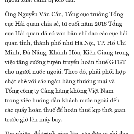
ngoài xuất cảnh bị kéo dài.
Ông Nguyễn Văn Cẩn, Tổng cục trưởng Tổng
cục Hải quan chia sẻ, từ cuối năm 2018 Tổng
cục Hải quan đã có văn bản chỉ đạo các cục hải
quan tỉnh, thành phố như Hà Nội, TP. Hồ Chí
Minh, Đà Nẵng, Khánh Hòa, Kiên Giang trong
việc tăng cường tuyên truyền hoàn thuế GTGT
cho người nước ngoài. Theo đó, phải phối hợp
chặt chẽ với các ngân hàng thương mại và
Tổng công ty Cảng hàng không Việt Nam
trong việc hướng dẫn khách nước ngoài đến
các quầy hoàn thuế để hoàn thuế kịp thời gian
trước giờ lên máy bay.