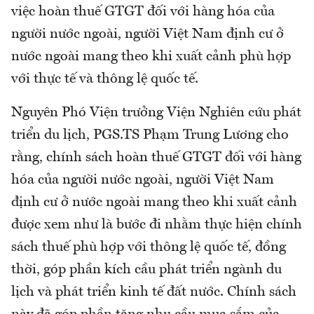
việc hoàn thuế GTGT đối với hàng hóa của
người nước ngoài, người Việt Nam định cư ở
nước ngoài mang theo khi xuất cảnh phù hợp
với thực tế và thông lệ quốc tế.
Nguyên Phó Viện trưởng Viện Nghiên cứu phát
triển du lịch, PGS.TS Phạm Trung Lương cho
rằng, chính sách hoàn thuế GTGT đối với hàng
hóa của người nước ngoài, người Việt Nam
định cư ở nước ngoài mang theo khi xuất cảnh
được xem như là bước đi nhằm thực hiện chính
sách thuế phù hợp với thông lệ quốc tế, đồng
thời, góp phần kích cầu phát triển ngành du
lịch và phát triển kinh tế đất nước. Chính sách