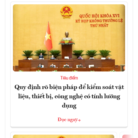
Tiêu điểm
Quy định rõ biện pháp để kiểm soát vật
liệu, thiết bị, công nghệ có tính lưỡng
dụng
Đọc ngay