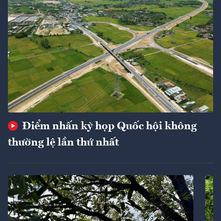
Điểm nhấn kỳ họp Quốc hội không
thường lệ lần thứ nhất