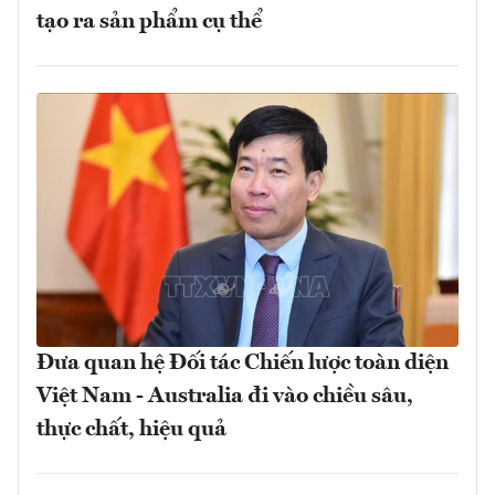
tạo ra sản phẩm cụ thể
Đưa quan hệ Đối tác Chiến lược toàn diện
Việt Nam - Australia đi vào chiều sâu,
thực chất, hiệu quả