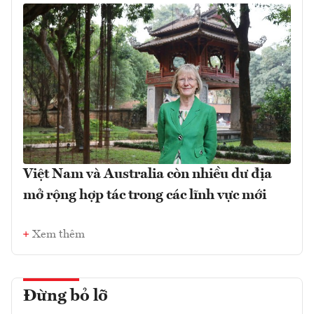
Việt Nam và Australia còn nhiều dư địa
mở rộng hợp tác trong các lĩnh vực mới
Xem thêm
Đừng bỏ lỡ