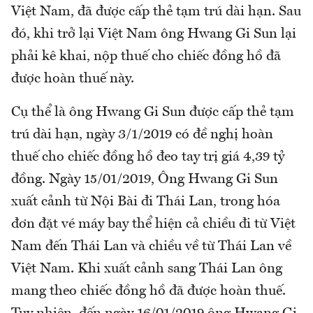
Việt Nam, đã được cấp thẻ tạm trú dài hạn. Sau
đó, khi trở lại Việt Nam ông Hwang Gi Sun lại
phải kê khai, nộp thuế cho chiếc đồng hồ đã
được hoàn thuế này.
Cụ thể là ông Hwang Gi Sun được cấp thẻ tạm
trú dài hạn, ngày 3/1/2019 có đề nghị hoàn
thuế cho chiếc đồng hồ đeo tay trị giá 4,39 tỷ
đồng. Ngày 15/01/2019, Ông Hwang Gi Sun
xuất cảnh từ Nội Bài đi Thái Lan, trong hóa
đơn đặt vé máy bay thể hiện cả chiều đi từ Việt
Nam đến Thái Lan và chiều về từ Thái Lan về
Việt Nam. Khi xuất cảnh sang Thái Lan ông
mang theo chiếc đồng hồ đã được hoàn thuế.