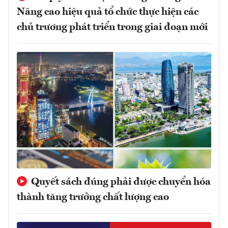
Nâng cao hiệu quả tổ chức thực hiện các
chủ trương phát triển trong giai đoạn mới
Quyết sách đúng phải được chuyển hóa
thành tăng trưởng chất lượng cao