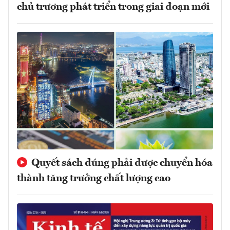
chủ trương phát triển trong giai đoạn mới
Quyết sách đúng phải được chuyển hóa
thành tăng trưởng chất lượng cao