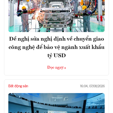
Đề nghị sửa nghị định về chuyển giao
công nghệ để bảo vệ ngành xuất khẩu
tỷ USD
Đọc ngay
Bất động sản
16:04, 07/08/2026