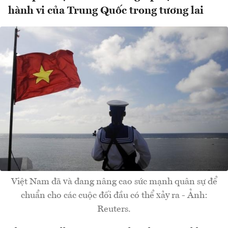
hành vi của Trung Quốc trong tương lai
Việt Nam đã và đang nâng cao sức mạnh quân sự để
chuẩn cho các cuộc đối đầu có thể xảy ra - Ảnh:
Reuters.