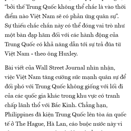
“bởi thế Trung Quốc không thể chắc là vào thời
điểm nào Việt Nam sẽ có phản ứng quân sự”.
Sự thiếu chắc chắn này có thể đóng vai trò như
một bàn đạp hãm đối với các hành động của
Trung Quốc có khả năng dẫn tới sự trả đũa từ
Việt Nam - theo ông Huxley.
Bài viết của Wall Street Journal nhìn nhận,
việc Việt Nam tăng cường sức mạnh quân sự để
đối phó với Trung Quốc không giống với lối đi
của các quốc gia khác trong khu vực có tranh
chấp lãnh thổ với Bắc Kinh. Chẳng hạn,
Philippines đã kiện Trung Quốc lên tòa án quốc
tế ở The Hague, Hà Lan, cáo buộc nước này vi