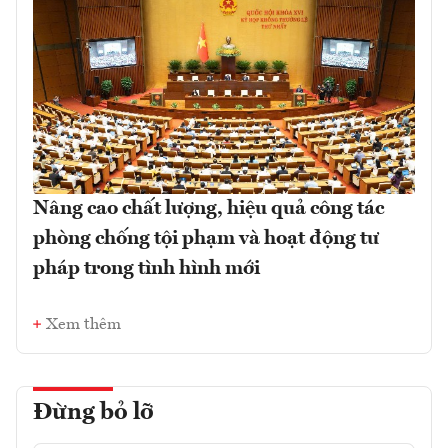
Nâng cao chất lượng, hiệu quả công tác
phòng chống tội phạm và hoạt động tư
pháp trong tình hình mới
Xem thêm
Đừng bỏ lỡ