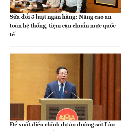
Sửa đổi 3 luật ngân hàng: Nâng cao an
toàn hệ thống, tiệm cận chuẩn mực quốc
tế
Đề xuất điều chỉnh dự án đường sắt Lào