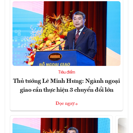
Tiêu điểm
Thủ tướng Lê Minh Hưng: Ngành ngoại
giao cần thực hiện 3 chuyển đổi lớn
Đọc ngay