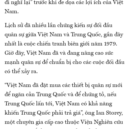
đi nghĩ lại” trước khi đe dọa các lợi ích của Việt
Nam.
Lịch sử đã nhiều lần chứng kiến sự đối đầu
quân sự giữa Việt Nam và Trung Quốc, gần đây
nhất là cuộc chiến tranh biên giới năm 1979.
Giờ đây, Việt Nam đã và đang nâng cao sức
mạnh quân sự để chuẩn bị cho các cuộc đối đầu
có thể xảy ra.
“Việt Nam đã đặt mua các thiết bị quân sự mới
để ngăn cản Trung Quốc và để chứng tỏ, nếu
Trung Quốc lấn tới, Việt Nam có khả năng
khiến Trung Quốc phải trả giá”, ông Ian Storey,
một chuyên gia cấp cao thuộc Viện Nghiên cứu