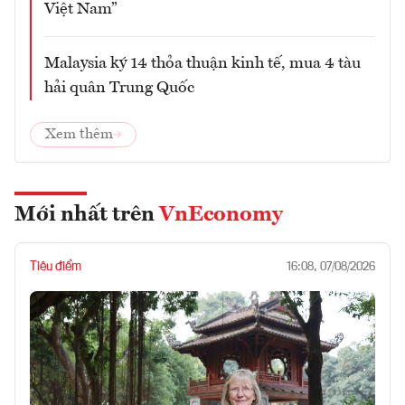
Việt Nam”
Malaysia ký 14 thỏa thuận kinh tế, mua 4 tàu
hải quân Trung Quốc
Xem thêm
Mới nhất trên
VnEconomy
Tiêu điểm
16:08, 07/08/2026