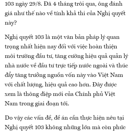
103 ngày 29/8. Đã 4 tháng trôi qua, ông đánh
giá như thế nào về tính khả thi của Nghị quyết
này?
Nghị quyết 103 là một văn bản pháp lý quan
trọng nhất hiện nay đối với việc hoàn thiện
môi trường đầu tư, tăng cường hiệu quả quản lý
nhà nước về đầu tư trực tiếp nước ngoài và thúc
đẩy tăng trưởng nguồn vốn này vào Việt Nam
với chất lượng, hiệu quả cao hơn. Đây được
xem là thông điệp mới của Chính phủ Việt
Nam trong giai đoạn tới.
Do vậy các vấn đề, đề án cần thực hiện nêu tại
Nghị quyết 103 không những lớn mà còn phức