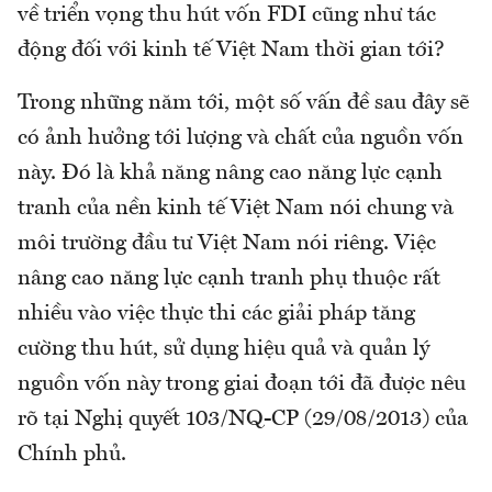
về triển vọng thu hút vốn FDI cũng như tác
động đối với kinh tế Việt Nam thời gian tới?
Trong những năm tới, một số vấn đề sau đây sẽ
có ảnh hưởng tới lượng và chất của nguồn vốn
này. Đó là khả năng nâng cao năng lực cạnh
tranh của nền kinh tế Việt Nam nói chung và
môi trường đầu tư Việt Nam nói riêng. Việc
nâng cao năng lực cạnh tranh phụ thuộc rất
nhiều vào việc thực thi các giải pháp tăng
cường thu hút, sử dụng hiệu quả và quản lý
nguồn vốn này trong giai đoạn tới đã được nêu
rõ tại Nghị quyết 103/NQ-CP (29/08/2013) của
Chính phủ.