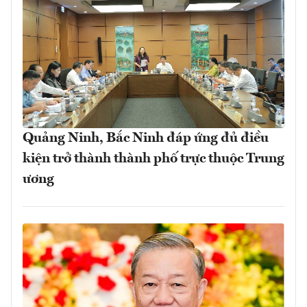
Quảng Ninh, Bắc Ninh đáp ứng đủ điều
kiện trở thành thành phố trực thuộc Trung
ương