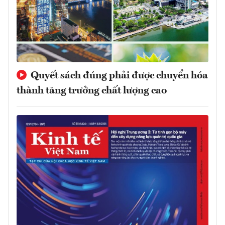
Quyết sách đúng phải được chuyển hóa
thành tăng trưởng chất lượng cao