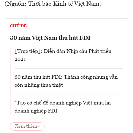
(Nguồn: Thời báo Kinh tế Việt Nam)
CHỦ ĐỀ
30 năm Việt Nam thu hút FDI
[Trực tiếp]: Diễn đàn Nhịp cầu Phát triển
2021
30 năm thu hút FDI: Thành công nhưng vẫn
còn những thua thiệt
“Tạo cơ chế để doanh nghiệp Việt mua lại
doanh nghiệp FDI”
Xem thêm