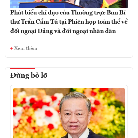
Phát biểu chỉ đạo của Thường trực Ban Bí
thư Trần Cẩm Tú tại Phiên họp toàn thể về
đối ngoại Đảng và đối ngoại nhân dân
Xem thêm
Đừng bỏ lỡ