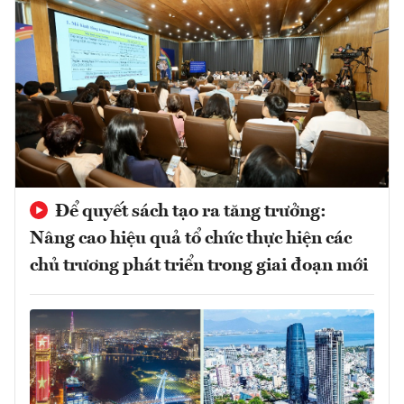
Để quyết sách tạo ra tăng trưởng:
Nâng cao hiệu quả tổ chức thực hiện các
chủ trương phát triển trong giai đoạn mới