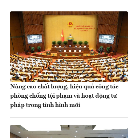
Nâng cao chất lượng, hiệu quả công tác
phòng chống tội phạm và hoạt động tư
pháp trong tình hình mới