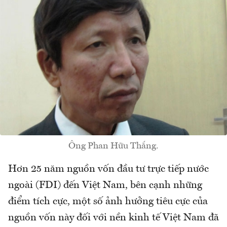
Ông Phan Hữu Thắng.
Hơn 25 năm nguồn vốn đầu tư trực tiếp nước
ngoài (FDI) đến Việt Nam, bên cạnh những
điểm tích cực, một số ảnh hưởng tiêu cực của
nguồn vốn này đối với nền kinh tế Việt Nam đã