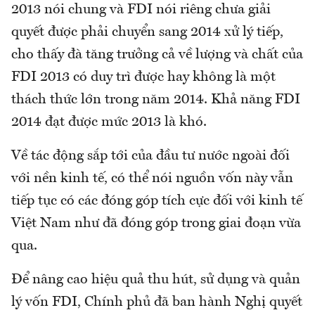
2013 nói chung và FDI nói riêng chưa giải
quyết được phải chuyển sang 2014 xử lý tiếp,
cho thấy đà tăng trưởng cả về lượng và chất của
FDI 2013 có duy trì được hay không là một
thách thức lớn trong năm 2014. Khả năng FDI
2014 đạt được mức 2013 là khó.
Về tác động sắp tới của đầu tư nước ngoài đối
với nền kinh tế, có thể nói nguồn vốn này vẫn
tiếp tục có các đóng góp tích cực đối với kinh tế
Việt Nam như đã đóng góp trong giai đoạn vừa
qua.
Để nâng cao hiệu quả thu hút, sử dụng và quản
lý vốn FDI, Chính phủ đã ban hành Nghị quyết