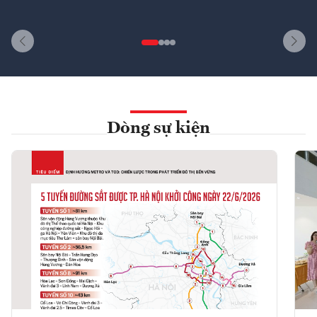
Dòng sự kiện