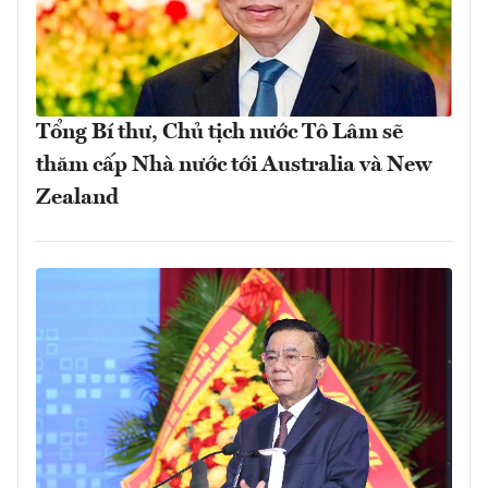
Tổng Bí thư, Chủ tịch nước Tô Lâm sẽ
thăm cấp Nhà nước tới Australia và New
Zealand