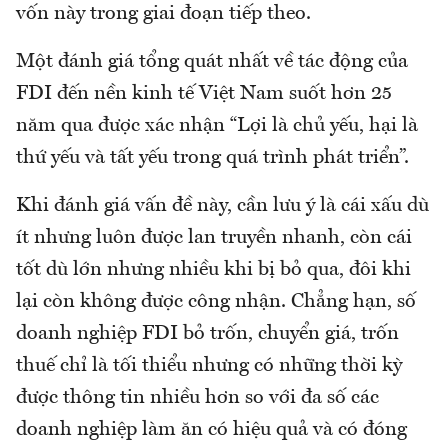
vốn này trong giai đoạn tiếp theo.
Một đánh giá tổng quát nhất về tác động của
FDI đến nền kinh tế Việt Nam suốt hơn 25
năm qua được xác nhận “Lợi là chủ yếu, hại là
thứ yếu và tất yếu trong quá trình phát triển”.
Khi đánh giá vấn đề này, cần lưu ý là cái xấu dù
ít nhưng luôn được lan truyền nhanh, còn cái
tốt dù lớn nhưng nhiều khi bị bỏ qua, đôi khi
lại còn không được công nhận. Chẳng hạn, số
doanh nghiệp FDI bỏ trốn, chuyển giá, trốn
thuế chỉ là tối thiểu nhưng có những thời kỳ
được thông tin nhiều hơn so với đa số các
doanh nghiệp làm ăn có hiệu quả và có đóng