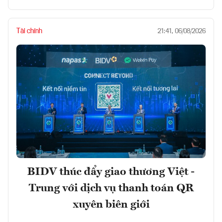
Tài chính
21:41, 06/08/2026
BIDV thúc đẩy giao thương Việt -
Trung với dịch vụ thanh toán QR
xuyên biên giới