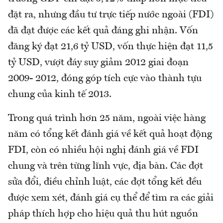
đặt ra, nhưng đầu tư trực tiếp nước ngoài (FDI)
đã đạt được các kết quả đáng ghi nhận. Vốn
đăng ký đạt 21,6 tỷ USD, vốn thực hiện đạt 11,5
tỷ USD, vượt đáy suy giảm 2012 giai đoạn
2009- 2012, đóng góp tích cực vào thành tựu
chung của kinh tế 2013.
Trong quá trình hơn 25 năm, ngoài việc hàng
năm có tổng kết đánh giá về kết quả hoạt động
FDI, còn có nhiều hội nghị đánh giá về FDI
chung và trên từng lĩnh vực, địa bàn. Các đợt
sửa đổi, điều chỉnh luật, các đợt tổng kết đều
được xem xét, đánh giá cụ thể để tìm ra các giải
pháp thích hợp cho hiệu quả thu hút nguồn