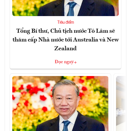
Tiêu điểm
Tổng Bí thư, Chủ tịch nước Tô Lâm sẽ
thăm cấp Nhà nước tới Australia và New
Zealand
Đọc ngay