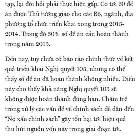
tạp, lại đòi hỏi phải thực hiện gấp. Có tới 60 đề
án được Thủ tướng giao cho các Bộ, ngành, địa
phương tổ chức triển khai xong trong 2013-
2014. Trong đó 50% số đề án cần hoàn thành
trong năm 2013.
Đến nay, tuy chưa có báo cáo chính thức về kết
quả triển khai Nghị quyết 103, nhưng có thể
thấy số đề án đã hoàn thành không nhiều. Điều
này cho thấy khả năng Nghị quyết 103 sẽ
không được hoàn thành đúng hạn. Chậm trễ
trong xử lý các vấn đề về chính sách dễ dẫn đến
“Nợ xấu chính sách” gây tổn hại tới hiệu quả
thu hút nguồn vốn này trong giai đoạn tới.