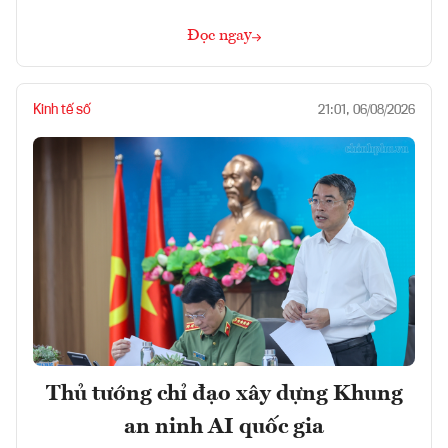
Đọc ngay
Kinh tế số
21:01, 06/08/2026
Thủ tướng chỉ đạo xây dựng Khung
an ninh AI quốc gia