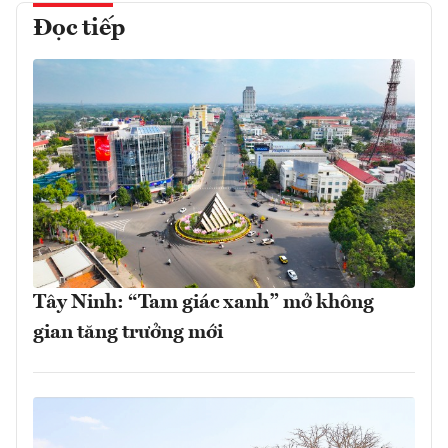
Đọc tiếp
Tây Ninh: “Tam giác xanh” mở không
gian tăng trưởng mới