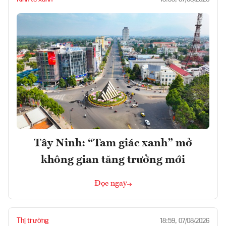
Tây Ninh: “Tam giác xanh” mở
không gian tăng trưởng mới
Đọc ngay
Thị trường
18:59, 07/08/2026