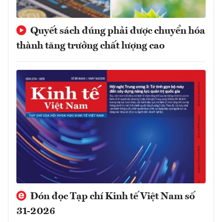
Quyết sách đúng phải được chuyển hóa
thành tăng trưởng chất lượng cao
Đón đọc Tạp chí Kinh tế Việt Nam số
31-2026