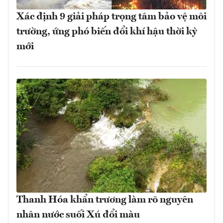
Xác định 9 giải pháp trọng tâm bảo vệ môi
trường, ứng phó biến đổi khí hậu thời kỳ
mới
Thanh Hóa khẩn trương làm rõ nguyên
nhân nước suối Xú đổi màu