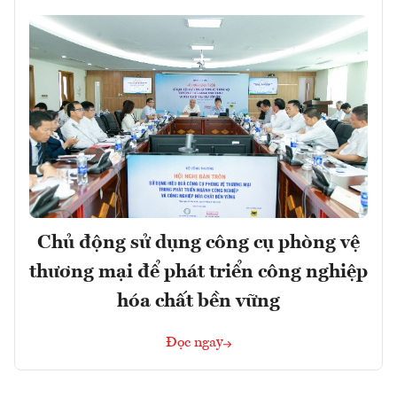
Chủ động sử dụng công cụ phòng vệ
thương mại để phát triển công nghiệp
hóa chất bền vững
Đọc ngay