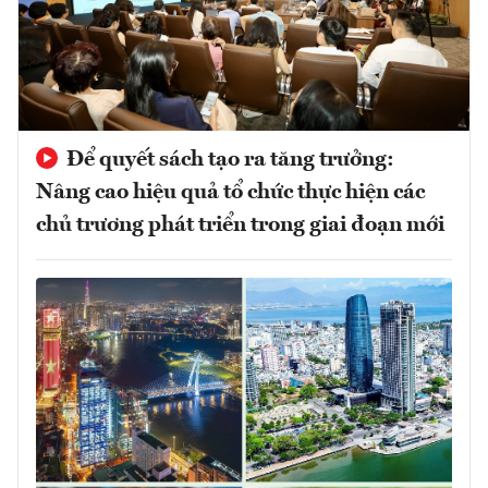
Để quyết sách tạo ra tăng trưởng:
Nâng cao hiệu quả tổ chức thực hiện các
chủ trương phát triển trong giai đoạn mới