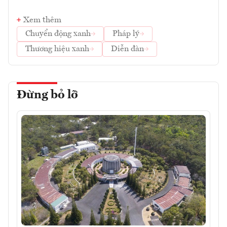
Xem thêm
Chuyển động xanh
Pháp lý
Thương hiệu xanh
Diễn đàn
Đừng bỏ lỡ