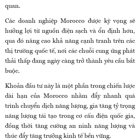
quan.
Các doanh nghiệp Morocco được kỳ vọng sẽ
hưởng lợi từ nguồn điện sạch và ổn định hơn,
qua đó nâng cao khả năng cạnh tranh trên các
thị trường quốc tế, nơi các chuỗi cung ứng phát
thải thấp đang ngày càng trở thành yêu cầu bắt
buộc.
Khoản đầu tư này là một phần trong chiến lược
dài hạn của Morocco nhằm đẩy nhanh quá
trình chuyển dịch năng lượng, gia tăng tỷ trọng
năng lượng tái tạo trong cơ cấu điện quốc gia,
đồng thời tăng cường an ninh năng lượng và
thúc đẩy tăng trưởng kinh tế bền vững.