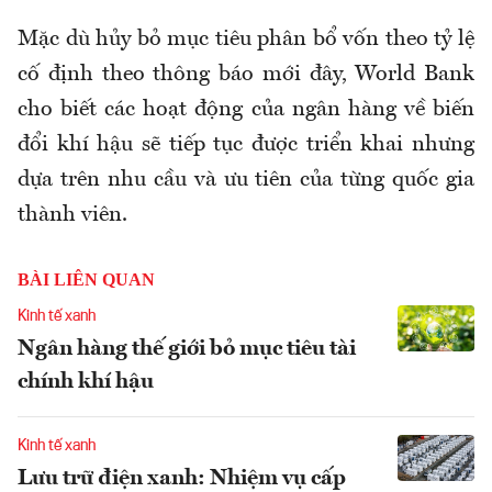
Mặc dù hủy bỏ mục tiêu phân bổ vốn theo tỷ lệ
cố định theo thông báo mới đây, World Bank
cho biết các hoạt động của ngân hàng về biến
đổi khí hậu sẽ tiếp tục được triển khai nhưng
dựa trên nhu cầu và ưu tiên của từng quốc gia
thành viên.
BÀI LIÊN QUAN
Kinh tế xanh
Ngân hàng thế giới bỏ mục tiêu tài
chính khí hậu
Kinh tế xanh
Lưu trữ điện xanh: Nhiệm vụ cấp