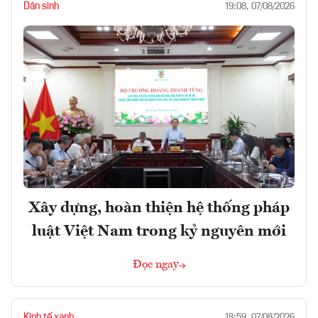
Dân sinh
19:08, 07/08/2026
Xây dựng, hoàn thiện hệ thống pháp
luật Việt Nam trong kỷ nguyên mới
Đọc ngay
Kinh tế xanh
18:59, 07/08/2026