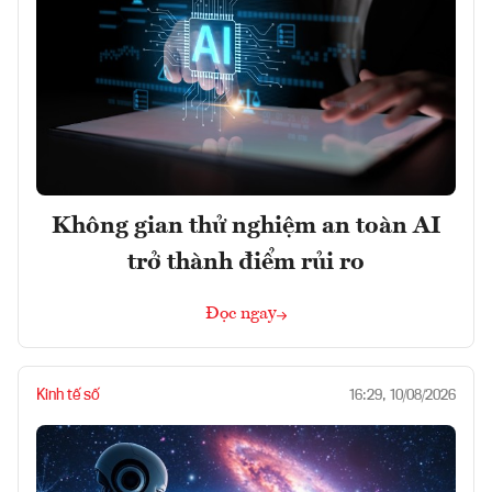
Không gian thử nghiệm an toàn AI
trở thành điểm rủi ro
Đọc ngay
Kinh tế số
16:29, 10/08/2026