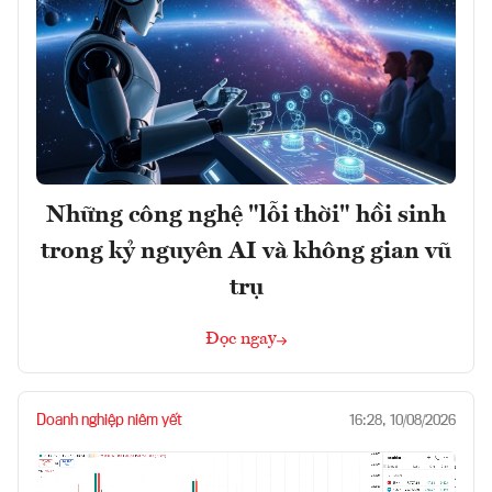
Những công nghệ "lỗi thời" hồi sinh
trong kỷ nguyên AI và không gian vũ
trụ
Đọc ngay
Doanh nghiệp niêm yết
16:28, 10/08/2026