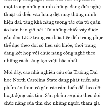
một trong những minh chứng. đang đưa nghệ
thuật cổ điển vào hàng dệt may thông minh
hiện đại, tăng khả năng tương tác của tủ quần
áo hơn bao giờ hết. Từ những chiếc váy được
gắn đèn LED trong các bữa tiệc đến trang phục
thể dục theo dõi số liệu sức khỏe, thời trang
đang kết hợp với chức năng công nghệ theo
những cách sáng tạo vượt bậc nhất.
Mới đây, các nhà nghiên cứu của Trường Đại
học North Carolina State đang phát triển sản
phẩm áo thun có gắn các cảm biến để theo dõi
hoạt động của tim. Sản phẩm sẽ giúp theo dõi
chức năng của tim cho những người tham gia