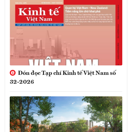
Đón đọc Tạp chí Kinh tế Việt Nam số
32-2026