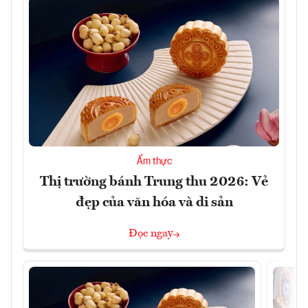
Ẩm thực
Thị trường bánh Trung thu 2026: Vẻ
đẹp của văn hóa và di sản
Đọc ngay