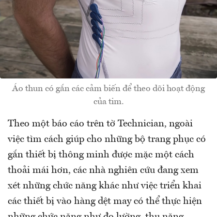
Áo thun có gắn các cảm biến để theo dõi hoạt động
của tim.
Theo một báo cáo trên tờ Technician, ngoài
việc tìm cách giúp cho những bộ trang phục có
gắn thiết bị thông minh được mặc một cách
thoải mái hơn, các nhà nghiên cứu đang xem
xét những chức năng khác như việc triển khai
các thiết bị vào hàng dệt may có thể thực hiện