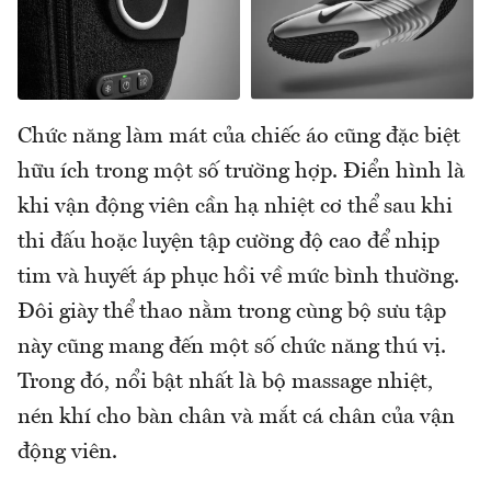
Chức năng làm mát của chiếc áo cũng đặc biệt
hữu ích trong một số trường hợp. Điển hình là
khi vận động viên cần hạ nhiệt cơ thể sau khi
thi đấu hoặc luyện tập cường độ cao để nhịp
tim và huyết áp phục hồi về mức bình thường.
Đôi giày thể thao nằm trong cùng bộ sưu tập
này cũng mang đến một số chức năng thú vị.
Trong đó, nổi bật nhất là bộ massage nhiệt,
nén khí cho bàn chân và mắt cá chân của vận
động viên.