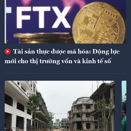
Tài sản thực được mã hóa: Động lực
mới cho thị trường vốn và kinh tế số