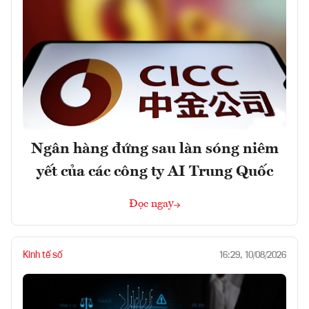
Ngân hàng đứng sau làn sóng niêm
yết của các công ty AI Trung Quốc
Đọc ngay
Kinh tế số
16:29, 10/08/2026