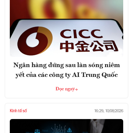
Ngân hàng đứng sau làn sóng niêm
yết của các công ty AI Trung Quốc
Đọc ngay
Kinh tế số
16:29, 10/08/2026