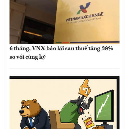
6 tháng, VNX báo lãi sau thuế tăng 38%
so với cùng kỳ