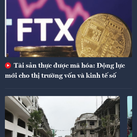
Tài sản thực được mã hóa: Động lực
mới cho thị trường vốn và kinh tế số