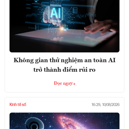
Không gian thử nghiệm an toàn AI
trở thành điểm rủi ro
Đọc ngay
Kinh tế số
16:29, 10/08/2026