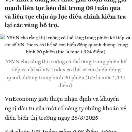
mạnh liên tục kéo dài trong 08 tuần qua
và liên tục chịu áp lực điều chỉnh kiểm tra
lại các vùng hỗ trợ.
YSVN cho rằng thị trường có thể tăng trong phiên kế
tiếp và chỉ số VN-Index có thể sẽ còn biến động
quanh đường trung bình 20 phiên (tức là mức 1,324
điểm).
VnEconomy giới thiệu nhận định và khuyến
nghị đầu tư của một số công ty chứng khoán về
diễn biến thị trường ngày 28/3/2025