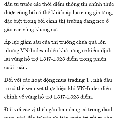
đầu tư trước các thời điểm thông tin chính thức
được công bố có thể khiến áp lực cung gia tăng,
đặc biệt trong bối cảnh thị trường đang neo ở
gần các vùng kháng cự.
Áp lực giảm sâu của thị trường chưa quá lớn
nhưng VN-Index nhiều khả năng sẽ kiểm định
lại vùng hỗ trợ 1.317-1.323 điểm trong phiên
cuối tuần.
Đối với các hoạt động mua trading T , nhà đầu
tư có thể xem xét thực hiện khi VN-Index điều
chỉnh về vùng hỗ trợ 1.317-1.323 điểm.
Đối với các vị thế ngắn hạn đang có trong danh