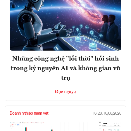
Những công nghệ "lỗi thời" hồi sinh
trong kỷ nguyên AI và không gian vũ
trụ
Đọc ngay
Doanh nghiệp niêm yết
16:28, 10/08/2026