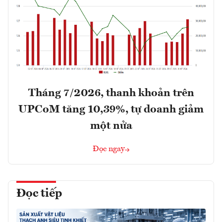
Tháng 7/2026, thanh khoản trên
UPCoM tăng 10,39%, tự doanh giảm
một nửa
Đọc ngay
Đọc tiếp