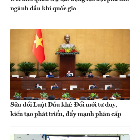
ngành dầu khí quốc gia
Sửa đổi Luật Dầu khí: Đổi mới tư duy,
kiến tạo phát triển, đẩy mạnh phân cấp