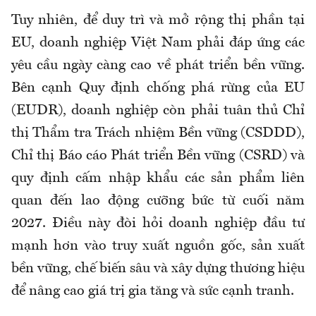
Tuy nhiên, để duy trì và mở rộng thị phần tại
EU, doanh nghiệp Việt Nam phải đáp ứng các
yêu cầu ngày càng cao về phát triển bền vững.
Bên cạnh Quy định chống phá rừng của EU
(EUDR), doanh nghiệp còn phải tuân thủ Chỉ
thị Thẩm tra Trách nhiệm Bền vững (CSDDD),
Chỉ thị Báo cáo Phát triển Bền vững (CSRD) và
quy định cấm nhập khẩu các sản phẩm liên
quan đến lao động cưỡng bức từ cuối năm
2027. Điều này đòi hỏi doanh nghiệp đầu tư
mạnh hơn vào truy xuất nguồn gốc, sản xuất
bền vững, chế biến sâu và xây dựng thương hiệu
để nâng cao giá trị gia tăng và sức cạnh tranh.