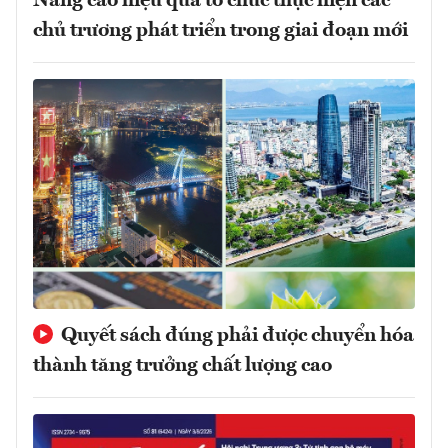
Nâng cao hiệu quả tổ chức thực hiện các
chủ trương phát triển trong giai đoạn mới
Quyết sách đúng phải được chuyển hóa
thành tăng trưởng chất lượng cao