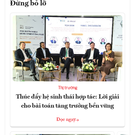
Đừng bỏ lỡ
Thị trường
Thúc đẩy hệ sinh thái hợp tác: Lời giải
cho bài toán tăng trưởng bền vững
Đọc ngay