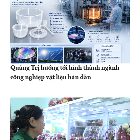
Quảng Trị hướng tới hình thành ngành
công nghiệp vật liệu bán dẫn