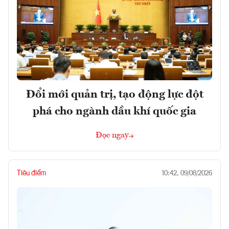
Đổi mới quản trị, tạo động lực đột
phá cho ngành dầu khí quốc gia
Đọc ngay
Tiêu điểm
10:42, 09/08/2026