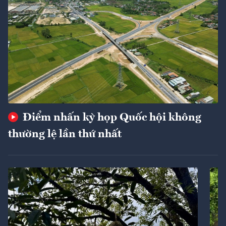
Điểm nhấn kỳ họp Quốc hội không
thường lệ lần thứ nhất