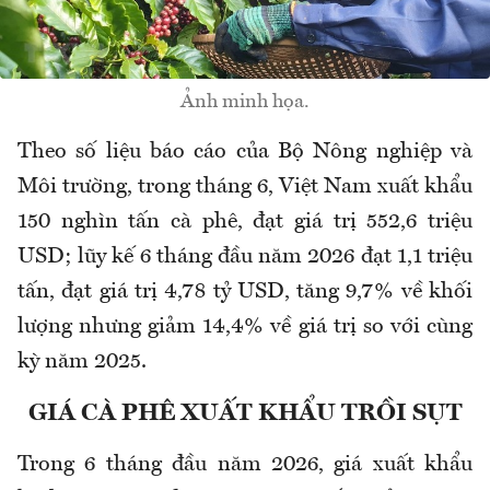
Ảnh minh họa.
Theo số liệu báo cáo của Bộ Nông nghiệp và
Môi trường, trong tháng 6, Việt Nam xuất khẩu
150 nghìn tấn cà phê, đạt giá trị 552,6 triệu
USD; lũy kế 6 tháng đầu năm 2026 đạt 1,1 triệu
tấn, đạt giá trị 4,78 tỷ USD, tăng 9,7% về khối
lượng nhưng giảm 14,4% về giá trị so với cùng
kỳ năm 2025.
GIÁ CÀ PHÊ XUẤT KHẨU TRỒI SỤT
Trong 6 tháng đầu năm 2026, giá xuất khẩu