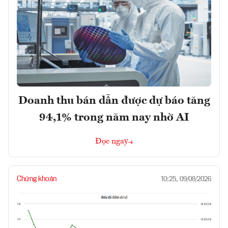
Doanh thu bán dẫn được dự báo tăng
94,1% trong năm nay nhờ AI
Đọc ngay
Chứng khoán
10:25, 09/08/2026