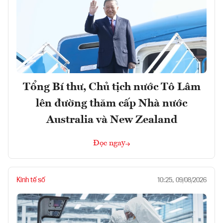
Tổng Bí thư, Chủ tịch nước Tô Lâm
lên đường thăm cấp Nhà nước
Australia và New Zealand
Đọc ngay
Kinh tế số
10:25, 09/08/2026