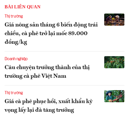
BÀI LIÊN QUAN
Thị trường
Giá nông sản tháng 6 biến động trái
chiều, cà phê trở lại mốc 89.000
đồng/kg
Doanh nghiệp
Câu chuyện trưởng thành của thị
trường cà phê Việt Nam
Thị trường
Giá cà phê phục hồi, xuất khẩu kỳ
vọng lấy lại đà tăng trưởng