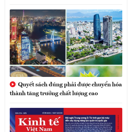
Quyết sách đúng phải được chuyển hóa
thành tăng trưởng chất lượng cao