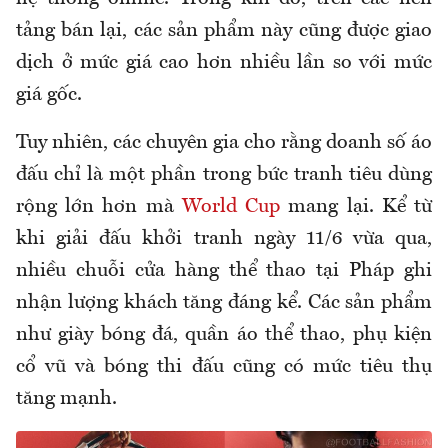
tảng bán lại, các sản phẩm này cũng được giao
dịch ở mức giá cao hơn nhiều lần so với mức
giá gốc.
Tuy nhiên, các chuyên gia cho rằng doanh số áo
đấu chỉ là một phần trong bức tranh tiêu dùng
rộng lớn hơn mà
World Cup
mang lại. Kể từ
khi giải đấu khởi tranh ngày 11/6 vừa qua,
nhiều chuỗi cửa hàng thể thao tại Pháp ghi
nhận lượng khách tăng đáng kể. Các sản phẩm
như giày bóng đá, quần áo thể thao, phụ kiện
cổ vũ và bóng thi đấu cũng có mức tiêu thụ
tăng mạnh.