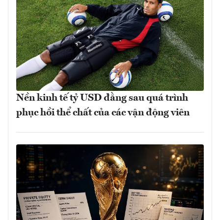
Nền kinh tế tỷ USD đằng sau quá trình
phục hồi thể chất của các vận động viên