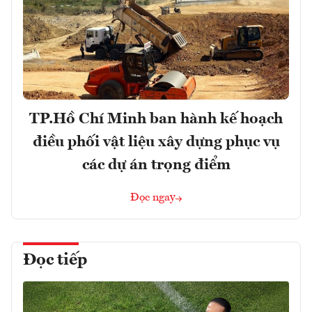
TP.Hồ Chí Minh ban hành kế hoạch
điều phối vật liệu xây dựng phục vụ
các dự án trọng điểm
Đọc ngay
Đọc tiếp