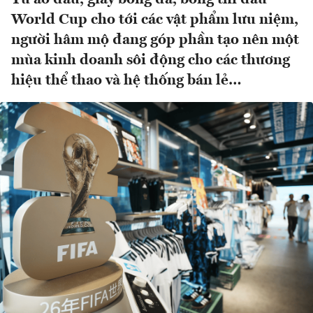
World Cup cho tới các vật phẩm lưu niệm,
người hâm mộ đang góp phần tạo nên một
mùa kinh doanh sôi động cho các thương
hiệu thể thao và hệ thống bán lẻ…