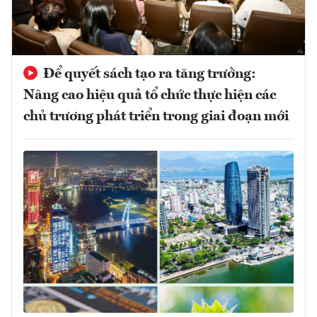
Để quyết sách tạo ra tăng trưởng:
Nâng cao hiệu quả tổ chức thực hiện các
chủ trương phát triển trong giai đoạn mới