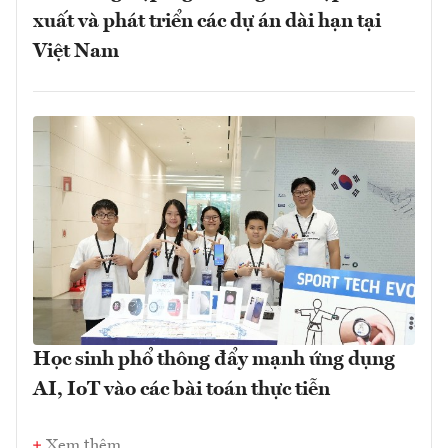
xuất và phát triển các dự án dài hạn tại
Việt Nam
Học sinh phổ thông đẩy mạnh ứng dụng
AI, IoT vào các bài toán thực tiễn
Xem thêm