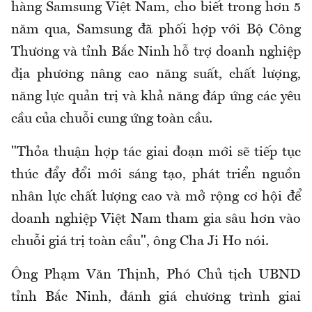
hàng Samsung Việt Nam, cho biết trong hơn 5
năm qua, Samsung đã phối hợp với Bộ Công
Thương và tỉnh Bắc Ninh hỗ trợ doanh nghiệp
địa phương nâng cao năng suất, chất lượng,
năng lực quản trị và khả năng đáp ứng các yêu
cầu của chuỗi cung ứng toàn cầu.
"Thỏa thuận hợp tác giai đoạn mới sẽ tiếp tục
thúc đẩy đổi mới sáng tạo, phát triển nguồn
nhân lực chất lượng cao và mở rộng cơ hội để
doanh nghiệp Việt Nam tham gia sâu hơn vào
chuỗi giá trị toàn cầu", ông Cha Ji Ho nói.
Ông Phạm Văn Thịnh, Phó Chủ tịch UBND
tỉnh Bắc Ninh, đánh giá chương trình giai