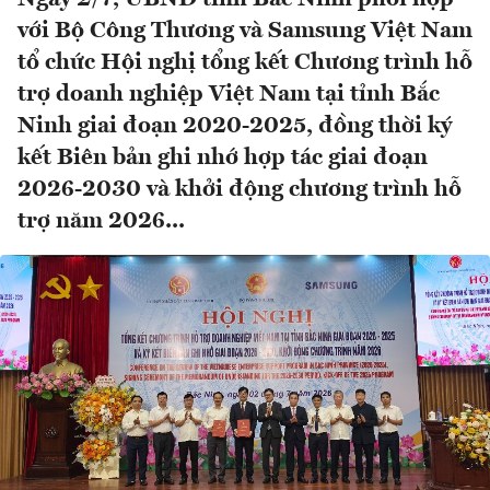
với Bộ Công Thương và Samsung Việt Nam
tổ chức Hội nghị tổng kết Chương trình hỗ
trợ doanh nghiệp Việt Nam tại tỉnh Bắc
Ninh giai đoạn 2020-2025, đồng thời ký
kết Biên bản ghi nhớ hợp tác giai đoạn
2026-2030 và khởi động chương trình hỗ
trợ năm 2026...