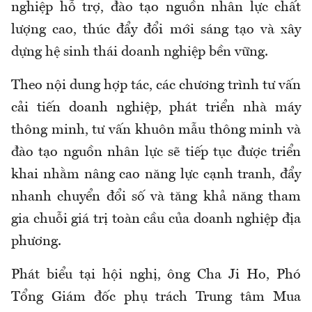
nghiệp hỗ trợ, đào tạo nguồn nhân lực chất
lượng cao, thúc đẩy đổi mới sáng tạo và xây
dựng hệ sinh thái doanh nghiệp bền vững.
Theo nội dung hợp tác, các chương trình tư vấn
cải tiến doanh nghiệp, phát triển nhà máy
thông minh, tư vấn khuôn mẫu thông minh và
đào tạo nguồn nhân lực sẽ tiếp tục được triển
khai nhằm nâng cao năng lực cạnh tranh, đẩy
nhanh chuyển đổi số và tăng khả năng tham
gia chuỗi giá trị toàn cầu của doanh nghiệp địa
phương.
Phát biểu tại hội nghị, ông Cha Ji Ho, Phó
Tổng Giám đốc phụ trách Trung tâm Mua