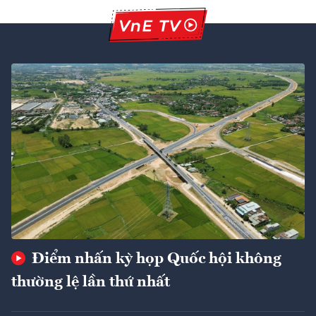
Điểm nhấn kỳ họp Quốc hội không
thường lệ lần thứ nhất