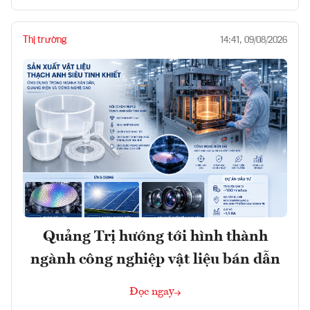
Thị trường
14:41, 09/08/2026
Quảng Trị hướng tới hình thành
ngành công nghiệp vật liệu bán dẫn
Đọc ngay