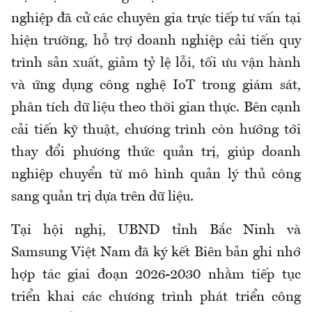
nghiệp đã cử các chuyên gia trực tiếp tư vấn tại
hiện trường, hỗ trợ doanh nghiệp cải tiến quy
trình sản xuất, giảm tỷ lệ lỗi, tối ưu vận hành
và ứng dụng công nghệ IoT trong giám sát,
phân tích dữ liệu theo thời gian thực. Bên cạnh
cải tiến kỹ thuật, chương trình còn hướng tới
thay đổi phương thức quản trị, giúp doanh
nghiệp chuyển từ mô hình quản lý thủ công
sang quản trị dựa trên dữ liệu.
Tại hội nghị, UBND tỉnh Bắc Ninh và
Samsung Việt Nam đã ký kết Biên bản ghi nhớ
hợp tác giai đoạn 2026-2030 nhằm tiếp tục
triển khai các chương trình phát triển công