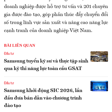
doanh nghiệp được hỗ trợ tư vấn và 201 chuyên
gia được đào tạo, góp phần thúc đẩy chuyển đổi
số trong lĩnh vực sản xuất và nâng cao năng lực
cạnh tranh của doanh nghiệp Việt Nam.
BÀI LIÊN QUAN
Đầu tư
Samsung tuyển kỹ sư và thực tập sinh
qua kỳ thi năng lực toàn cầu GSAT
Đầu tư
Samsung khởi động SIC 2026, lần
đầu đưa bán dẫn vào chương trình
đào tạo