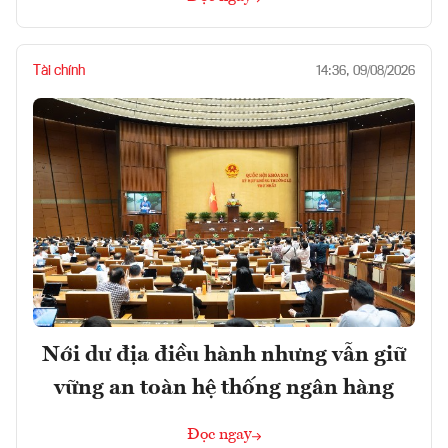
Tài chính
14:36, 09/08/2026
Nới dư địa điều hành nhưng vẫn giữ
vững an toàn hệ thống ngân hàng
Đọc ngay