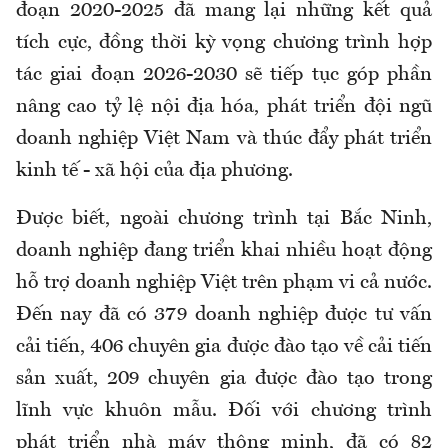
đoạn 2020-2025 đã mang lại những kết quả
tích cực, đồng thời kỳ vọng chương trình hợp
tác giai đoạn 2026-2030 sẽ tiếp tục góp phần
nâng cao tỷ lệ nội địa hóa, phát triển đội ngũ
doanh nghiệp Việt Nam và thúc đẩy phát triển
kinh tế - xã hội của địa phương.
Được biết, ngoài chương trình tại Bắc Ninh,
doanh nghiệp đang triển khai nhiều hoạt động
hỗ trợ doanh nghiệp Việt trên phạm vi cả nước.
Đến nay đã có 379 doanh nghiệp được tư vấn
cải tiến, 406 chuyên gia được đào tạo về cải tiến
sản xuất, 209 chuyên gia được đào tạo trong
lĩnh vực khuôn mẫu. Đối với chương trình
phát triển nhà máy thông minh, đã có 82