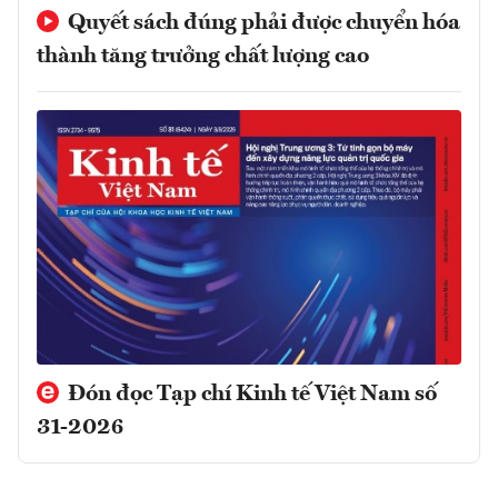
Quyết sách đúng phải được chuyển hóa
thành tăng trưởng chất lượng cao
Đón đọc Tạp chí Kinh tế Việt Nam số
31-2026