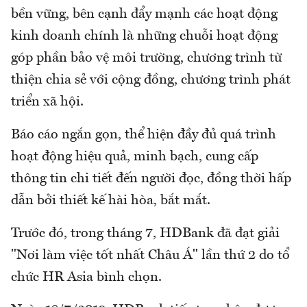
bền vững, bên cạnh đẩy mạnh các hoạt động
kinh doanh chính là những chuỗi hoạt động
góp phần bảo vệ môi trường, chương trình từ
thiện chia sẻ với cộng đồng, chương trình phát
triển xã hội.
Báo cáo ngắn gọn, thể hiện đầy đủ quá trình
hoạt động hiệu quả, minh bạch, cung cấp
thông tin chi tiết đến người đọc, đồng thời hấp
dẫn bởi thiết kế hài hòa, bắt mắt.
Trước đó, trong tháng 7, HDBank đã đạt giải
"Nơi làm việc tốt nhất Châu Á" lần thứ 2 do tổ
chức HR Asia bình chọn.