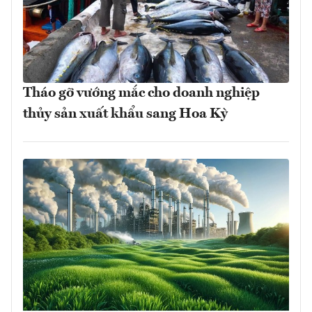
Tháo gỡ vướng mắc cho doanh nghiệp
thủy sản xuất khẩu sang Hoa Kỳ