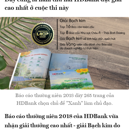
cao nhất ở cuộc thi này
Báo cáo thường niên 2018 dày 265 trang của
HDBank chọn chủ đề "Xanh" làm chủ đạo.
Báo cáo thường niên 2018 của HDBank vừa
nhận giải thưởng cao nhất - giải Bạch kim do