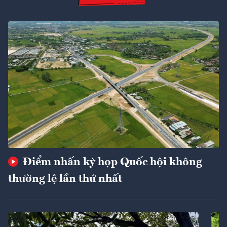
Điểm nhấn kỳ họp Quốc hội không
thường lệ lần thứ nhất