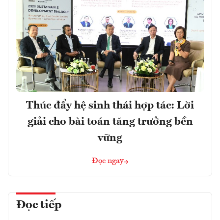
Thúc đẩy hệ sinh thái hợp tác: Lời
giải cho bài toán tăng trưởng bền
vững
Đọc ngay
Đọc tiếp