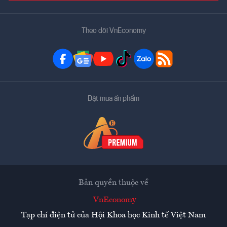
Theo dõi VnEconomy
Đặt mua ấn phẩm
Bản quyền thuộc về
VnEconomy
Tạp chí điện tử của Hội Khoa học Kinh tế Việt Nam