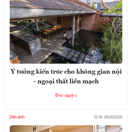
Ý tưởng kiến trúc cho không gian nội
- ngoại thất liền mạch
Đọc ngay
Dân sinh
12:18, 08/08/2026