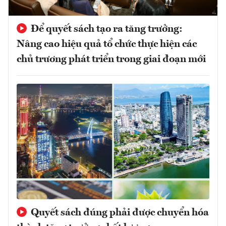
Để quyết sách tạo ra tăng trưởng:
Nâng cao hiệu quả tổ chức thực hiện các
chủ trương phát triển trong giai đoạn mới
Quyết sách đúng phải được chuyển hóa