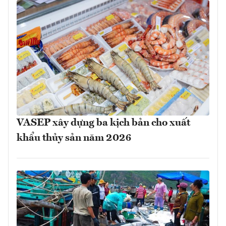
VASEP xây dựng ba kịch bản cho xuất
khẩu thủy sản năm 2026