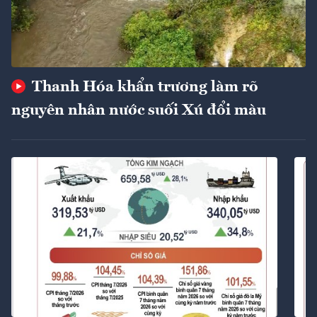
Thanh Hóa khẩn trương làm rõ
nguyên nhân nước suối Xú đổi màu