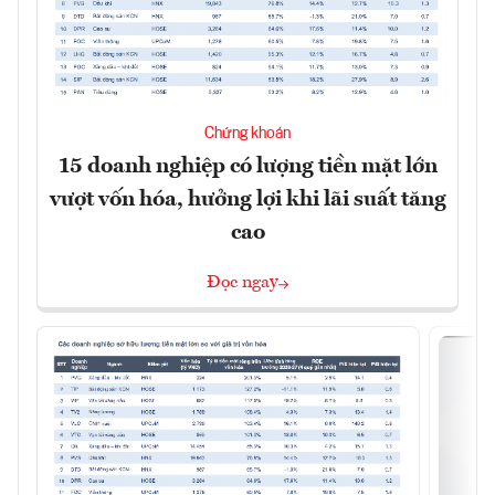
Chứng khoán
15 doanh nghiệp có lượng tiền mặt lớn
vượt vốn hóa, hưởng lợi khi lãi suất tăng
cao
Đọc ngay