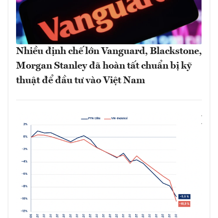
Nhiều định chế lớn Vanguard, Blackstone,
Morgan Stanley đã hoàn tất chuẩn bị kỹ
thuật để đầu tư vào Việt Nam