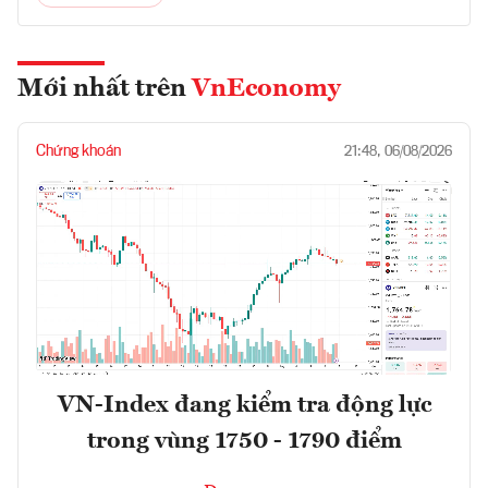
Mới nhất trên
VnEconomy
Chứng khoán
21:48, 06/08/2026
VN-Index đang kiểm tra động lực
trong vùng 1750 - 1790 điểm