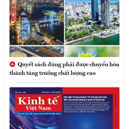
Quyết sách đúng phải được chuyển hóa
thành tăng trưởng chất lượng cao