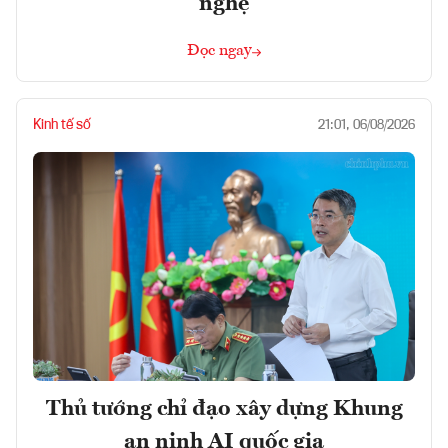
nghệ
Đọc ngay
Kinh tế số
21:01, 06/08/2026
Thủ tướng chỉ đạo xây dựng Khung
an ninh AI quốc gia