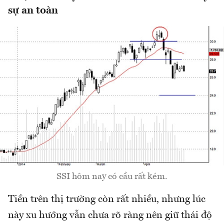
sự an toàn
SSI hôm nay có cầu rất kém.
Tiền trên thị trường còn rất nhiều, nhưng lúc
này xu hướng vẫn chưa rõ ràng nên giữ thái độ