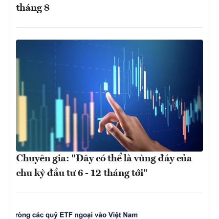
tháng 8
Chuyên gia: "Đây có thể là vùng đáy của
chu kỳ đầu tư 6 - 12 tháng tới"