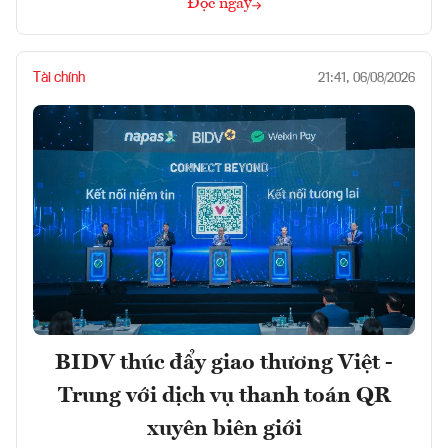
Đọc ngay
Tài chính
21:41, 06/08/2026
BIDV thúc đẩy giao thương Việt -
Trung với dịch vụ thanh toán QR
xuyên biên giới