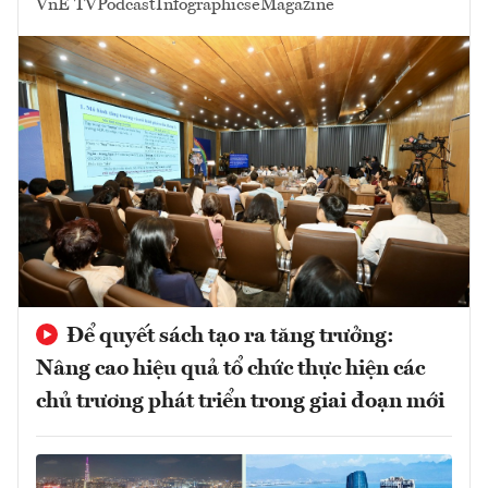
VnE TV
Podcast
Infographics
eMagazine
Để quyết sách tạo ra tăng trưởng:
Nâng cao hiệu quả tổ chức thực hiện các
chủ trương phát triển trong giai đoạn mới