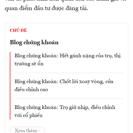
quan điểm đầu tư được đăng tải.
CHỦ ĐỀ
Blog chứng khoán
Blog chứng khoán: Hết gánh nặng của trụ, thị
trường sẽ ổn
Blog chứng khoán: Chốt lời xoay vòng, cửa
điều chỉnh cao
Blog chứng khoán: Trụ giữ nhịp, điều chỉnh
với cổ phiếu
Xem thêm