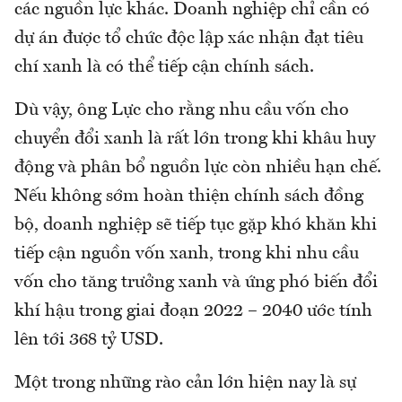
các nguồn lực khác. Doanh nghiệp chỉ cần có
dự án được tổ chức độc lập xác nhận đạt tiêu
chí xanh là có thể tiếp cận chính sách.
Dù vậy, ông Lực cho rằng nhu cầu vốn cho
chuyển đổi xanh là rất lớn trong khi khâu huy
động và phân bổ nguồn lực còn nhiều hạn chế.
Nếu không sớm hoàn thiện chính sách đồng
bộ, doanh nghiệp sẽ tiếp tục gặp khó khăn khi
tiếp cận nguồn vốn xanh, trong khi nhu cầu
vốn cho tăng trưởng xanh và ứng phó biến đổi
khí hậu trong giai đoạn 2022 – 2040 ước tính
lên tới 368 tỷ USD.
Một trong những rào cản lớn hiện nay là sự