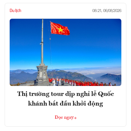
Du lịch
08:21, 06/08/2026
Thị trường tour dịp nghỉ lễ Quốc
khánh bắt đầu khởi động
Đọc ngay