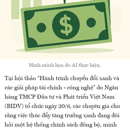
Hình minh họa do AI thực hiện.
Tại hội thảo “Hành trình chuyển đổi xanh và
các giải pháp tài chính - công nghệ” do Ngân
hàng TMCP Đầu tư và Phát triển Việt Nam
(BIDV) tổ chức ngày 20/6, các chuyên gia cho
rằng việc thúc đẩy tăng trưởng xanh đang đòi
hỏi một hệ thống chính sách đồng bộ, minh