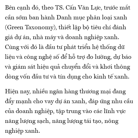
Bên cạnh đó, theo TS. Cấn Văn Lực, trước mắt
cần sớm ban hành Danh mục phân loại xanh
(Green Taxonomy), thiết lập bộ tiêu chí đánh
giá dự án, nhà máy và doanh nghiệp xanh.
Cùng với đó là đầu tư phát triển hệ thống dữ
liệu và công nghệ số để hỗ trợ đo lường, dự báo
và giám sát hiệu quả chuyển đổi và khơi thông
dòng vốn đầu tư và tín dụng cho kinh tế xanh.
Hiện nay, nhiều ngân hàng thương mại đang
đẩy mạnh cho vay dự án xanh, đáp ứng nhu cầu
của doanh nghiệp, tập trung vào các lĩnh vực
năng lượng sạch, năng lượng tái tạo, nông
nghiệp xanh.