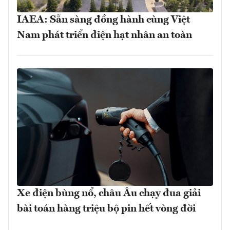
IAEA: Sẵn sàng đồng hành cùng Việt
Nam phát triển điện hạt nhân an toàn
Xe điện bùng nổ, châu Âu chạy đua giải
bài toán hàng triệu bộ pin hết vòng đời