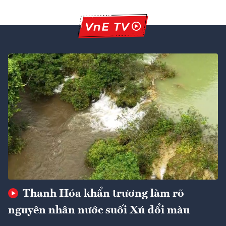
Thanh Hóa khẩn trương làm rõ
nguyên nhân nước suối Xú đổi màu