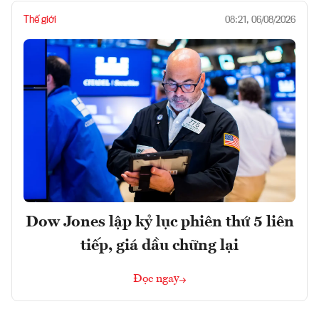
Thế giới
08:21, 06/08/2026
Dow Jones lập kỷ lục phiên thứ 5 liên
tiếp, giá dầu chững lại
Đọc ngay