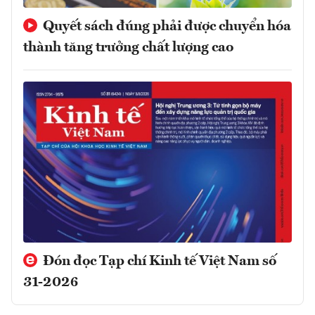
Quyết sách đúng phải được chuyển hóa
thành tăng trưởng chất lượng cao
Đón đọc Tạp chí Kinh tế Việt Nam số
31-2026