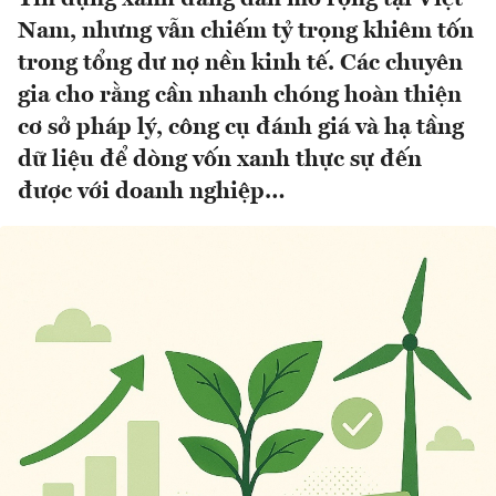
Nam, nhưng vẫn chiếm tỷ trọng khiêm tốn
trong tổng dư nợ nền kinh tế. Các chuyên
gia cho rằng cần nhanh chóng hoàn thiện
cơ sở pháp lý, công cụ đánh giá và hạ tầng
dữ liệu để dòng vốn xanh thực sự đến
được với doanh nghiệp…