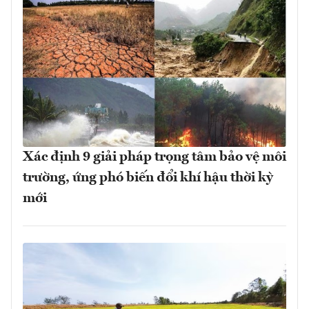
Xác định 9 giải pháp trọng tâm bảo vệ môi
trường, ứng phó biến đổi khí hậu thời kỳ
mới