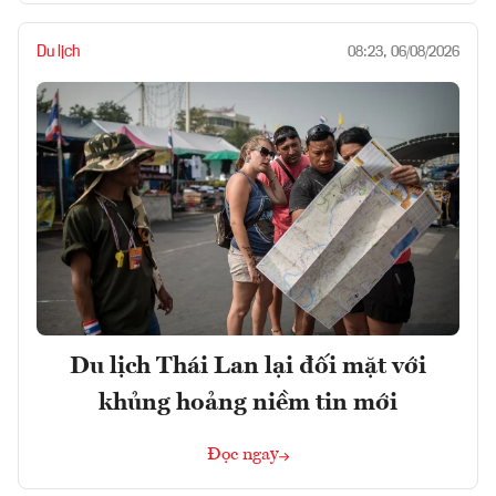
Du lịch
08:23, 06/08/2026
Du lịch Thái Lan lại đối mặt với
khủng hoảng niềm tin mới
Đọc ngay