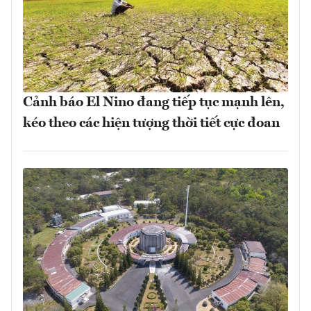
Cảnh báo El Nino đang tiếp tục mạnh lên,
kéo theo các hiện tượng thời tiết cực đoan