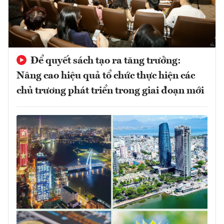
Để quyết sách tạo ra tăng trưởng:
Nâng cao hiệu quả tổ chức thực hiện các
chủ trương phát triển trong giai đoạn mới