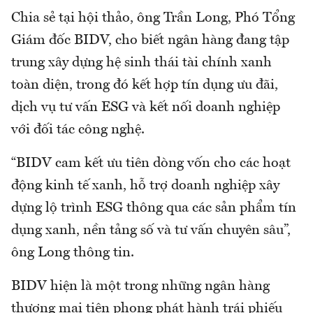
Chia sẻ tại hội thảo, ông Trần Long, Phó Tổng
Giám đốc BIDV, cho biết ngân hàng đang tập
trung xây dựng hệ sinh thái tài chính xanh
toàn diện, trong đó kết hợp tín dụng ưu đãi,
dịch vụ tư vấn ESG và kết nối doanh nghiệp
với đối tác công nghệ.
“BIDV cam kết ưu tiên dòng vốn cho các hoạt
động kinh tế xanh, hỗ trợ doanh nghiệp xây
dựng lộ trình ESG thông qua các sản phẩm tín
dụng xanh, nền tảng số và tư vấn chuyên sâu”,
ông Long thông tin.
BIDV hiện là một trong những ngân hàng
thương mại tiên phong phát hành trái phiếu