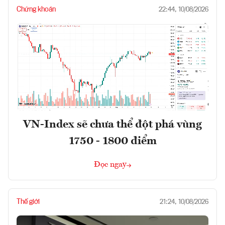
Chứng khoán
22:44, 10/08/2026
VN-Index sẽ chưa thể đột phá vùng
1750 - 1800 điểm
Đọc ngay
Thế giới
21:24, 10/08/2026