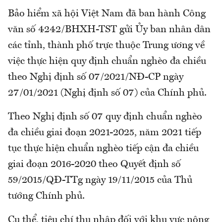
Bảo hiểm xã hội Việt Nam đã ban hành Công
văn số 4242/BHXH-TST gửi Ủy ban nhân dân
các tỉnh, thành phố trực thuộc Trung ương về
việc thực hiện quy định chuẩn nghèo đa chiều
theo Nghị định số 07/2021/NĐ-CP ngày
27/01/2021 (Nghị định số 07) của Chính phủ.
Theo Nghị định số 07 quy định chuẩn nghèo
đa chiều giai đoạn 2021-2025, năm 2021 tiếp
tục thực hiện chuẩn nghèo tiếp cận đa chiều
giai đoạn 2016-2020 theo Quyết định số
59/2015/QĐ-TTg ngày 19/11/2015 của Thủ
tướng Chính phủ.
Cụ thể, tiêu chí thu nhập đối với khu vực nông