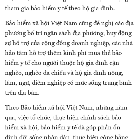
tham gia bảo hiểm y tế theo hộ gia đình.
Bảo hiểm xã hội Việt Nam cũng đề nghị các địa
phương bố trí ngân sách địa phương, huy động
sự hỗ trợ của cộng đồng doanh nghiệp, các nhà
hảo tâm hỗ trợ thêm kinh phí mua thẻ bảo
hiểm y tế cho người thuộc hộ gia đình cận
nghèo, nghèo đa chiều và hộ gia đình nông,
lâm, ngư, diêm nghiệp có mức sống trung bình
trên địa bàn.
Theo Bảo hiểm xã hội Việt Nam, những năm
qua, việc tổ chức, thực hiện chính sách bảo
hiểm xã hội, bảo hiểm y tế đã góp phần ổn
định đời sống nhân dân, thực hiện công bằng