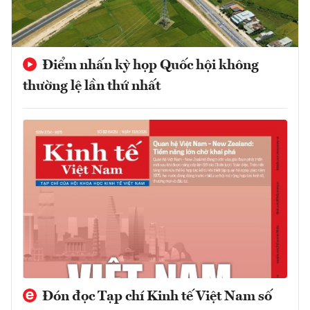
Điểm nhấn kỳ họp Quốc hội không
thường lệ lần thứ nhất
Đón đọc Tạp chí Kinh tế Việt Nam số