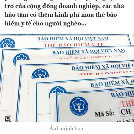
trợ của cộng đồng doanh nghiệp, các nhà
hảo tâm có thêm kinh phí mua thẻ bảo
hiểm y tế cho người nghèo...
Ảnh minh họa.