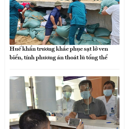
Huế khẩn trương khắc phục sạt lở ven
biển, tính phương án thoát lũ tổng thể