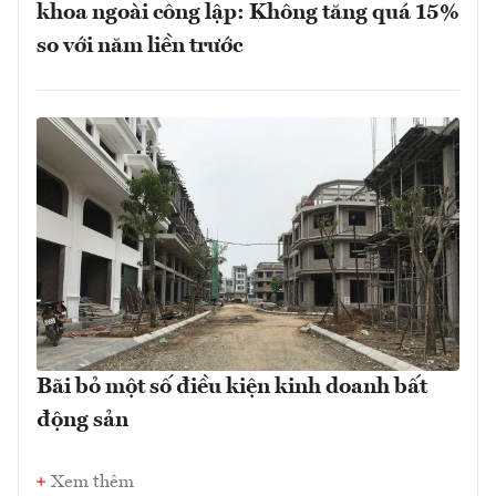
khoa ngoài công lập: Không tăng quá 15%
so với năm liền trước
Bãi bỏ một số điều kiện kinh doanh bất
động sản
Xem thêm