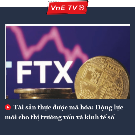
Tài sản thực được mã hóa: Động lực
mới cho thị trường vốn và kinh tế số