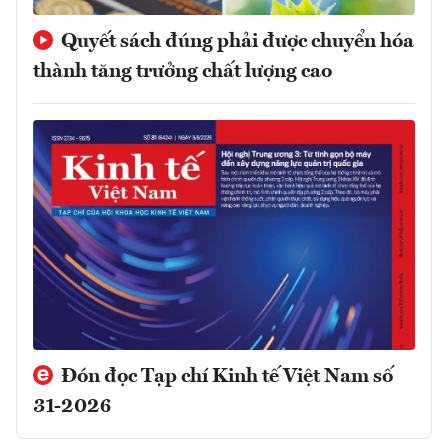
Quyết sách đúng phải được chuyển hóa
thành tăng trưởng chất lượng cao
Đón đọc Tạp chí Kinh tế Việt Nam số
31-2026