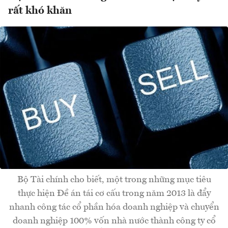
rất khó khăn
Bộ Tài chính cho biết, một trong những mục tiêu
thực hiện Đề án tái cơ cấu trong năm 2013 là đẩy
nhanh công tác cổ phần hóa doanh nghiệp và chuyển
doanh nghiệp 100% vốn nhà nước thành công ty cổ