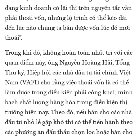
đang kinh doanh có lãi thì trên nguyên tắc vẫn
phải thoái vốn, nhưng lộ trình có thể kéo dài
đến lúc nào chúng ta bán được vốn lúc đó mới
thoái”.
Trong khi đó, không hoàn toàn nhất trí với các
quan điểm này, ông Nguyễn Hoàng Hải, Tổng
Thư ký, Hiệp hội các nhà đầu tư tài chính Việt
Nam (VAFI) cho rằng việc thoái vốn là có thể
làm được trong điều kiện phải công khai, minh
bạch chất lượng hàng hóa trong điều kiện thị
trường hiện nay. Theo đó, nếu bán cho các nhà
đầu tư nhỏ lẻ gặp khó thì có thể tiến hành theo
các phương án đấu thầu chọn lọc hoặc bán cho