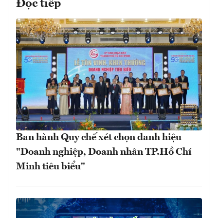
Đọc tiếp
Ban hành Quy chế xét chọn danh hiệu
"Doanh nghiệp, Doanh nhân TP.Hồ Chí
Minh tiêu biểu"