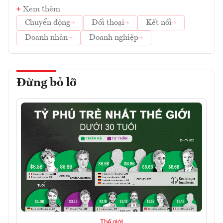
Xem thêm
Chuyển động
Đối thoại
Kết nối
Doanh nhân
Doanh nghiệp
Đừng bỏ lỡ
Thế giới