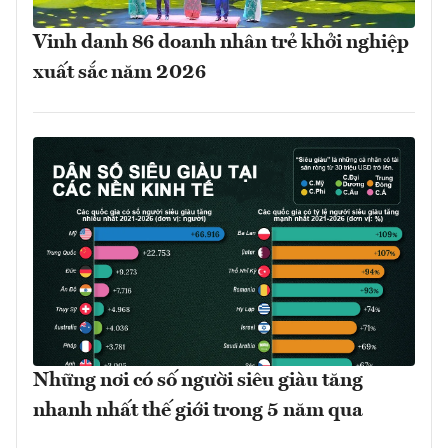
Vinh danh 86 doanh nhân trẻ khởi nghiệp
xuất sắc năm 2026
Những nơi có số người siêu giàu tăng
nhanh nhất thế giới trong 5 năm qua