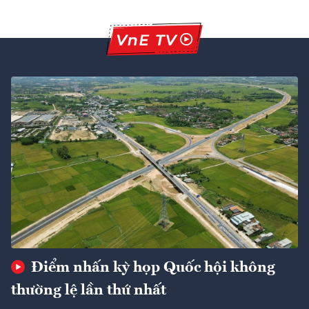
Điểm nhấn kỳ họp Quốc hội không
thường lệ lần thứ nhất