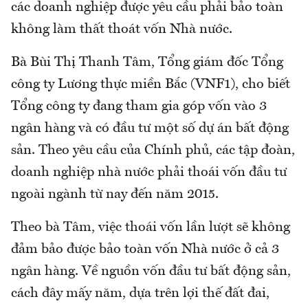
các doanh nghiệp được yêu cầu phải bảo toàn
không làm thất thoát vốn Nhà nước.
Bà Bùi Thị Thanh Tâm, Tổng giám đốc Tổng
công ty Lương thực miền Bắc (VNF1), cho biết
Tổng công ty đang tham gia góp vốn vào 3
ngân hàng và có đầu tư một số dự án bất động
sản. Theo yêu cầu của Chính phủ, các tập đoàn,
doanh nghiệp nhà nước phải thoái vốn đầu tư
ngoài ngành từ nay đến năm 2015.
Theo bà Tâm, việc thoái vốn lần lượt sẽ không
đảm bảo được bảo toàn vốn Nhà nước ở cả 3
ngân hàng. Về nguồn vốn đầu tư bất động sản,
cách đây mấy năm, dựa trên lợi thế đất đai,