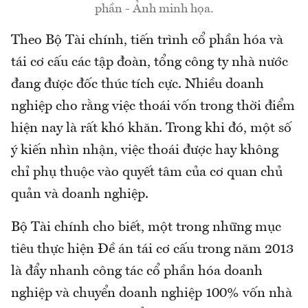
phần - Ảnh minh họa.
Theo Bộ Tài chính, tiến trình cổ phần hóa và
tái cơ cấu các tập đoàn, tổng công ty nhà nước
đang được đốc thúc tích cực. Nhiều doanh
nghiệp cho rằng việc thoái vốn trong thời điểm
hiện nay là rất khó khăn. Trong khi đó, một số
ý kiến nhìn nhận, việc thoái được hay không
chỉ phụ thuộc vào quyết tâm của cơ quan chủ
quản và doanh nghiệp.
Bộ Tài chính cho biết, một trong những mục
tiêu thực hiện Đề án tái cơ cấu trong năm 2013
là đẩy nhanh công tác cổ phần hóa doanh
nghiệp và chuyển doanh nghiệp 100% vốn nhà