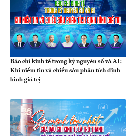
Báo chí kinh tế trong kỷ nguyên số và AI:
Khi niềm tin và chiều sâu phân tích định
hình giá trị