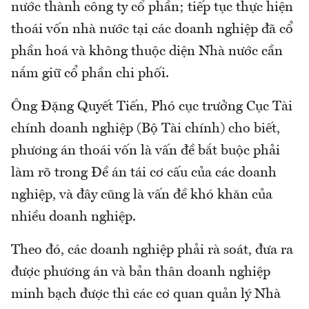
nước thành công ty cổ phần; tiếp tục thực hiện
thoái vốn nhà nước tại các doanh nghiệp đã cổ
phần hoá và không thuộc diện Nhà nước cần
nắm giữ cổ phần chi phối.
Ông Đặng Quyết Tiến, Phó cục trưởng Cục Tài
chính doanh nghiệp (Bộ Tài chính) cho biết,
phương án thoái vốn là vấn đề bắt buộc phải
làm rõ trong Đề án tái cơ cấu của các doanh
nghiệp, và đây cũng là vấn đề khó khăn của
nhiều doanh nghiệp.
Theo đó, các doanh nghiệp phải rà soát, đưa ra
được phương án và bản thân doanh nghiệp
minh bạch được thì các cơ quan quản lý Nhà