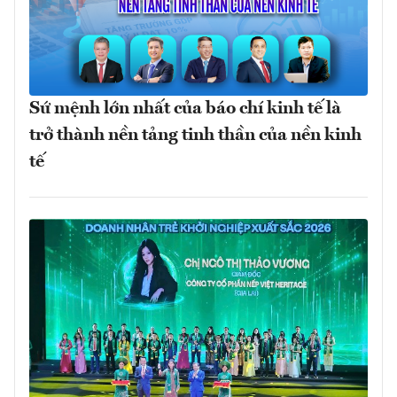
Sứ mệnh lớn nhất của báo chí kinh tế là
trở thành nền tảng tinh thần của nền kinh
tế