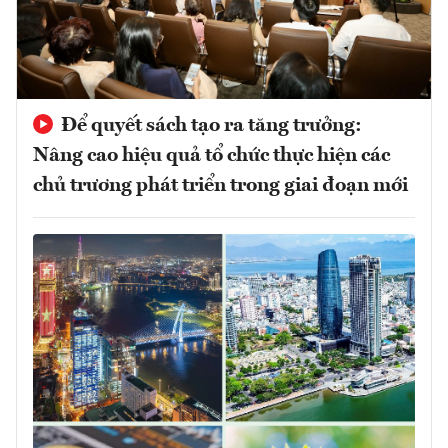
Để quyết sách tạo ra tăng trưởng:
Nâng cao hiệu quả tổ chức thực hiện các
chủ trương phát triển trong giai đoạn mới