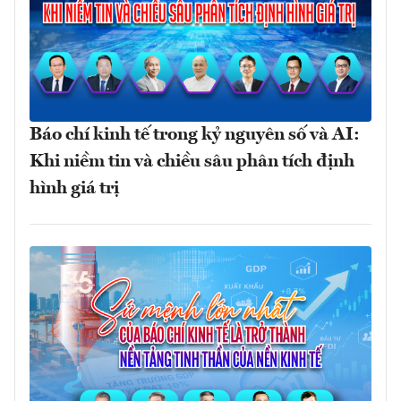
Báo chí kinh tế trong kỷ nguyên số và AI:
Khi niềm tin và chiều sâu phân tích định
hình giá trị