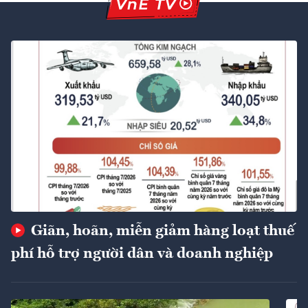
Giãn, hoãn, miễn giảm hàng loạt thuế
phí hỗ trợ người dân và doanh nghiệp