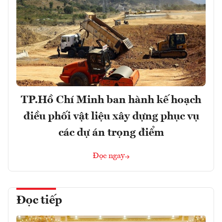
TP.Hồ Chí Minh ban hành kế hoạch
điều phối vật liệu xây dựng phục vụ
các dự án trọng điểm
Đọc ngay
Đọc tiếp