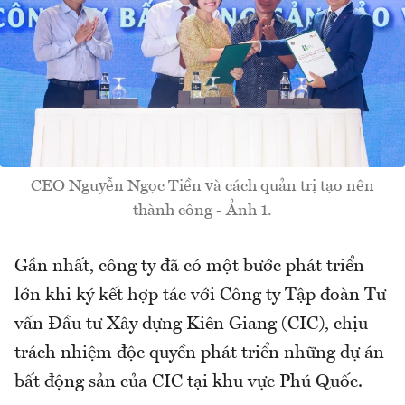
CEO Nguyễn Ngọc Tiền và cách quản trị tạo nên
thành công - Ảnh 1.
Gần nhất, công ty đã có một bước phát triển
lớn khi ký kết hợp tác với Công ty Tập đoàn Tư
vấn Đầu tư Xây dựng Kiên Giang (CIC), chịu
trách nhiệm độc quyền phát triển những dự án
bất động sản của CIC tại khu vực Phú Quốc.