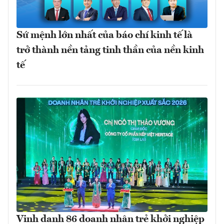
Sứ mệnh lớn nhất của báo chí kinh tế là
trở thành nền tảng tinh thần của nền kinh
tế
Vinh danh 86 doanh nhân trẻ khởi nghiệp