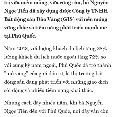
trị vừa mềm mỏng, vừa cứng rắn, bà Nguyễn
Ngọc Tiền đã xây dựng được Công ty TNHH
Bất động sản Đảo Vàng (GIS) với nền móng
vững chắc và tiềm năng phát triển mạnh mẽ
tại Phú Quốc.
Năm 2018, với lượng khách du lịch tăng 38%,
lượng khách du lịch nuớc ngoài tăng 72% so
với cùng kỳ năm ngoái, Phú Quốc đã trở thành
"mỏ vàng" của giới đầu tư, là thị truờng bất
động sản đang phát triển với những giao dịch
sôi động và nhiều tiềm năng khai thác.
Nhưng cách đây nhiều năm, khi bà Nguyễn
Ngọc Tiền đến với Phú Quốc, nơi đây vẫn còn