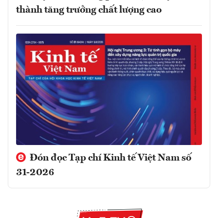
thành tăng trưởng chất lượng cao
Đón đọc Tạp chí Kinh tế Việt Nam số
31-2026