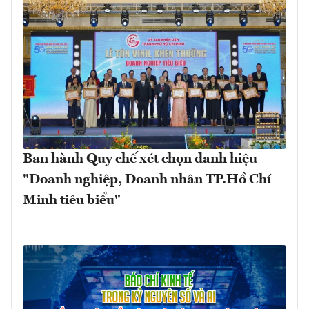
Ban hành Quy chế xét chọn danh hiệu
"Doanh nghiệp, Doanh nhân TP.Hồ Chí
Minh tiêu biểu"