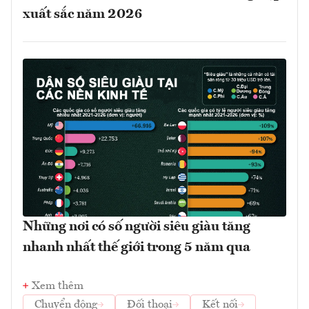
xuất sắc năm 2026
Những nơi có số người siêu giàu tăng
nhanh nhất thế giới trong 5 năm qua
Xem thêm
Chuyển động
Đối thoại
Kết nối