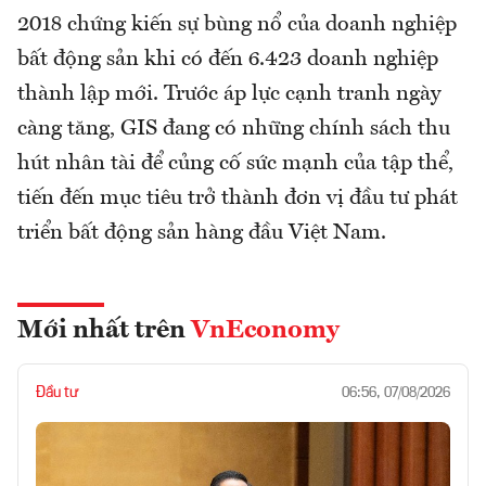
2018 chứng kiến sự bùng nổ của doanh nghiệp
bất động sản khi có đến 6.423 doanh nghiệp
thành lập mới. Trước áp lực cạnh tranh ngày
càng tăng, GIS đang có những chính sách thu
hút nhân tài để củng cố sức mạnh của tập thể,
tiến đến mục tiêu trở thành đơn vị đầu tư phát
triển bất động sản hàng đầu Việt Nam.
Mới nhất trên
VnEconomy
Đầu tư
06:56, 07/08/2026