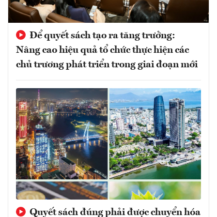
Để quyết sách tạo ra tăng trưởng:
Nâng cao hiệu quả tổ chức thực hiện các
chủ trương phát triển trong giai đoạn mới
Quyết sách đúng phải được chuyển hóa