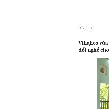
Vihajico vừa
đổi nghề cho