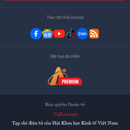
Theo dõi VnEconomy
Đặt mua ấn phẩm
Bản quyền thuộc về
VnEconomy
Tạp chí điện tử của Hội Khoa học Kinh tế Việt Nam