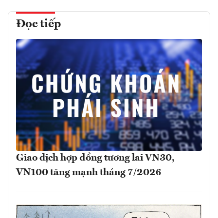
Đọc tiếp
Giao dịch hợp đồng tương lai VN30,
VN100 tăng mạnh tháng 7/2026