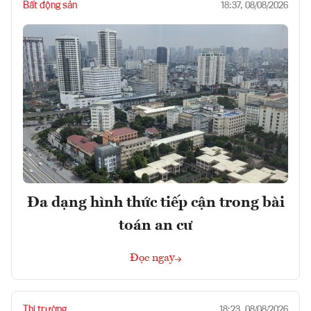
Bất động sản
18:37, 08/08/2026
Đa dạng hình thức tiếp cận trong bài
toán an cư
Đọc ngay
Thị trường
18:23, 08/08/2026