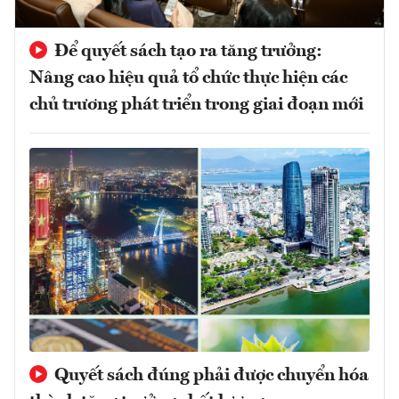
Để quyết sách tạo ra tăng trưởng:
Nâng cao hiệu quả tổ chức thực hiện các
chủ trương phát triển trong giai đoạn mới
Quyết sách đúng phải được chuyển hóa