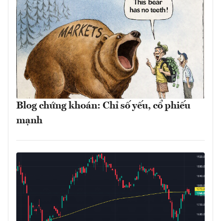
Blog chứng khoán: Chỉ số yếu, cổ phiếu
mạnh