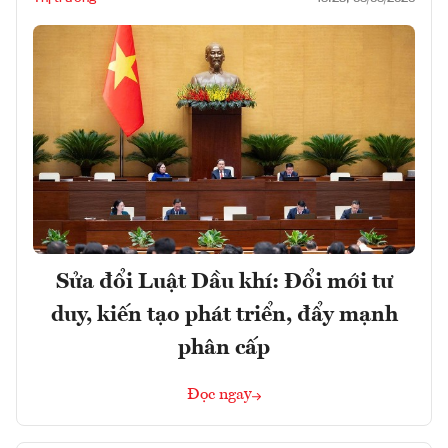
Sửa đổi Luật Dầu khí: Đổi mới tư
duy, kiến tạo phát triển, đẩy mạnh
phân cấp
Đọc ngay