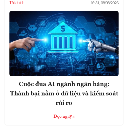
Tài chính
16:31, 08/08/2026
Cuộc đua AI ngành ngân hàng:
Thành bại nằm ở dữ liệu và kiểm soát
rủi ro
Đọc ngay