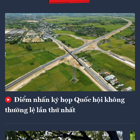
Điểm nhấn kỳ họp Quốc hội không
thường lệ lần thứ nhất