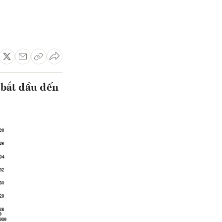
 bắt đầu đến