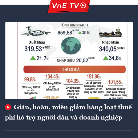
Giãn, hoãn, miễn giảm hàng loạt thuế
phí hỗ trợ người dân và doanh nghiệp