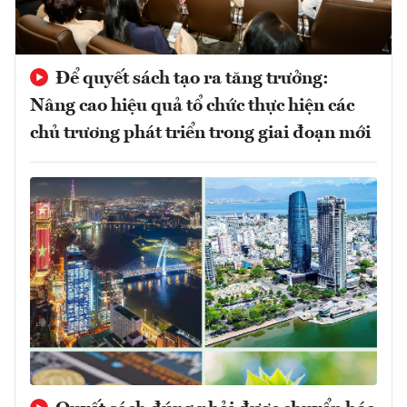
Để quyết sách tạo ra tăng trưởng:
Nâng cao hiệu quả tổ chức thực hiện các
chủ trương phát triển trong giai đoạn mới