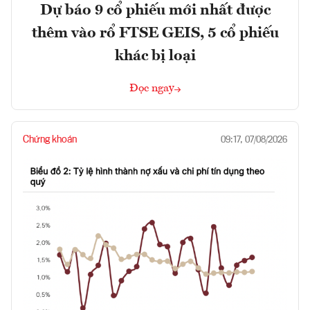
Dự báo 9 cổ phiếu mới nhất được
thêm vào rổ FTSE GEIS, 5 cổ phiếu
khác bị loại
Đọc ngay
Chứng khoán
09:17, 07/08/2026