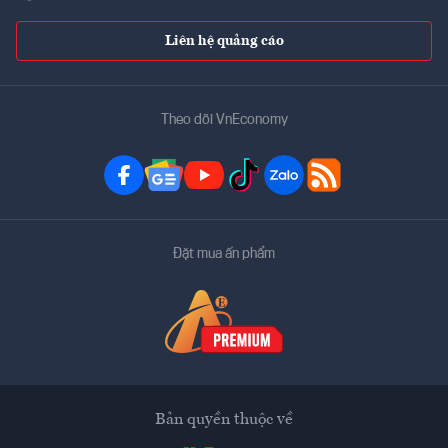
Liên hệ quảng cáo
Theo dõi VnEconomy
Đặt mua ấn phẩm
Bản quyền thuộc về