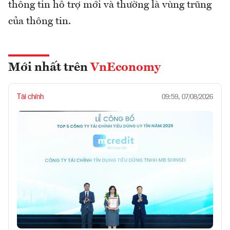
thông tin hỗ trợ mới và thường là vùng trũng
của thông tin.
Mới nhất trên
VnEconomy
Tài chính
09:59, 07/08/2026