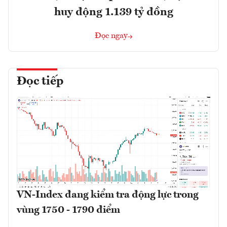
huy động 1.139 tỷ đồng
Đọc ngay
Đọc tiếp
VN-Index đang kiểm tra động lực trong
vùng 1750 - 1790 điểm