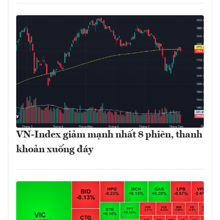
VN-Index giảm mạnh nhất 8 phiên, thanh
khoản xuống đáy