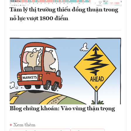
Tâm lý thị trường thiếu đồng thuận trong
nỗ lực vượt 1800 điểm
Blog chứng khoán: Vào vùng thận trọng
Xem thêm