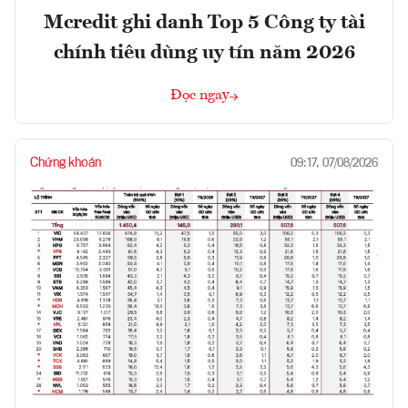
Mcredit ghi danh Top 5 Công ty tài
chính tiêu dùng uy tín năm 2026
Đọc ngay
Chứng khoán
09:17, 07/08/2026