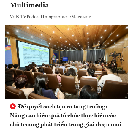
Multimedia
VnE TV
Podcast
Infographics
eMagazine
Để quyết sách tạo ra tăng trưởng:
Nâng cao hiệu quả tổ chức thực hiện các
chủ trương phát triển trong giai đoạn mới