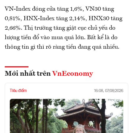
VN-Index đóng cửa tăng 1,6%, VN30 tăng
0,81%, HNX-Index tăng 2,14%, HNX30 tăng
2,66%. Thị trường tăng giật cục chủ yếu do
lượng tiền đổ vào mua quá lớn. Bất kể là do
thông tin gì thì rõ ràng tiền đang quá nhiều.
Mới nhất trên
VnEconomy
Tiêu điểm
16:08, 07/08/2026