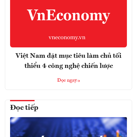
Việt Nam đặt mục tiêu làm chủ tối
thiểu 4 công nghệ chiến lược
Đọc ngay
Đọc tiếp