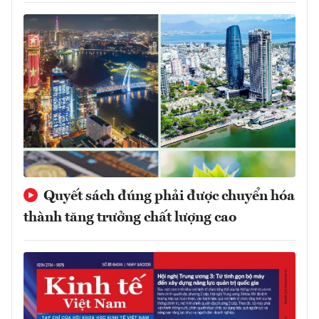
Quyết sách đúng phải được chuyển hóa
thành tăng trưởng chất lượng cao