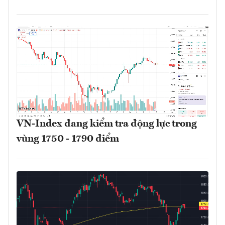
VN-Index đang kiểm tra động lực trong
vùng 1750 - 1790 điểm