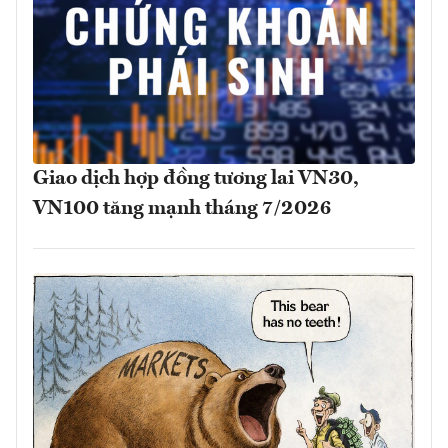
Giao dịch hợp đồng tương lai VN30,
VN100 tăng mạnh tháng 7/2026