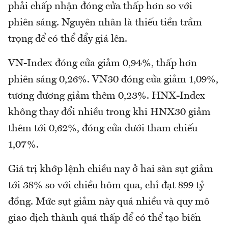
phải chấp nhận đóng cửa thấp hơn so với
phiên sáng. Nguyên nhân là thiếu tiền trầm
trọng để có thể đẩy giá lên.
VN-Index đóng cửa giảm 0,94%, thấp hơn
phiên sáng 0,26%. VN30 đóng cửa giảm 1,09%,
tương đương giảm thêm 0,23%. HNX-Index
không thay đổi nhiều trong khi HNX30 giảm
thêm tới 0,62%, đóng cửa dưới tham chiếu
1,07%.
Giá trị khớp lệnh chiều nay ở hai sàn sụt giảm
tới 38% so với chiều hôm qua, chỉ đạt 899 tỷ
đồng. Mức sụt giảm này quá nhiều và quy mô
giao dịch thành quá thấp để có thể tạo biến