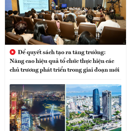
Để quyết sách tạo ra tăng trưởng:
Nâng cao hiệu quả tổ chức thực hiện các
chủ trương phát triển trong giai đoạn mới