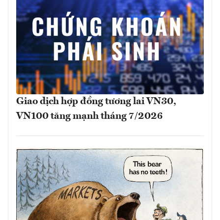
Giao dịch hợp đồng tương lai VN30,
VN100 tăng mạnh tháng 7/2026