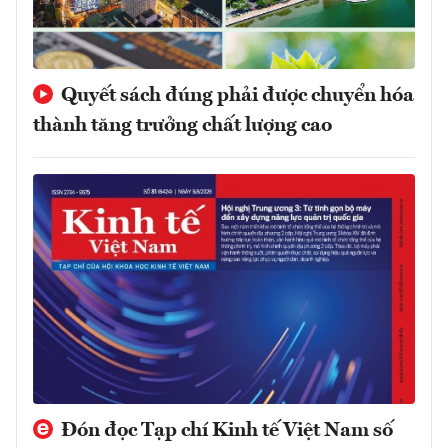
Quyết sách đúng phải được chuyển hóa
thành tăng trưởng chất lượng cao
Đón đọc Tạp chí Kinh tế Việt Nam số