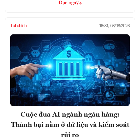
Đọc ngay
Tài chính
16:31, 08/08/2026
Cuộc đua AI ngành ngân hàng:
Thành bại nằm ở dữ liệu và kiểm soát
rủi ro