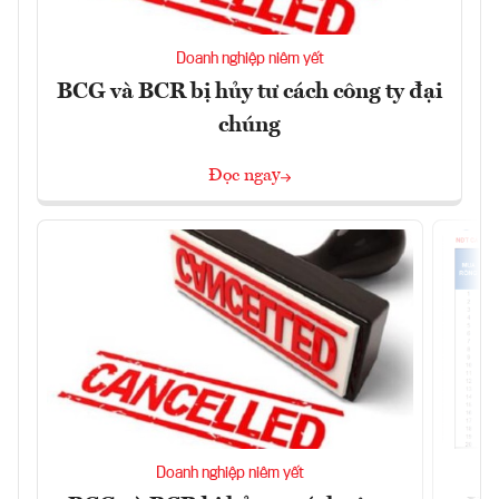
Doanh nghiệp niêm yết
BCG và BCR bị hủy tư cách công ty đại
chúng
Đọc ngay
Doanh nghiệp niêm yết