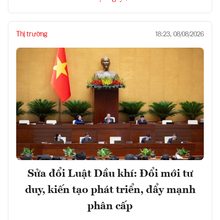
Thị trường
18:23, 08/08/2026
Sửa đổi Luật Dầu khí: Đổi mới tư
duy, kiến tạo phát triển, đẩy mạnh
phân cấp