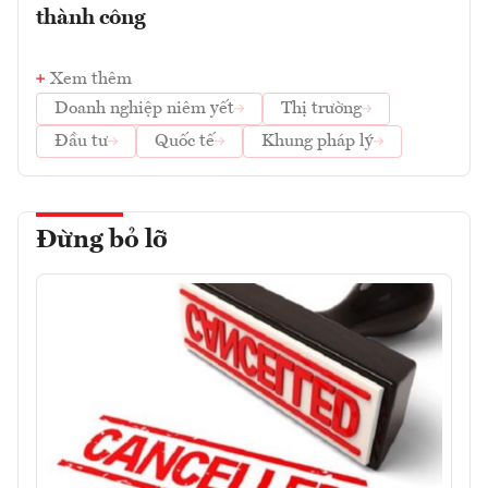
thành công
Xem thêm
Doanh nghiệp niêm yết
Thị trường
Đầu tư
Quốc tế
Khung pháp lý
Đừng bỏ lỡ