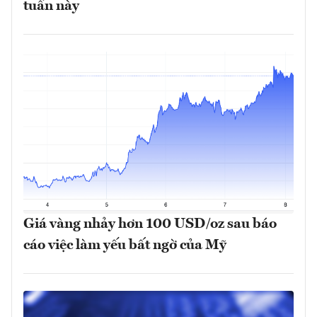
tuần này
Giá vàng nhảy hơn 100 USD/oz sau báo
cáo việc làm yếu bất ngờ của Mỹ