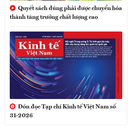
Quyết sách đúng phải được chuyển hóa
thành tăng trưởng chất lượng cao
Đón đọc Tạp chí Kinh tế Việt Nam số
31-2026