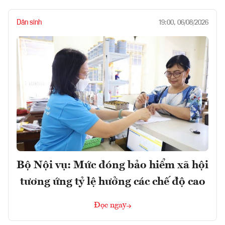
Dân sinh
19:00, 06/08/2026
Bộ Nội vụ: Mức đóng bảo hiểm xã hội
tương ứng tỷ lệ hưởng các chế độ cao
Đọc ngay