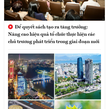
Để quyết sách tạo ra tăng trưởng:
Nâng cao hiệu quả tổ chức thực hiện các
chủ trương phát triển trong giai đoạn mới