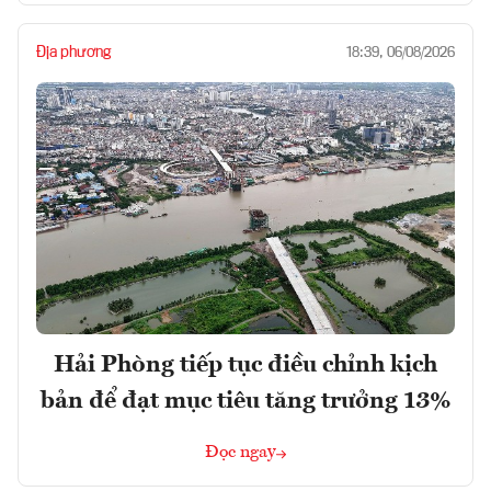
Địa phương
18:39, 06/08/2026
Hải Phòng tiếp tục điều chỉnh kịch
bản để đạt mục tiêu tăng trưởng 13%
Đọc ngay