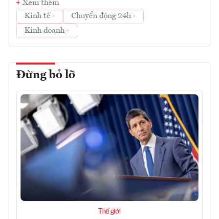
Xem thêm
Kinh tế
Chuyển động 24h
Kinh doanh
Đừng bỏ lỡ
Thế giới