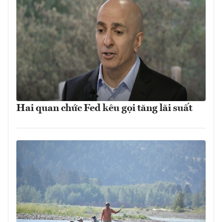
Hai quan chức Fed kêu gọi tăng lãi suất