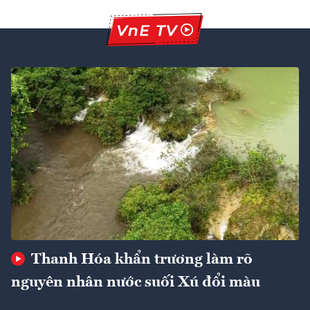
Thanh Hóa khẩn trương làm rõ
nguyên nhân nước suối Xú đổi màu