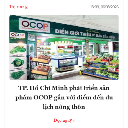
Thị trường
18:39, 06/08/2026
TP. Hồ Chí Minh phát triển sản
phẩm OCOP gắn với điểm đến du
lịch nông thôn
Đọc ngay