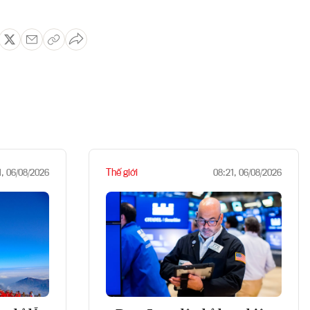
Thế giới
1, 06/08/2026
08:21, 06/08/2026