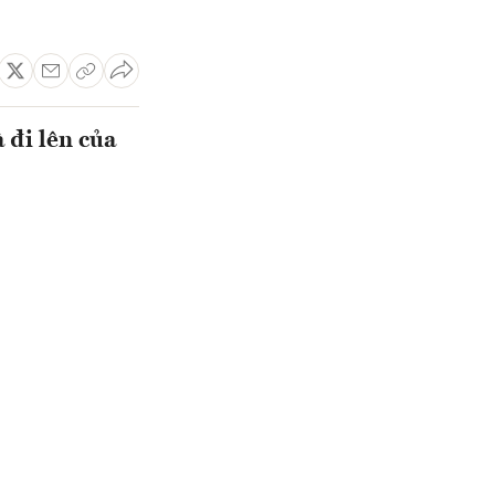
 đi lên của