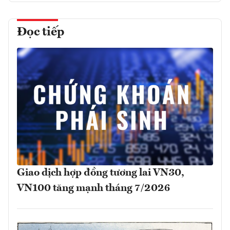
Đọc tiếp
Giao dịch hợp đồng tương lai VN30,
VN100 tăng mạnh tháng 7/2026