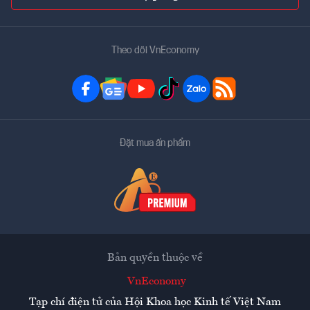
Theo dõi VnEconomy
Đặt mua ấn phẩm
Bản quyền thuộc về
VnEconomy
Tạp chí điện tử của Hội Khoa học Kinh tế Việt Nam