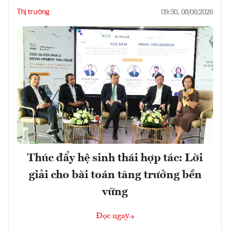
Thị trường
09:30, 08/08/2026
Thúc đẩy hệ sinh thái hợp tác: Lời
giải cho bài toán tăng trưởng bền
vững
Đọc ngay