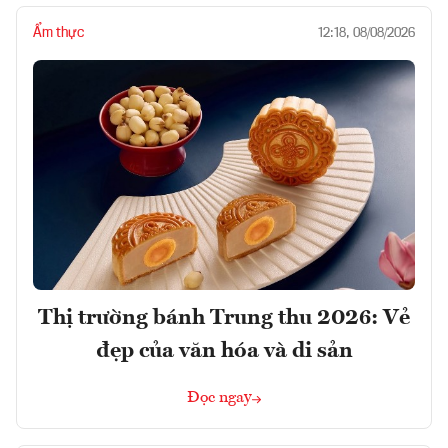
Ẩm thực
12:18, 08/08/2026
Thị trường bánh Trung thu 2026: Vẻ
đẹp của văn hóa và di sản
Đọc ngay