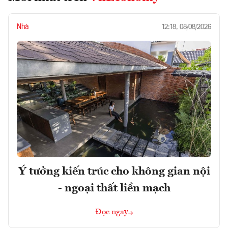
Nhà
12:18, 08/08/2026
Ý tưởng kiến trúc cho không gian nội
- ngoại thất liền mạch
Đọc ngay