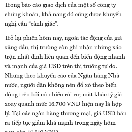
Trong báo cáo giao dịch của một số công ty
chứng khoán, khả năng đó cũng được khuyến
nghị cần “cảnh giác”.
Trở lại phiên hôm nay, ngoài tác động của giá
xăng dầu, thị trường còn ghi nhận những xáo
trộn nhất định liên quan đến biến động nhanh
và mạnh của giá USD trên thị trường tự do.
Nhưng theo khuyến cáo của Ngân hàng Nhà
nước, người dân không nên đổ xô theo biến
động trên bởi có nhiều rủi ro; mặt khác tỷ giá
xoay quanh mức 16.700 VND hiện nay là hợp
lý. Tại các ngân hàng thương mại, giá USD bán
ra tiếp tục giảm khá mạnh trong ngày hôm