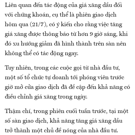
Liên quan đến tác động của giá xăng dầu đối
với chứng khoán, cụ thể là phiên giao dịch
hôm qua (21/7), có ý kiến cho rằng việc tăng
giá xăng được thông báo từ hơn 9 giờ sáng, khi
đó xu hướng giảm đã hình thành trên sàn nên
không thể có tác động ngay.
Tuy nhiên, trong các cuộc gọi từ nhà đầu tư,
một số tổ chức tự doanh tới phóng viên trước
giờ mở cửa giao dịch đã đề cập đến khả năng có
điều chỉnh giá xăng trong ngày.
Thậm chí, trong phiên cuối tuần trước, tại một
số sàn giao dịch, khả năng tăng giá xăng dầu
trở thành một chủ đề nóng của nhà đầu tư.