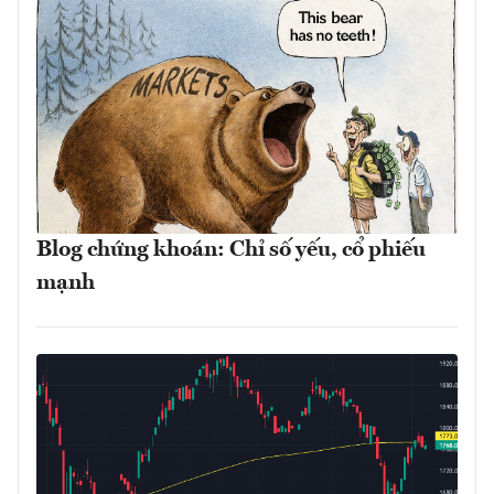
Blog chứng khoán: Chỉ số yếu, cổ phiếu
mạnh