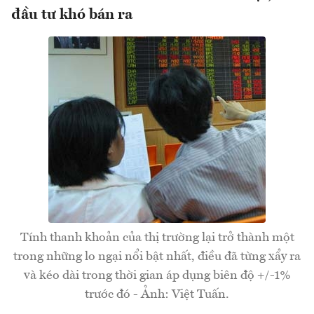
đầu tư khó bán ra
Tính thanh khoản của thị trường lại trở thành một
trong những lo ngại nổi bật nhất, điều đã từng xẩy ra
và kéo dài trong thời gian áp dụng biên độ +/-1%
trước đó - Ảnh: Việt Tuấn.