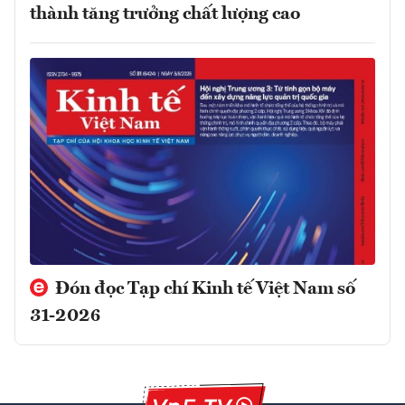
thành tăng trưởng chất lượng cao
Đón đọc Tạp chí Kinh tế Việt Nam số
31-2026