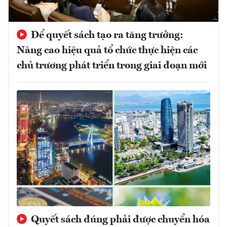
Để quyết sách tạo ra tăng trưởng:
Nâng cao hiệu quả tổ chức thực hiện các
chủ trương phát triển trong giai đoạn mới
Quyết sách đúng phải được chuyển hóa