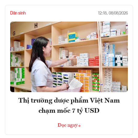
Dân sinh
12:18, 08/08/2026
Thị trường dược phẩm Việt Nam
chạm mốc 7 tỷ USD
Đọc ngay