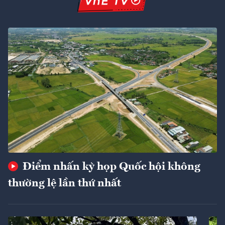
Điểm nhấn kỳ họp Quốc hội không
thường lệ lần thứ nhất