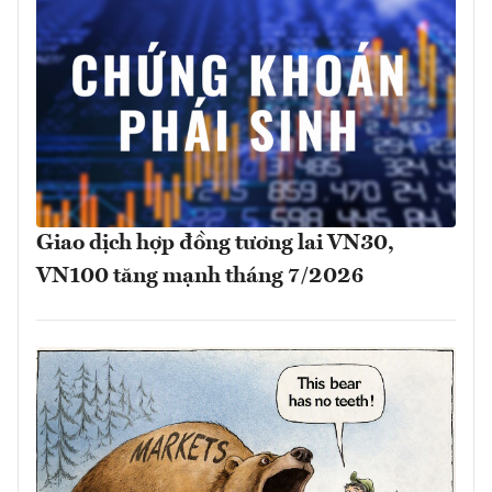
Giao dịch hợp đồng tương lai VN30,
VN100 tăng mạnh tháng 7/2026