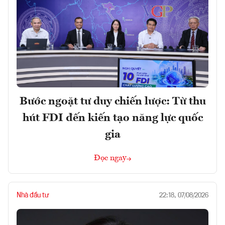
Bước ngoặt tư duy chiến lược: Từ thu
hút FDI đến kiến tạo năng lực quốc
gia
Đọc ngay
Nhà đầu tư
22:18, 07/08/2026