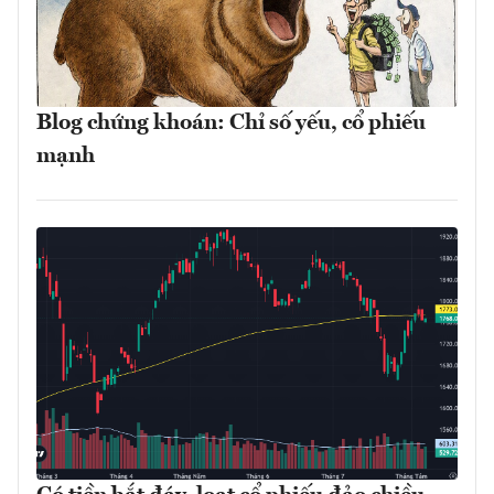
Blog chứng khoán: Chỉ số yếu, cổ phiếu
mạnh