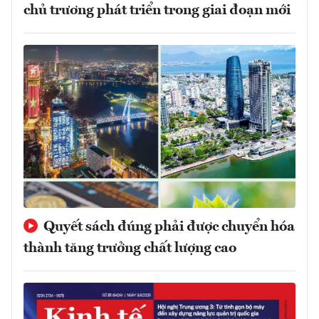
chủ trương phát triển trong giai đoạn mới
Quyết sách đúng phải được chuyển hóa
thành tăng trưởng chất lượng cao