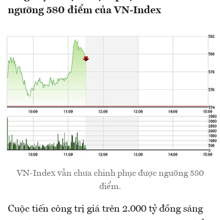
ngưỡng 580 điểm của VN-Index
VN-Index vẫn chưa chinh phục được ngưỡng 580
điểm.
Cuộc tiến công trị giá trên 2.000 tỷ đồng sáng