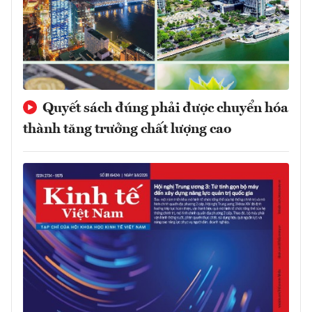
Quyết sách đúng phải được chuyển hóa
thành tăng trưởng chất lượng cao