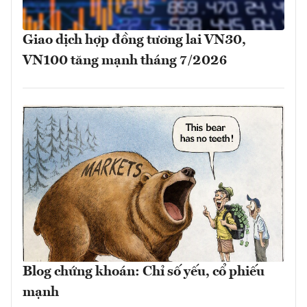
Giao dịch hợp đồng tương lai VN30,
VN100 tăng mạnh tháng 7/2026
Blog chứng khoán: Chỉ số yếu, cổ phiếu
mạnh