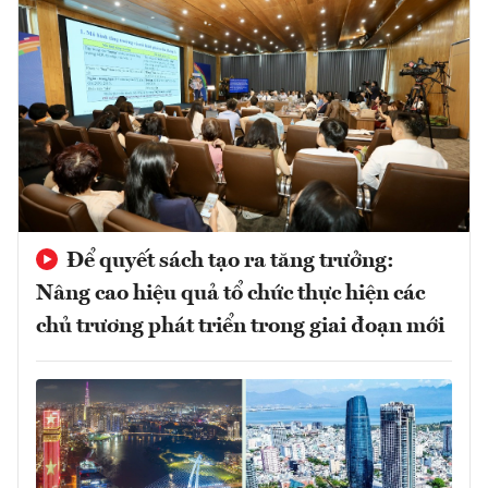
Để quyết sách tạo ra tăng trưởng:
Nâng cao hiệu quả tổ chức thực hiện các
chủ trương phát triển trong giai đoạn mới