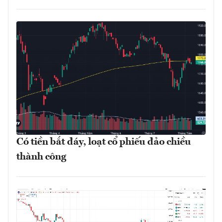
Có tiền bắt đáy, loạt cổ phiếu đảo chiều
thành công