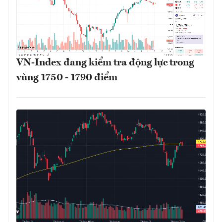
VN-Index đang kiểm tra động lực trong
vùng 1750 - 1790 điểm