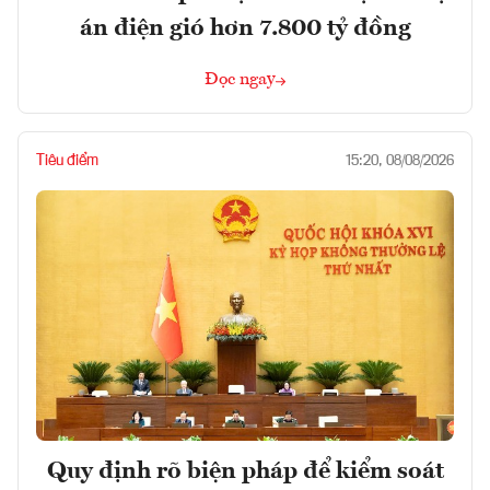
án điện gió hơn 7.800 tỷ đồng
Đọc ngay
Tiêu điểm
15:20, 08/08/2026
Quy định rõ biện pháp để kiểm soát