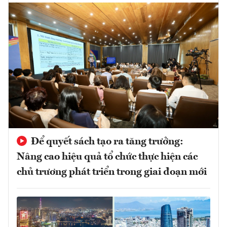
Để quyết sách tạo ra tăng trưởng:
Nâng cao hiệu quả tổ chức thực hiện các
chủ trương phát triển trong giai đoạn mới