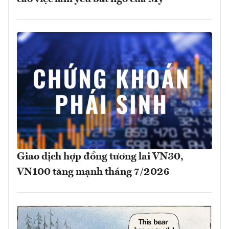
Giao dịch hợp đồng tương lai VN30,
VN100 tăng mạnh tháng 7/2026