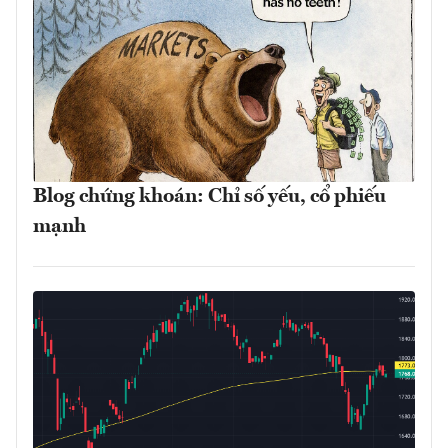
Blog chứng khoán: Chỉ số yếu, cổ phiếu
mạnh