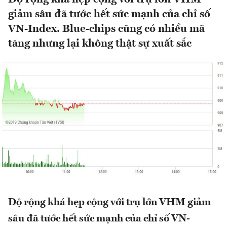
giảm sâu đã tước hết sức mạnh của chỉ số
VN-Index. Blue-chips cũng có nhiều mã
tăng nhưng lại không thật sự xuất sắc
Độ rộng khá hẹp cộng với trụ lớn VHM giảm
sâu đã tước hết sức mạnh của chỉ số VN-