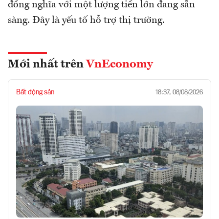
đồng nghĩa với một lượng tiền lớn đang sẵn
sàng. Đây là yếu tố hỗ trợ thị trường.
Mới nhất trên
VnEconomy
Bất động sản
18:37, 08/08/2026