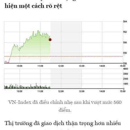
hiện một cách rõ rệt
VN-Index đã điều chỉnh nhẹ sau khi vượt mức 560
điểm.
Thị trường đã giao dịch thận trọng hơn nhiều