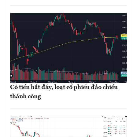
Có tiền bắt đáy, loạt cổ phiếu đảo chiều
thành công