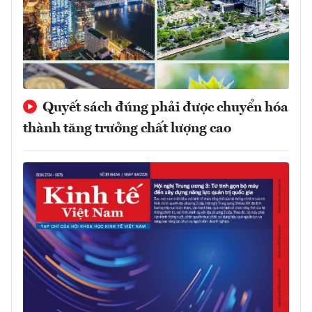
Quyết sách đúng phải được chuyển hóa
thành tăng trưởng chất lượng cao