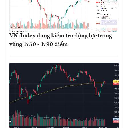
VN-Index đang kiểm tra động lực trong
vùng 1750 - 1790 điểm