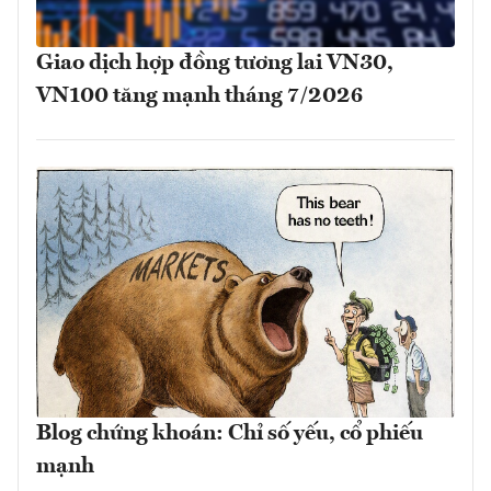
Giao dịch hợp đồng tương lai VN30,
VN100 tăng mạnh tháng 7/2026
Blog chứng khoán: Chỉ số yếu, cổ phiếu
mạnh