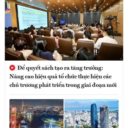
Để quyết sách tạo ra tăng trưởng:
Nâng cao hiệu quả tổ chức thực hiện các
chủ trương phát triển trong giai đoạn mới